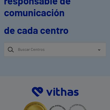
responsable de
comunicación
de cada centro