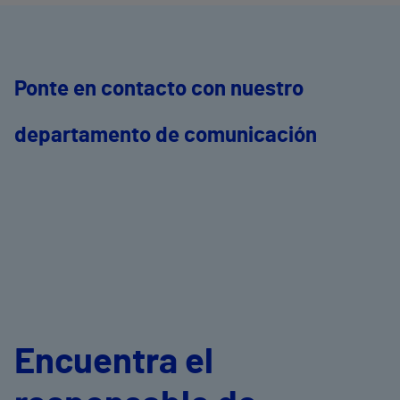
Ponte en contacto con nuestro
departamento de comunicación
Encuentra el