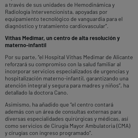
a través de sus unidades de Hemodinámica y
Radiología Intervencionista, apoyadas por
equipamiento tecnológico de vanguardia para el
diagnóstico y tratamiento cardiovascular”.
Vithas Medimar, un centro de alta resolución y
materno-infantil
Por su parte, “el Hospital Vithas Medimar de Alicante
reforzará su compromiso con la salud familiar al
incorporar servicios especializados de urgencias y
hospitalización materno-infantil, garantizando una
atención integral y segura para madres y niños”, ha
detallado la doctora Cano.
Asimismo, ha añadido que “el centro contará
además con un área de consultas externas para
diversas especialidades quirúrgicas y médicas, así
como servicios de Cirugía Mayor Ambulatoria (CMA)
y cirugías con ingreso programado”.