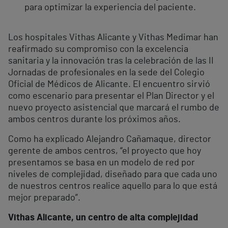
para optimizar la experiencia del paciente.
Los hospitales Vithas Alicante y Vithas Medimar han
reafirmado su compromiso con la excelencia
sanitaria y la innovación tras la celebración de las II
Jornadas de profesionales en la sede del Colegio
Oficial de Médicos de Alicante. El encuentro sirvió
como escenario para presentar el Plan Director y el
nuevo proyecto asistencial que marcará el rumbo de
ambos centros durante los próximos años.
Como ha explicado Alejandro Cañamaque, director
gerente de ambos centros, “el proyecto que hoy
presentamos se basa en un modelo de red por
niveles de complejidad, diseñado para que cada uno
de nuestros centros realice aquello para lo que está
mejor preparado”.
Vithas Alicante, un centro de alta complejidad