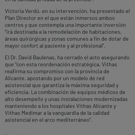
Victoria Verdú, en su intervención, ha presentado el
Plan Director en el que están inmersos ambos
centros y que contempla una importante inversión
“irá destinada a la remodelación de habitaciones,
áreas quirúrgicas y zonas comunes a fin de dotar de
mayor confort al paciente y al profesional”.
El Dr. David Baulenas, ha cerrado el acto asegurando
que “con esta reordenación estratégica, Vithas
reafirma su compromiso con la provincia de
Alicante, apostando por un modelo de red
asistencial que garantiza la máxima seguridad y
eficiencia. La combinación de equipos médicos de
alto desempeño y unas instalaciones modernizadas
manteniendo a los hospitales Vithas Alicante y
Vithas Medimar a la vanguardia de la calidad
asistencial en el arco mediterráneo”.