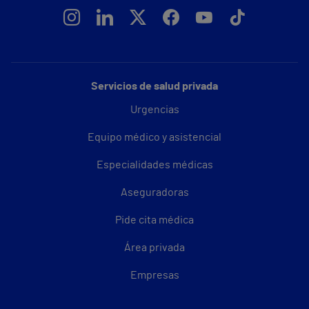
Servicios de salud privada
Urgencias
Equipo médico y asistencial
Especialidades médicas
Aseguradoras
Pide cita médica
Área privada
Empresas