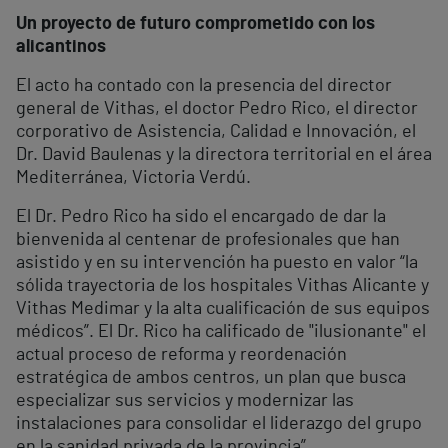
Un proyecto de futuro comprometido con los
alicantinos
El acto ha contado con la presencia del director
general de Vithas, el doctor Pedro Rico, el director
corporativo de Asistencia, Calidad e Innovación, el
Dr. David Baulenas y la directora territorial en el área
Mediterránea, Victoria Verdú.
El Dr. Pedro Rico ha sido el encargado de dar la
bienvenida al centenar de profesionales que han
asistido y en su intervención ha puesto en valor “la
sólida trayectoria de los hospitales Vithas Alicante y
Vithas Medimar y la alta cualificación de sus equipos
médicos”. El Dr. Rico ha calificado de "ilusionante" el
actual proceso de reforma y reordenación
estratégica de ambos centros, un plan que busca
especializar sus servicios y modernizar las
instalaciones para consolidar el liderazgo del grupo
en la sanidad privada de la provincia”.