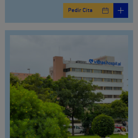
Pedir Cita