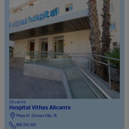
Alicante
Hospital Vithas Alicante
Plaza Dr. Gómez Ulla, 15
965 201 100