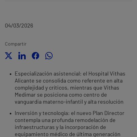
04/03/2026
Compartir
Especialización asistencial: el Hospital Vithas
Alicante se consolida como referente en alta
complejidad y críticos, mientras que Vithas
Medimar se posiciona como centro de
vanguardia materno-infantil y alta resolución
Inversión y tecnología: el nuevo Plan Director
contempla una profunda remodelación de
infraestructuras y la incorporación de
equipamiento médico de última generación