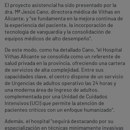
El proyecto asistencial ha sido presentado por la
dra. Mª Jesús Cano, directora médica de Vithas en
Alicante, y “se fundamenta en la mejora continua de
la experiencia del paciente, la incorporación de
tecnología de vanguardia y la consolidación de
equipos médicos de alto desempeño”.
De este modo, como ha detallado Cano, “el Hospital
Vithas Alicante se consolida como un referente de
salud privada en la provincia, ofreciendo una cartera
de servicios de alta complejidad. Entre sus
capacidades clave, el centro dispone de un servicio
de Urgencias de adultos operativo las 24 horas y
una moderna área de Ingreso de adultos,
complementada por una Unidad de Cuidados
Intensivos (UCI) que permite la atención de
pacientes críticos con un enfoque humanizado”.
Además, el hospital “seguirá destacando por su
especialización en técnicas mínimamente invasivas