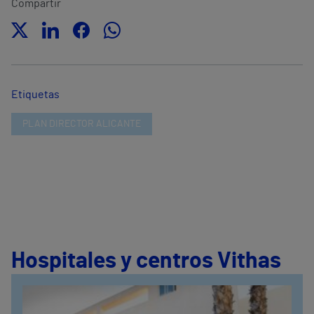
Compartir
Etiquetas
PLAN DIRECTOR ALICANTE
Hospitales y centros Vithas