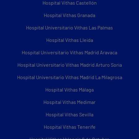
Hospital Vithas Castellón
Hospital Vithas Granada
Hospital Universitario Vithas Las Palmas
Hospital Vithas Lleida
Hospital Universitario Vithas Madrid Aravaca
Hospital Universitario Vithas Madrid Arturo Soria
Hospital Universitario Vithas Madrid La Milagrosa
Hospital Vithas Málaga
Hospital Vithas Medimar
Hospital Vithas Sevilla
Hospital Vithas Tenerife