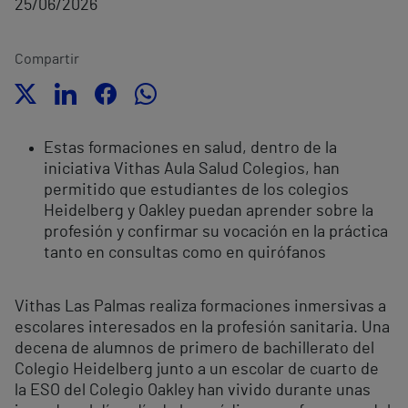
25/06/2026
Compartir
Estas formaciones en salud, dentro de la
iniciativa Vithas Aula Salud Colegios, han
permitido que estudiantes de los colegios
Heidelberg y Oakley puedan aprender sobre la
profesión y confirmar su vocación en la práctica
tanto en consultas como en quirófanos
Vithas Las Palmas realiza formaciones inmersivas a
escolares interesados en la profesión sanitaria. Una
decena de alumnos de primero de bachillerato del
Colegio Heidelberg junto a un escolar de cuarto de
la ESO del Colegio Oakley han vivido durante unas