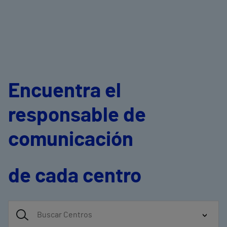
Encuentra el
responsable de
comunicación
de cada centro