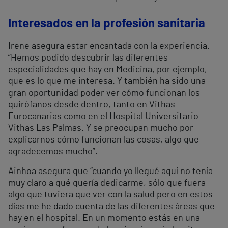
Interesados en la profesión sanitaria
Irene asegura estar encantada con la experiencia.
“Hemos podido descubrir las diferentes
especialidades que hay en Medicina, por ejemplo,
que es lo que me interesa. Y también ha sido una
gran oportunidad poder ver cómo funcionan los
quirófanos desde dentro, tanto en Vithas
Eurocanarias como en el Hospital Universitario
Vithas Las Palmas. Y se preocupan mucho por
explicarnos cómo funcionan las cosas, algo que
agradecemos mucho”.
Ainhoa asegura que “cuando yo llegué aquí no tenía
muy claro a qué quería dedicarme, sólo que fuera
algo que tuviera que ver con la salud pero en estos
días me he dado cuenta de las diferentes áreas que
hay en el hospital. En un momento estás en una