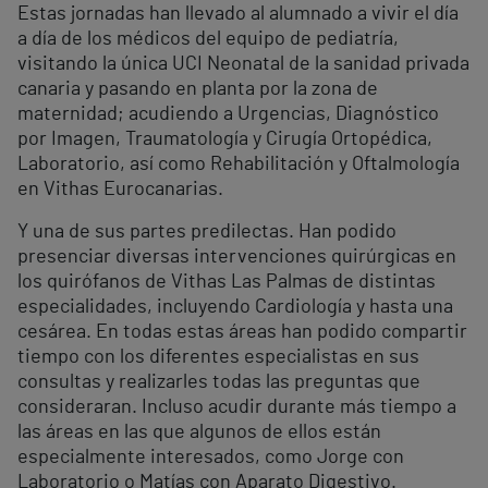
Estas jornadas han llevado al alumnado a vivir el día
a día de los médicos del equipo de pediatría,
visitando la única UCI Neonatal de la sanidad privada
canaria y pasando en planta por la zona de
maternidad; acudiendo a Urgencias, Diagnóstico
por Imagen, Traumatología y Cirugía Ortopédica,
Laboratorio, así como Rehabilitación y Oftalmología
en Vithas Eurocanarias.
Y una de sus partes predilectas. Han podido
presenciar diversas intervenciones quirúrgicas en
los quirófanos de Vithas Las Palmas de distintas
especialidades, incluyendo Cardiología y hasta una
cesárea. En todas estas áreas han podido compartir
tiempo con los diferentes especialistas en sus
consultas y realizarles todas las preguntas que
consideraran. Incluso acudir durante más tiempo a
las áreas en las que algunos de ellos están
especialmente interesados, como Jorge con
Laboratorio o Matías con Aparato Digestivo.