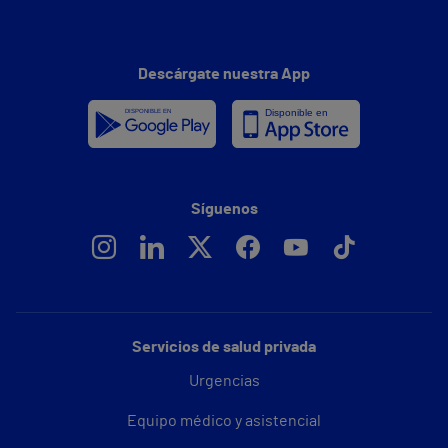
Descárgate nuestra App
Síguenos
Servicios de salud privada
Urgencias
Equipo médico y asistencial