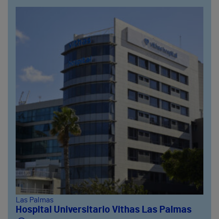
Las Palmas
Hospital Universitario Vithas Las Palmas