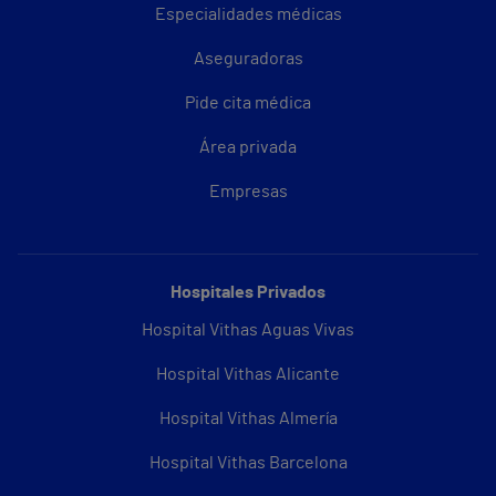
Especialidades médicas
Aseguradoras
Pide cita médica
Área privada
Empresas
Hospitales Privados
Hospital Vithas Aguas Vivas
Hospital Vithas Alicante
Hospital Vithas Almería
Hospital Vithas Barcelona