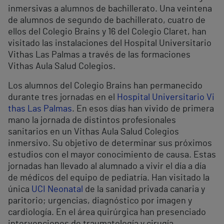
inmersivas a alumnos de bachillerato. Una veintena
de alumnos de segundo de bachillerato, cuatro de
ellos del Colegio Brains y 16 del Colegio Claret, han
visitado las instalaciones del Hospital Universitario
Vithas Las Palmas a través de las formaciones
Vithas Aula Salud Colegios.
Los alumnos del Colegio Brains han permanecido
durante tres jornadas en el
Hospital Universitario Vi
thas Las Palmas
. En esos días han vivido de primera
mano la jornada de distintos profesionales
sanitarios en un Vithas Aula Salud Colegios
inmersivo. Su objetivo de determinar sus próximos
estudios con el mayor conocimiento de causa. Estas
jornadas han llevado al alumnado a vivir el día a día
de médicos del equipo de pediatría. Han visitado la
única
UCI Neonatal
de la sanidad privada canaria y
paritorio; urgencias, diagnóstico por imagen y
cardiología. En el área quirúrgica han presenciado