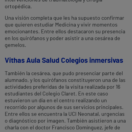
intervenciones de traumatología y cirugía
ortopédica.
Una visión completa que les ha supuesto confirmar
que quieren estudiar Medicina y vivir momentos
emocionantes. Entre ellos destacaron su presencia
en los quirófanos y poder asistir a una cesárea de
gemelos.
Vithas Aula Salud Colegios inmersivas
También la cesárea, que pudo presenciar parte del
alumnado, y los quirófanos constituyeron una de las
actividades preferidas de la visita realizada por 16
estudiantes del Colegio Claret. En este caso
estuvieron un día en el centro realizando un
recorrido por algunos de sus servicios principales.
Entre ellos se encuentra la UCI Neonatal, urgencias
o diagnóstico por imagen. También asistieron a una
charla con el doctor Francisco Domínguez, jefe de