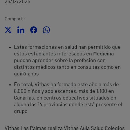
23/12/2025
Compartir
Estas formaciones en salud han permitido que
estos estudiantes interesados en Medicina
puedan aprender sobre la profesión con
distintos médicos
tanto en consultas como en
quirófanos
En total, Vithas ha formado este año a más de
8.000 niños y adolescentes, más de 1.100 en
Canarias, en centros educativos situados en
alguna las 14 provincias donde está presente el
grupo
Vithas Las Palmas realiza Vithas Aula Salud Colegios