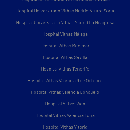
Hospital Universitario Vithas Madrid Arturo Soria
Hospital Universitario Vithas Madrid La Milagrosa
Hospital Vithas Málaga
Hospital Vithas Medimar
Hospital Vithas Sevilla
Hospital Vithas Tenerife
Hospital Vithas Valencia 9 de Octubre
Hospital Vithas Valencia Consuelo
Hospital Vithas Vigo
Hospital Vithas Valencia Turia
Hospital Vithas Vitoria