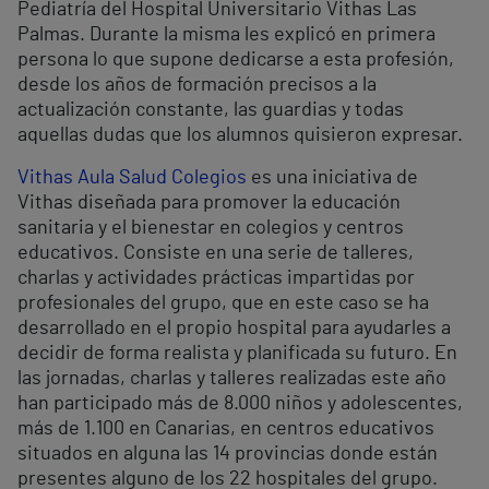
Pediatría del Hospital Universitario Vithas Las
Palmas. Durante la misma les explicó en primera
persona lo que supone dedicarse a esta profesión,
desde los años de formación precisos a la
actualización constante, las guardias y todas
aquellas dudas que los alumnos quisieron expresar.
Vithas Aula Salud Colegios
es una iniciativa de
Vithas diseñada para promover la educación
sanitaria y el bienestar en colegios y centros
educativos. Consiste en una serie de talleres,
charlas y actividades prácticas impartidas por
profesionales del grupo, que en este caso se ha
desarrollado en el propio hospital para ayudarles a
decidir de forma realista y planificada su futuro. En
las jornadas, charlas y talleres realizadas este año
han participado más de 8.000 niños y adolescentes,
más de 1.100 en Canarias, en centros educativos
situados en alguna las 14 provincias donde están
presentes alguno de los 22 hospitales del grupo.