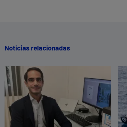
Noticias relacionadas