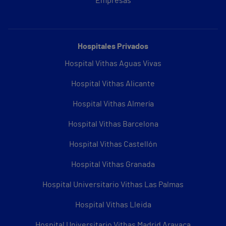
Empresas
Hospitales Privados
Hospital Vithas Aguas Vivas
Hospital Vithas Alicante
Hospital Vithas Almería
Hospital Vithas Barcelona
Hospital Vithas Castellón
Hospital Vithas Granada
Hospital Universitario Vithas Las Palmas
Hospital Vithas Lleida
Hospital Universitario Vithas Madrid Aravaca