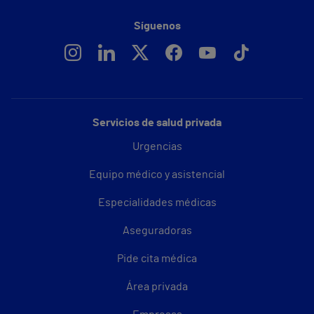
Síguenos
Servicios de salud privada
Urgencias
Equipo médico y asistencial
Especialidades médicas
Aseguradoras
Pide cita médica
Área privada