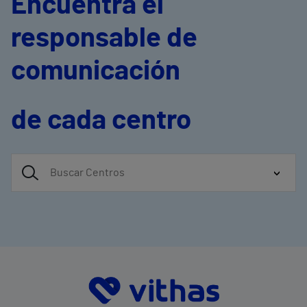
Encuentra el
responsable de
comunicación
de cada centro