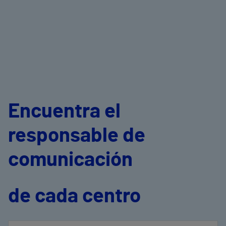
Encuentra el
responsable de
comunicación
de cada centro