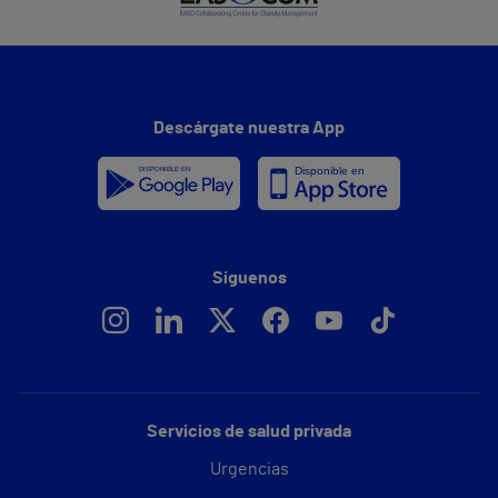
Descárgate nuestra App
Síguenos
Servicios de salud privada
Urgencias