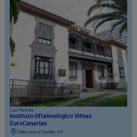
Las Palmas
Instituto Oftalmológico Vithas
EuroCanarias
Calle León y Castillo, 211