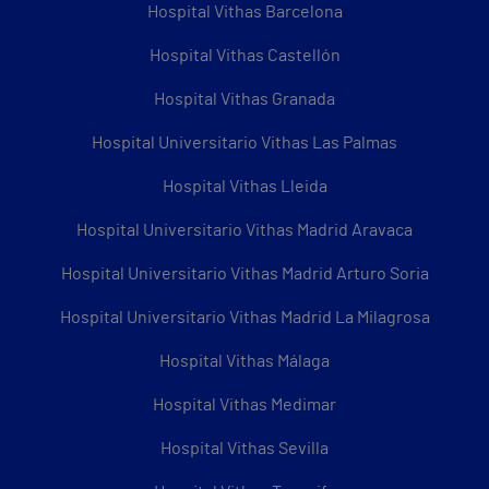
Hospital Vithas Barcelona
Hospital Vithas Castellón
Hospital Vithas Granada
Hospital Universitario Vithas Las Palmas
Hospital Vithas Lleida
Hospital Universitario Vithas Madrid Aravaca
Hospital Universitario Vithas Madrid Arturo Soria
Hospital Universitario Vithas Madrid La Milagrosa
Hospital Vithas Málaga
Hospital Vithas Medimar
Hospital Vithas Sevilla