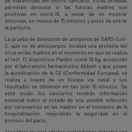
de maternidad del centro sanitario. Estas pruebas
permiten detectar si las futuras madres son
positivas en covid-19, a pesar de no mostrar
síntomas, en menos de 15 minutos y antes de entrar
al paritorio.
La prueba de detección de antígenos de SARS-CoV-
2, que no de anticuerpos, localiza una proteína del
virus en las madres en el momento en que se realiza
el test. El dispositivo Panbio covid-19 Ag, producido
por el laboratorio farmacéutico Abbott y que posee
la acreditación de la CE (Conformidad Europea), se
realiza a través de un hisopo vía nasal y sus
resultados se obtienen en tan solo 15 minutos. De
este modo, los sanitarios tendrán información
esencial sobre el estado de una posible infección
por coronavirus en las madres en el momento de la
hospitalización, mejorando la seguridad en el
proceso del parto.