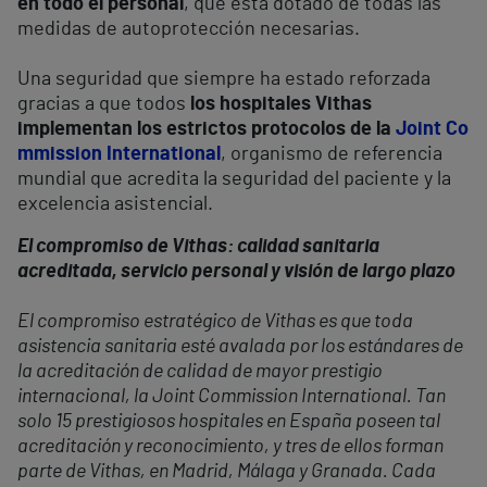
en todo el personal
, que está dotado de todas las
medidas de autoprotección necesarias.
Una seguridad que siempre ha estado reforzada
gracias a que todos
los hospitales Vithas
implementan los estrictos protocolos de la
Joint Co
mmission International
, organismo de referencia
mundial que acredita la seguridad del paciente y la
excelencia asistencial.
El compromiso de Vithas: calidad sanitaria
acreditada, servicio personal y visión de largo plazo
El compromiso estratégico de Vithas es que toda
asistencia sanitaria esté avalada por los estándares de
la acreditación de calidad de mayor prestigio
internacional, la Joint Commission International. Tan
solo 15 prestigiosos hospitales en España poseen tal
acreditación y reconocimiento, y tres de ellos forman
parte de Vithas, en Madrid, Málaga y Granada. Cada