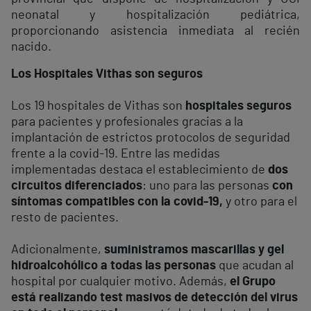
neonatal y hospitalización pediátrica,
proporcionando asistencia inmediata al recién
nacido.
Los Hospitales Vithas son seguros
Los 19 hospitales de Vithas son
hospitales seguros
para pacientes y profesionales gracias a la
implantación de estrictos protocolos de seguridad
frente a la covid-19. Entre las medidas
implementadas destaca el establecimiento de
dos
circuitos diferenciados
: uno para las personas
con
síntomas compatibles con la covid-19,
y otro para el
resto de pacientes.
Adicionalmente,
suministramos mascarillas y gel
hidroalcohólico a todas las personas
que acudan al
hospital por cualquier motivo. Además,
el Grupo
está realizando test masivos de detección del virus