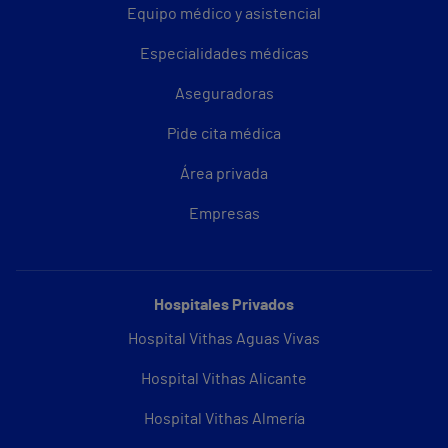
Equipo médico y asistencial
Especialidades médicas
Aseguradoras
Pide cita médica
Área privada
Empresas
Hospitales Privados
Hospital Vithas Aguas Vivas
Hospital Vithas Alicante
Hospital Vithas Almería