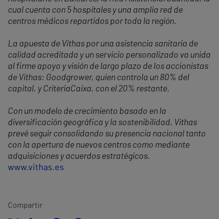
cual cuenta con 5 hospitales y una amplia red de
centros médicos repartidos por toda la región.
La apuesta de Vithas por una asistencia sanitaria de
calidad acreditada y un servicio personalizado va unida
al firme apoyo y visión de largo plazo de los accionistas
de Vithas: Goodgrower, quien controla un 80% del
capital, y CriteriaCaixa, con el 20% restante.
Con un modelo de crecimiento basado en la
diversificación geográfica y la sostenibilidad, Vithas
prevé seguir consolidando su presencia nacional tanto
con la apertura de nuevos centros como mediante
adquisiciones y acuerdos estratégicos.
www.vithas.es
Compartir