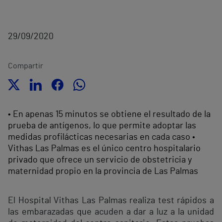
29/09/2020
Compartir
• En apenas 15 minutos se obtiene el resultado de la
prueba de antígenos, lo que permite adoptar las
medidas profilácticas necesarias en cada caso •
Vithas Las Palmas es el único centro hospitalario
privado que ofrece un servicio de obstetricia y
maternidad propio en la provincia de Las Palmas
El Hospital Vithas Las Palmas realiza test rápidos a
las embarazadas que acuden a dar a luz a la unidad