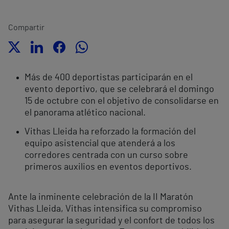
Compartir
Más de 400 deportistas participarán en el
evento deportivo, que se celebrará el domingo
15 de octubre con el objetivo de consolidarse en
el panorama atlético nacional.
Vithas Lleida ha reforzado la formación del
equipo asistencial que atenderá a los
corredores centrada con un curso sobre
primeros auxilios en eventos deportivos.
Ante la inminente celebración de la II Maratón
Vithas Lleida, Vithas intensifica su compromiso
para asegurar la seguridad y el confort de todos los