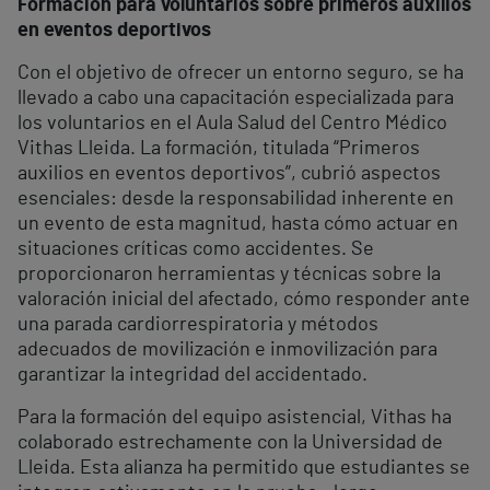
Formación para voluntarios sobre primeros auxilios
en eventos deportivos
Con el objetivo de ofrecer un entorno seguro, se ha
llevado a cabo una capacitación especializada para
los voluntarios en el Aula Salud del Centro Médico
Vithas Lleida. La formación, titulada “Primeros
auxilios en eventos deportivos”, cubrió aspectos
esenciales: desde la responsabilidad inherente en
un evento de esta magnitud, hasta cómo actuar en
situaciones críticas como accidentes. Se
proporcionaron herramientas y técnicas sobre la
valoración inicial del afectado, cómo responder ante
una parada cardiorrespiratoria y métodos
adecuados de movilización e inmovilización para
garantizar la integridad del accidentado.
Para la formación del equipo asistencial, Vithas ha
colaborado estrechamente con la Universidad de
Lleida. Esta alianza ha permitido que estudiantes se