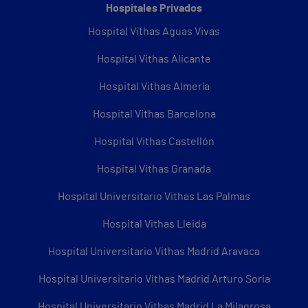
Hospitales Privados
Hospital Vithas Aguas Vivas
Hospital Vithas Alicante
Hospital Vithas Almería
Hospital Vithas Barcelona
Hospital Vithas Castellón
Hospital Vithas Granada
Hospital Universitario Vithas Las Palmas
Hospital Vithas Lleida
Hospital Universitario Vithas Madrid Aravaca
Hospital Universitario Vithas Madrid Arturo Soria
Hospital Universitario Vithas Madrid La Milagrosa