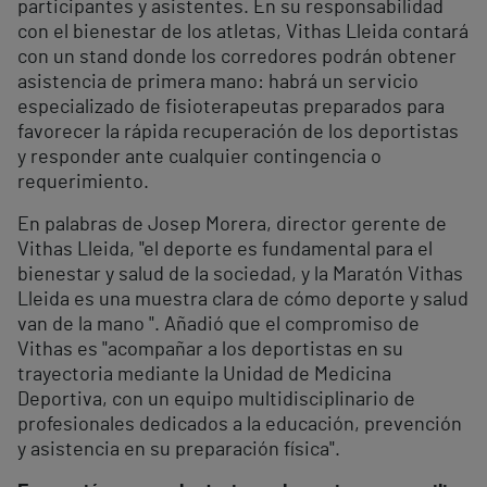
participantes y asistentes. En su responsabilidad
con el bienestar de los atletas, Vithas Lleida contará
con un stand donde los corredores podrán obtener
asistencia de primera mano: habrá un servicio
especializado de fisioterapeutas preparados para
favorecer la rápida recuperación de los deportistas
y responder ante cualquier contingencia o
requerimiento.
En palabras de Josep Morera, director gerente de
Vithas Lleida, "el deporte es fundamental para el
bienestar y salud de la sociedad, y la Maratón Vithas
Lleida es una muestra clara de cómo deporte y salud
van de la mano ". Añadió que el compromiso de
Vithas es "acompañar a los deportistas en su
trayectoria mediante la Unidad de Medicina
Deportiva, con un equipo multidisciplinario de
profesionales dedicados a la educación, prevención
y asistencia en su preparación física".