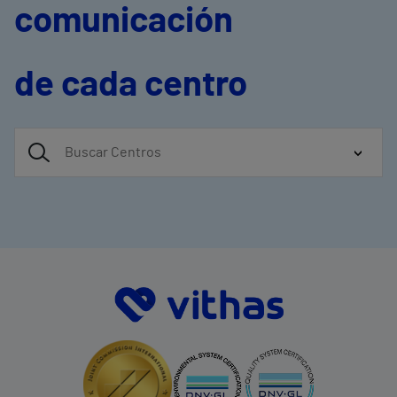
comunicación
de cada centro