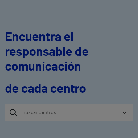
Encuentra el
responsable de
comunicación
de cada centro