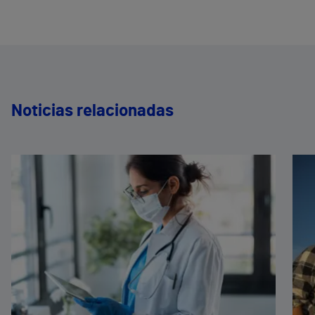
Noticias relacionadas