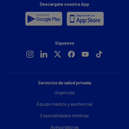
Descárgate nuestra App
Síguenos
Servicios de salud privada
Urgencias
Equipo médico y asistencial
Especialidades médicas
Aseguradoras