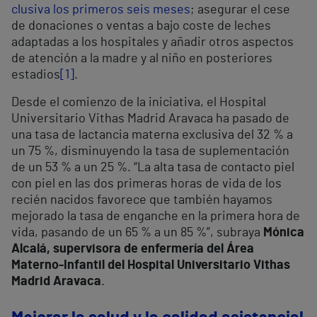
clusiva los primeros seis meses
; asegurar el cese
de donaciones o ventas a bajo coste de leches
adaptadas a los hospitales y añadir otros aspectos
de atención a la madre y al niño en posteriores
estadios
[1]
.
Desde el comienzo de la iniciativa, el Hospital
Universitario Vithas Madrid Aravaca ha pasado de
una tasa de lactancia materna exclusiva del 32 % a
un 75 %, disminuyendo la tasa de suplementación
de un 53 % a un 25 %. “La alta tasa de contacto piel
con piel en las dos primeras horas de vida de los
recién nacidos favorece que también hayamos
mejorado la tasa de enganche en la primera hora de
vida, pasando de un 65 % a un 85 %”, subraya
Mónica
Alcalá, supervisora de enfermería del Área
Materno-Infantil del Hospital Universitario Vithas
Madrid Aravaca
.