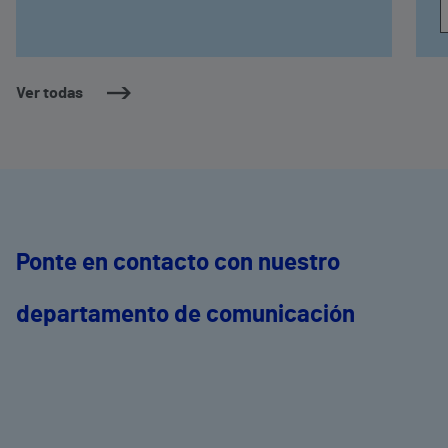
Ver todas
Ponte en contacto con nuestro
departamento de comunicación