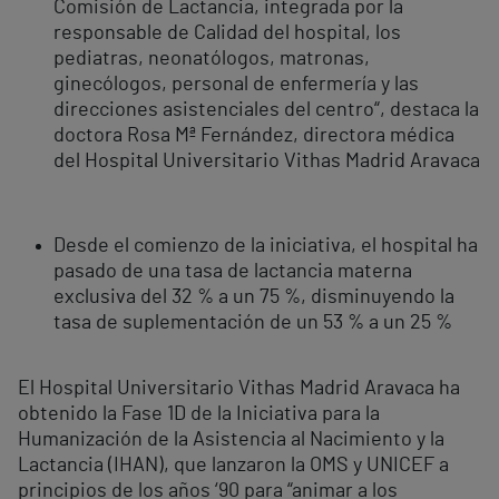
Comisión de Lactancia, integrada por la
responsable de Calidad del hospital, los
pediatras, neonatólogos, matronas,
ginecólogos, personal de enfermería y las
direcciones asistenciales del centro“, destaca la
doctora Rosa Mª Fernández, directora médica
del Hospital Universitario Vithas Madrid Aravaca
Desde el comienzo de la iniciativa, el hospital ha
pasado de una tasa de lactancia materna
exclusiva del 32 % a un 75 %, disminuyendo la
tasa de suplementación de un 53 % a un 25 %
El Hospital Universitario Vithas Madrid Aravaca ha
obtenido la Fase 1D de la Iniciativa para la
Humanización de la Asistencia al Nacimiento y la
Lactancia (IHAN), que lanzaron la OMS y UNICEF a
principios de los años ‘90 para “animar a los