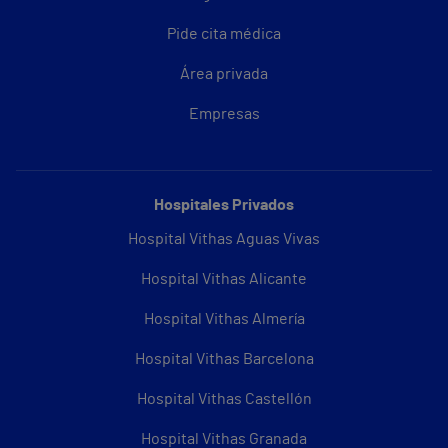
Pide cita médica
Área privada
Empresas
Hospitales Privados
Hospital Vithas Aguas Vivas
Hospital Vithas Alicante
Hospital Vithas Almería
Hospital Vithas Barcelona
Hospital Vithas Castellón
Hospital Vithas Granada