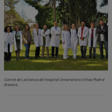
Comité de Lactancia del Hospital Universitario Vithas Madrid
Aravaca