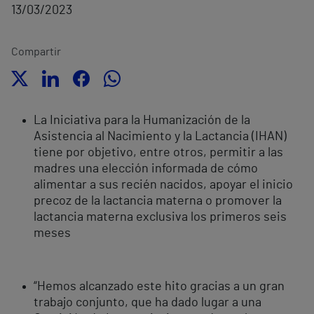
13/03/2023
Compartir
La Iniciativa para la Humanización de la
Asistencia al Nacimiento y la Lactancia (IHAN)
tiene por objetivo, entre otros, permitir a las
madres una elección informada de cómo
alimentar a sus recién nacidos, apoyar el inicio
precoz de la lactancia materna o promover la
lactancia materna exclusiva los primeros seis
meses
“Hemos alcanzado este hito gracias a un gran
trabajo conjunto, que ha dado lugar a una