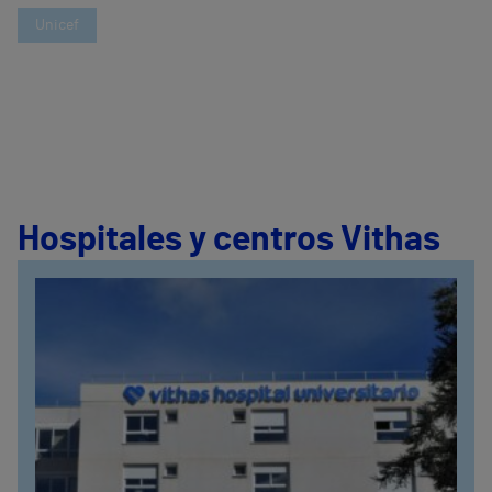
Unicef
Hospitales y centros Vithas