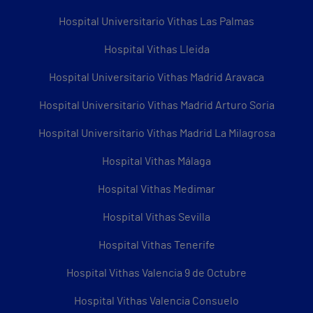
Hospital Universitario Vithas Las Palmas
Hospital Vithas Lleida
Hospital Universitario Vithas Madrid Aravaca
Hospital Universitario Vithas Madrid Arturo Soria
Hospital Universitario Vithas Madrid La Milagrosa
Hospital Vithas Málaga
Hospital Vithas Medimar
Hospital Vithas Sevilla
Hospital Vithas Tenerife
Hospital Vithas Valencia 9 de Octubre
Hospital Vithas Valencia Consuelo