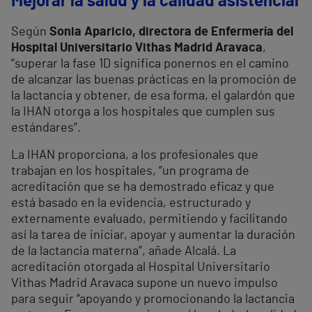
Mejorar la salud y la calidad asistencial
Según
Sonia Aparicio, directora de Enfermería del
Hospital Universitario Vithas Madrid Aravaca
,
“superar la fase 1D significa ponernos en el camino
de alcanzar las buenas prácticas en la promoción de
la lactancia y obtener, de esa forma, el galardón que
la IHAN otorga a los hospitales que cumplen sus
estándares”.
La IHAN proporciona, a los profesionales que
trabajan en los hospitales, “un programa de
acreditación que se ha demostrado eficaz y que
está basado en la evidencia, estructurado y
externamente evaluado, permitiendo y facilitando
así la tarea de iniciar, apoyar y aumentar la duración
de la lactancia materna”, añade Alcalá. La
acreditación otorgada al Hospital Universitario
Vithas Madrid Aravaca supone un nuevo impulso
para seguir “apoyando y promocionando la lactancia