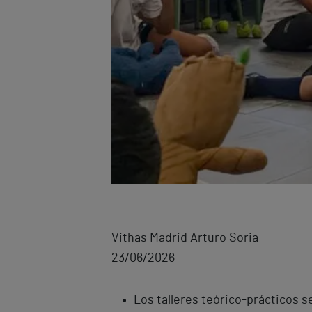
Vithas Madrid Arturo Soria
23/06/2026
Los talleres teórico-prácticos s