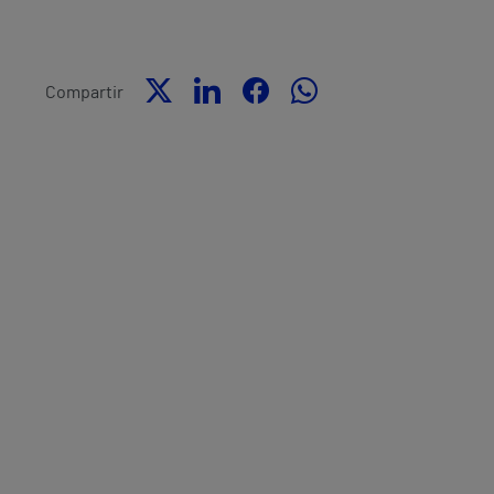
Compartir