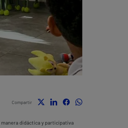
Compartir
 manera didáctica y participativa