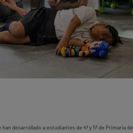
e han desarrollado a estudiantes de 4º y 5º de Primaria de