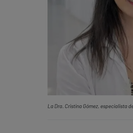
La Dra. Cristina Gómez, especialista de