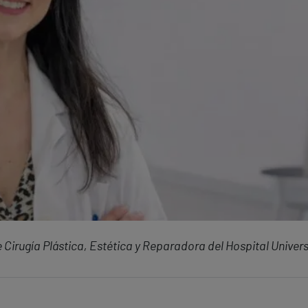
 Cirugía Plástica, Estética y Reparadora del Hospital Univers