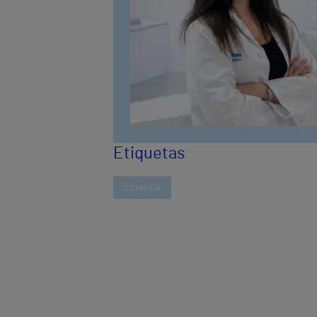
Etiquetas
Estética