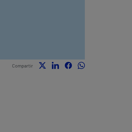
Compartir