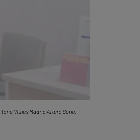
itario Vithas Madrid Arturo Soria.