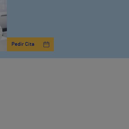
Pedir Cita