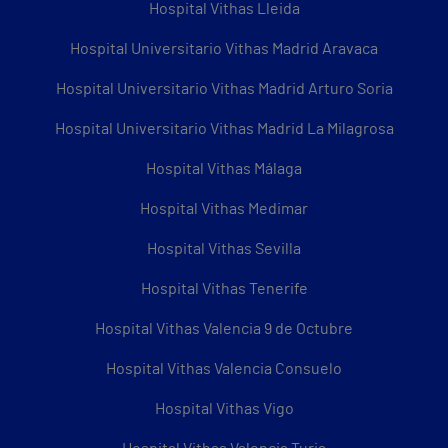
Hospital Vithas Lleida
Hospital Universitario Vithas Madrid Aravaca
Hospital Universitario Vithas Madrid Arturo Soria
Hospital Universitario Vithas Madrid La Milagrosa
Hospital Vithas Málaga
Hospital Vithas Medimar
Hospital Vithas Sevilla
Hospital Vithas Tenerife
Hospital Vithas Valencia 9 de Octubre
Hospital Vithas Valencia Consuelo
Hospital Vithas Vigo