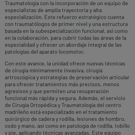
Traumatología con la incorporación de un equipo de
especialistas de amplia trayectoria y alta
especialización. Este refuerzo estratégico cuenta
con traumatólogos de primer nivel y una estructura
basada en la subespecialización funcional, así como
en la colaboración, para cubrir todas las áreas de la
especialidad y ofrecer un abordaje integral de las
patologías del aparato locomotor.
Con este avance, la unidad ofrece nuevas técnicas
de cirugía mínimamente invasiva, cirugía
artroscópica y estrategias de preservación articular
para ofrecer tratamientos más precisos, menos
agresivos y que permiten una recuperación
funcional más rápida y segura. Además, el servicio
de Cirugía Ortopédica y Traumatología del centro
madrileño está especializado en el tratamiento
quirúrgico de cadera y rodilla, lesiones de hombro,
codo y mano, así como en patología de rodilla, tobillo
y pie, aplicando técnicas avanzadas. Este equipo