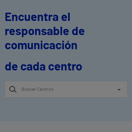
Encuentra el
responsable de
comunicación
de cada centro