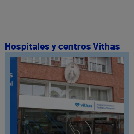
Hospitales y centros Vithas