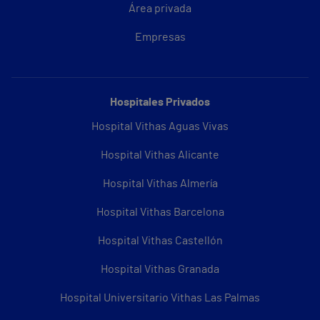
Área privada
Empresas
Hospitales Privados
Hospital Vithas Aguas Vivas
Hospital Vithas Alicante
Hospital Vithas Almería
Hospital Vithas Barcelona
Hospital Vithas Castellón
Hospital Vithas Granada
Hospital Universitario Vithas Las Palmas