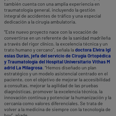
también cuenta con una amplia experiencia en
traumatología general, incluyendo la gestión
integral de accidentes de tráfico y una especial
dedicación a la cirugía ambulatoria.
“Este nuevo proyecto nace con la vocación de
convertirse en un referente de la sanidad madrileña
a través del rigor clínico, la excelencia técnica y un
trato humano y cercano”, señala la
doctora Elvira Igl
esias Durán, jefa del servicio de Cirugía Ortopédica
y Traumatología del Hospital Universitario Vithas M
adrid La Milagrosa
. “Hemos diseñado un plan
estratégico y un modelo asistencial centrado en el
paciente, con el objetivo de mejorar la accesibilidad
a consultas, mejorar la agilidad de las pruebas
diagnósticas, promover la excelencia técnica, la
innovación continua y potenciar la humanización y la
cercanía como valores diferenciales. Se trata de
volver a la medicina de siempre con la tecnología de
hoy”, añade.