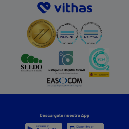
Descárgate nuestra App