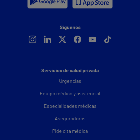
Síguenos
Servicios de salud privada
Urgencias
Equipo médico y asistencial
Especialidades médicas
Aseguradoras
Pide cita médica