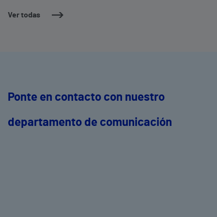
Ver todas
Ponte en contacto con nuestro
departamento de comunicación