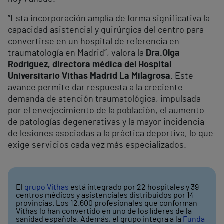
“Esta incorporación amplía de forma significativa la
capacidad asistencial y quirúrgica del centro para
convertirse en un hospital de referencia en
traumatología en Madrid”, valora la
Dra.
Olga
Rodríguez, directora médica del Hospital
Universitario Vithas Madrid La Milagrosa
. Este
avance permite dar respuesta a la creciente
demanda de atención traumatológica, impulsada
por el envejecimiento de la población, el aumento
de patologías degenerativas y la mayor incidencia
de lesiones asociadas a la práctica deportiva, lo que
exige servicios cada vez más especializados.
El
grupo Vithas
está integrado por 22 hospitales y 39
centros médicos y asistenciales distribuidos por 14
provincias. Los 12.600 profesionales que conforman
Vithas lo han convertido en uno de los líderes de la
sanidad española. Además, el grupo integra a la
Funda