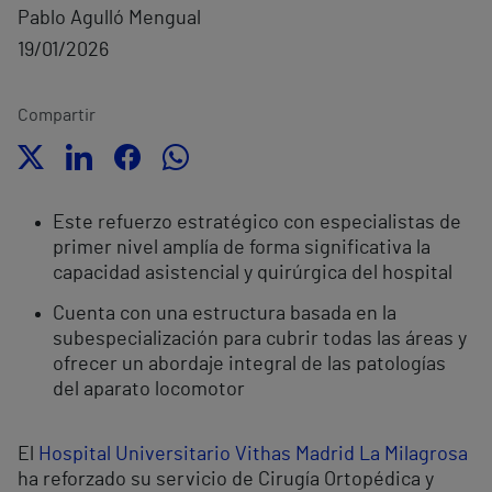
Pablo Agulló Mengual
19/01/2026
Compartir
Este refuerzo estratégico con especialistas de
primer nivel amplía de forma significativa la
capacidad asistencial y quirúrgica del hospital
Cuenta con una estructura basada en la
subespecialización para cubrir todas las áreas y
ofrecer un abordaje integral de las patologías
del aparato locomotor
El
Hospital Universitario Vithas Madrid La Milagrosa
ha reforzado su servicio de Cirugía Ortopédica y