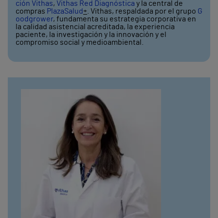
ción Vithas
,
Vithas Red Diagnóstica
y la central de
compras
PlazaSalud
+
. Vithas, respaldada por el grupo
G
oodgrower
, fundamenta su estrategia corporativa en
la calidad asistencial acreditada, la experiencia
paciente, la investigación y la innovación y el
compromiso social y medioambiental.