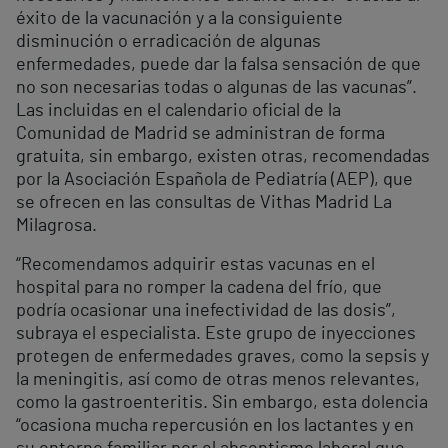
éxito de la vacunación y a la consiguiente
disminución o erradicación de algunas
enfermedades, puede dar la falsa sensación de que
no son necesarias todas o algunas de las vacunas”.
Las incluidas en el calendario oficial de la
Comunidad de Madrid se administran de forma
gratuita, sin embargo, existen otras, recomendadas
por la Asociación Española de Pediatría (AEP), que
se ofrecen en las consultas de Vithas Madrid La
Milagrosa.
“Recomendamos adquirir estas vacunas en el
hospital para no romper la cadena del frío, que
podría ocasionar una inefectividad de las dosis”,
subraya el especialista. Este grupo de inyecciones
protegen de enfermedades graves, como la sepsis y
la meningitis, así como de otras menos relevantes,
como la gastroenteritis. Sin embargo, esta dolencia
“ocasiona mucha repercusión en los lactantes y en