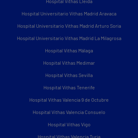
Hospital Vithas Lleida
Hospital Universitario Vithas Madrid Aravaca
Hospital Universitario Vithas Madrid Arturo Soria
Hospital Universitario Vithas Madrid La Milagrosa
Hospital Vithas Málaga
Hospital Vithas Medimar
Hospital Vithas Sevilla
Hospital Vithas Tenerife
Hospital Vithas Valencia 9 de Octubre
Hospital Vithas Valencia Consuelo
Hospital Vithas Vigo
Hospital Vithas Valencia Turia