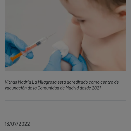
Vithas Madrid La Milagrosa está acreditado como centro de
vacunación de la Comunidad de Madrid desde 2021
13/07/2022