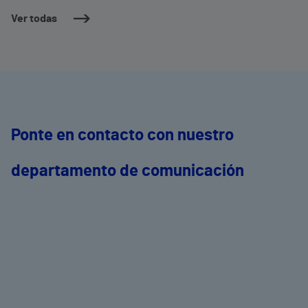
Ver todas
Ponte en contacto con nuestro
departamento de comunicación