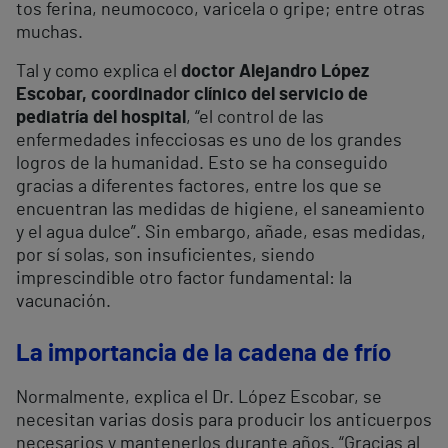
tos ferina, neumococo, varicela o gripe; entre otras
muchas.
Tal y como explica el
doctor Alejandro López
Escobar, coordinador clínico del servicio de
pediatría del hospital
, “el control de las
enfermedades infecciosas es uno de los grandes
logros de la humanidad. Esto se ha conseguido
gracias a diferentes factores, entre los que se
encuentran las medidas de higiene, el saneamiento
y el agua dulce”. Sin embargo, añade, esas medidas,
por sí solas, son insuficientes, siendo
imprescindible otro factor fundamental: la
vacunación.
La importancia de la cadena de frío
Normalmente, explica el Dr. López Escobar, se
necesitan varias dosis para producir los anticuerpos
necesarios y mantenerlos durante años. “Gracias al