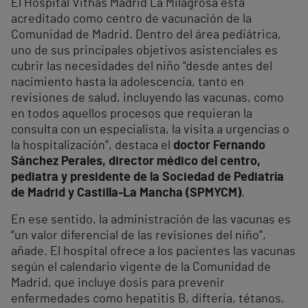
El Hospital Vithas Madrid La Milagrosa está
acreditado como centro de vacunación de la
Comunidad de Madrid. Dentro del área pediátrica,
uno de sus principales objetivos asistenciales es
cubrir las necesidades del niño “desde antes del
nacimiento hasta la adolescencia, tanto en
revisiones de salud, incluyendo las vacunas, como
en todos aquellos procesos que requieran la
consulta con un especialista, la visita a urgencias o
la hospitalización”, destaca el
doctor Fernando
Sánchez Perales, director médico del centro,
pediatra y presidente de la Sociedad de Pediatría
de Madrid y Castilla-La Mancha (SPMYCM)
.
En ese sentido, la administración de las vacunas es
“un valor diferencial de las revisiones del niño”,
añade. El hospital ofrece a los pacientes las vacunas
según el calendario vigente de la Comunidad de
Madrid, que incluye dosis para prevenir
enfermedades como hepatitis B, difteria, tétanos,