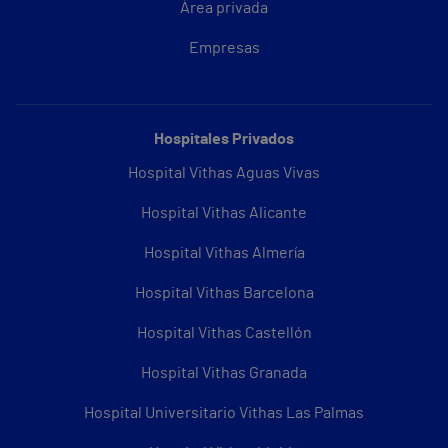
Área privada
Empresas
Hospitales Privados
Hospital Vithas Aguas Vivas
Hospital Vithas Alicante
Hospital Vithas Almería
Hospital Vithas Barcelona
Hospital Vithas Castellón
Hospital Vithas Granada
Hospital Universitario Vithas Las Palmas