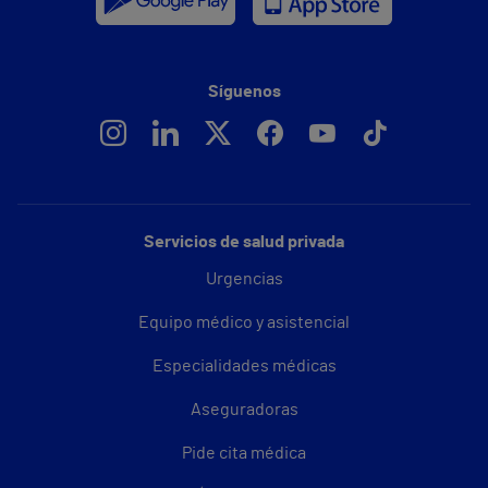
Síguenos
Servicios de salud privada
Urgencias
Equipo médico y asistencial
Especialidades médicas
Aseguradoras
Pide cita médica