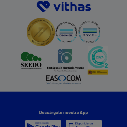
Descárgate nuestra App