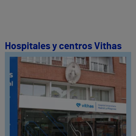
Hospitales y centros Vithas