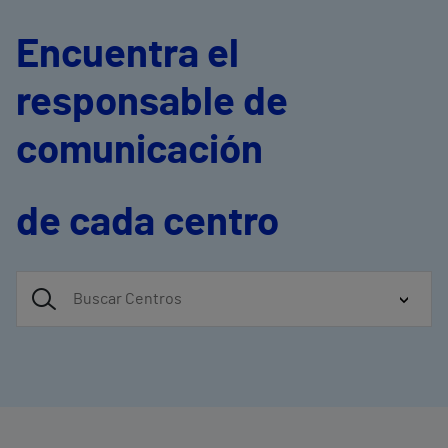
Encuentra el
responsable de
comunicación
de cada centro