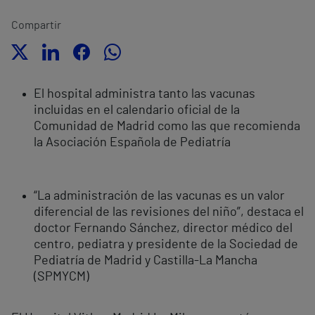
Compartir
El hospital administra tanto las vacunas
incluidas en el calendario oficial de la
Comunidad de Madrid como las que recomienda
la Asociación Española de Pediatría
“La administración de las vacunas es un valor
diferencial de las revisiones del niño”, destaca el
doctor Fernando Sánchez, director médico del
centro, pediatra y presidente de la Sociedad de
Pediatría de Madrid y Castilla-La Mancha
(SPMYCM)