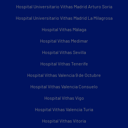
Hospital Universitario Vithas Madrid Arturo Soria
Hospital Universitario Vithas Madrid La Milagrosa
Hospital Vithas Málaga
Hospital Vithas Medimar
Hospital Vithas Sevilla
Hospital Vithas Tenerife
Hospital Vithas Valencia 9 de Octubre
Hospital Vithas Valencia Consuelo
Hospital Vithas Vigo
Hospital Vithas Valencia Turia
Hospital Vithas Vitoria