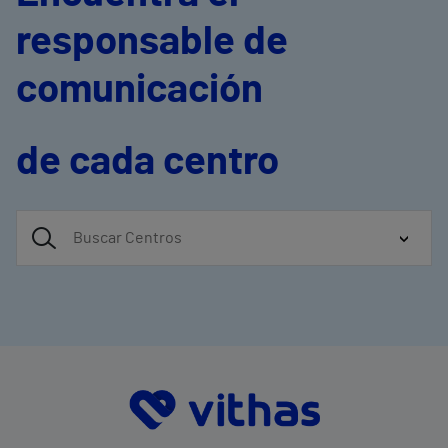
responsable de
comunicación
de cada centro