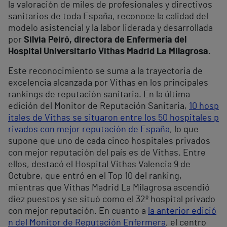
la valoración de miles de profesionales y directivos
sanitarios de toda España, reconoce la calidad del
modelo asistencial y la labor liderada y desarrollada
por
Silvia Peiró, directora de Enfermería del
Hospital Universitario Vithas Madrid La Milagrosa.
Este reconocimiento se suma a la trayectoria de
excelencia alcanzada por Vithas en los principales
rankings de reputación sanitaria. En la última
edición del Monitor de Reputación Sanitaria,
10 hosp
itales de Vithas se situaron entre los 50 hospitales p
rivados con mejor reputación de España
, lo que
supone que uno de cada cinco hospitales privados
con mejor reputación del país es de Vithas. Entre
ellos, destacó el Hospital Vithas Valencia 9 de
Octubre, que entró en el Top 10 del ranking,
mientras que Vithas Madrid La Milagrosa ascendió
diez puestos y se situó como el 32º hospital privado
con mejor reputación. En cuanto a
la anterior edició
n del Monitor de Reputación Enfermera
, el centro