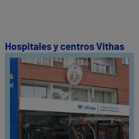
Hospitales y centros Vithas