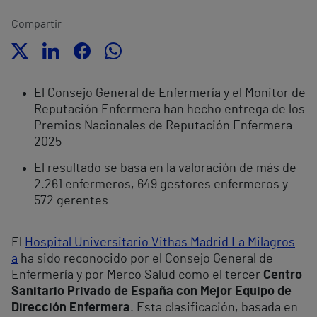
Compartir
El Consejo General de Enfermería y el Monitor de
Reputación Enfermera han hecho entrega de los
Premios Nacionales de Reputación Enfermera
2025
El resultado se basa en la valoración de más de
2.261 enfermeros, 649 gestores enfermeros y
572 gerentes
El
Hospital Universitario Vithas Madrid La Milagros
a
ha sido reconocido por el Consejo General de
Enfermería y por Merco Salud como el tercer
Centro
Sanitario Privado de España con Mejor Equipo de
Dirección Enfermera
. Esta clasificación, basada en