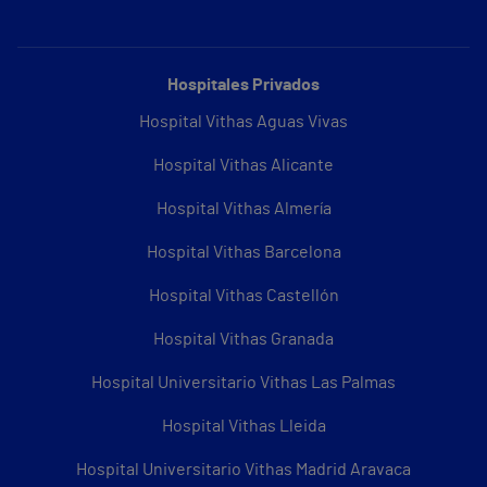
Hospitales Privados
Hospital Vithas Aguas Vivas
Hospital Vithas Alicante
Hospital Vithas Almería
Hospital Vithas Barcelona
Hospital Vithas Castellón
Hospital Vithas Granada
Hospital Universitario Vithas Las Palmas
Hospital Vithas Lleida
Hospital Universitario Vithas Madrid Aravaca