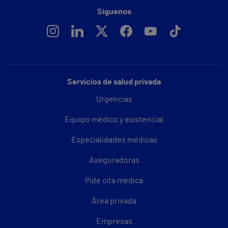
Síguenos
Servicios de salud privada
Urgencias
Equipo médico y asistencial
Especialidades médicas
Aseguradoras
Pide cita médica
Área privada
Empresas