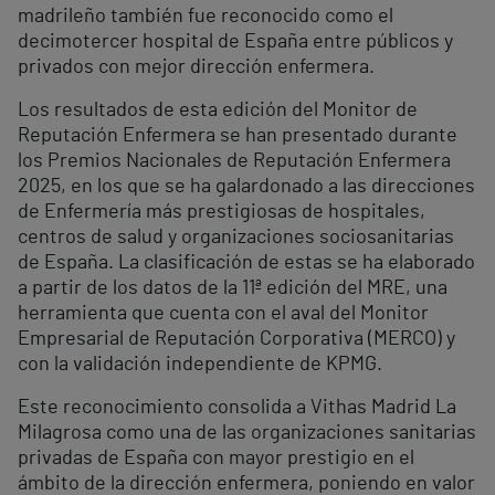
madrileño también fue reconocido como el
decimotercer hospital de España entre públicos y
privados con mejor dirección enfermera.
Los resultados de esta edición del Monitor de
Reputación Enfermera se han presentado durante
los Premios Nacionales de Reputación Enfermera
2025, en los que se ha galardonado a las direcciones
de Enfermería más prestigiosas de hospitales,
centros de salud y organizaciones sociosanitarias
de España. La clasificación de estas se ha elaborado
a partir de los datos de la 11ª edición del MRE, una
herramienta que cuenta con el aval del Monitor
Empresarial de Reputación Corporativa (MERCO) y
con la validación independiente de KPMG.
Este reconocimiento consolida a Vithas Madrid La
Milagrosa como una de las organizaciones sanitarias
privadas de España con mayor prestigio en el
ámbito de la dirección enfermera, poniendo en valor