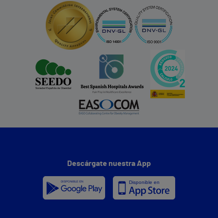
Descárgate nuestra App