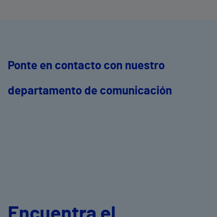
Ponte en contacto con nuestro
departamento de comunicación
Encuentra el