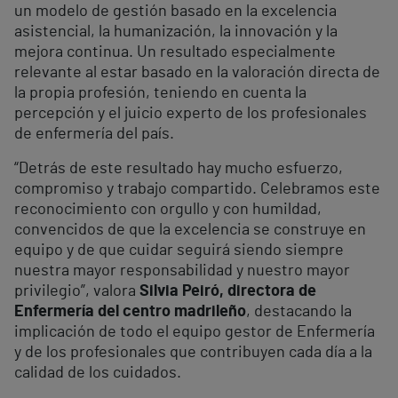
un modelo de gestión basado en la excelencia
asistencial, la humanización, la innovación y la
mejora continua. Un resultado especialmente
relevante al estar basado en la valoración directa de
la propia profesión, teniendo en cuenta la
percepción y el juicio experto de los profesionales
de enfermería del país.
“Detrás de este resultado hay mucho esfuerzo,
compromiso y trabajo compartido. Celebramos este
reconocimiento con orgullo y con humildad,
convencidos de que la excelencia se construye en
equipo y de que cuidar seguirá siendo siempre
nuestra mayor responsabilidad y nuestro mayor
privilegio”, valora
Silvia Peiró, directora de
Enfermería del centro madrileño
, destacando la
implicación de todo el equipo gestor de Enfermería
y de los profesionales que contribuyen cada día a la
calidad de los cuidados.