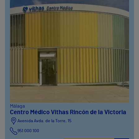
Málaga
Centro Médico Vithas Rincón de la Victoria
Avenida Avda. de la Torre, 15
951 000 100