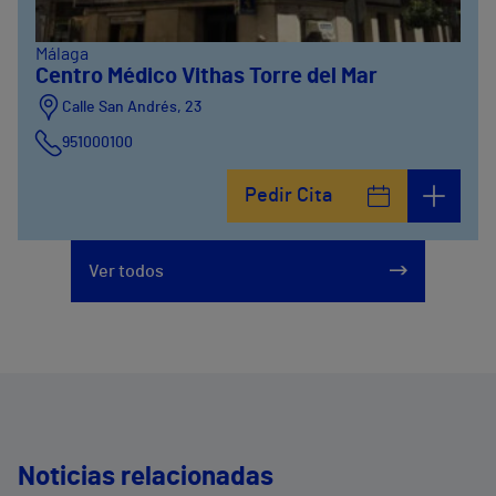
Málaga
Centro Médico Vithas Torre del Mar
Calle San Andrés, 23
951000100
Pedir Cita
Ver todos
Noticias relacionadas