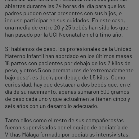
abiertas durante las 24 horas del día para que los
padres pueden estar presentes con sus hijos, e
incluso participar en sus cuidados. En este caso,
una media de entre 20 y 25 bebés han sido los que
han pasado por la UCI Neonatal en el último año.
Si hablamos de peso, los profesionales de la Unidad
Materno Infantil han abordado en los últimos meses
18 partos con pacientes por debajo de los 2 kilos de
peso, y otros 5 con prematuros de ‘extremadamente
bajo peso’, es decir, por debajo de 1,5 kilos. Como
curiosidad, hay que destacar a dos bebés que, en el
día de su nacimiento, apenas sumaron 500 gramos
de peso cada uno y que actualmente tienen cinco y
seis años con un desarrollo adecuado.
Tanto ellos como el resto de sus compañeros/as
fueron supervisados por el equipo de pediatría de
Vithas Málaga formado por pediatras intensivistas,