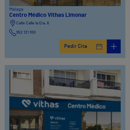
Málaga
Centro Médico Vithas Limonar
Calle Calle la Era, 6
952 121 100
Pedir Cita