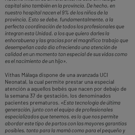
capital sino también en la provincia. De hecho, en
nuestro hospital nacen el 9% de los niños de la
provincia. Esto se debe, fundamentalmente, a la
perfecta coordinación de todos los profesionales que
integran esta Unidad, a los que quiero darles la
enhorabuena y las gracias por el magnífico trabajo que
desempeñan cada día ofreciendo una atención de
calidad en un momento tan especial de sus vidas como
es el nacimiento de un hijo».
Vithas Málaga dispone de una avanzada UCI
Neonatal, la cual permite prestar una especial
atención a aquellos bebés que nacen por debajo de
la semana 37 de gestación, los denominados
pacientes prematuros
. «Esta tecnología de última
generación, junto con el equipo de profesionales
especializados que tenemos, es lo que nos permite
abordar este tipo de partos con las mayores garantías
posibles, tanto para la mamá como para el pequeño y