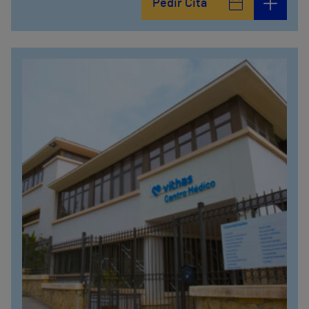
Pedir Cita