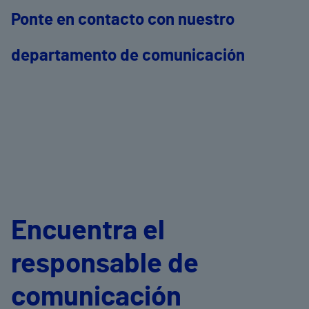
Ponte en contacto con nuestro
departamento de comunicación
Encuentra el
responsable de
comunicación