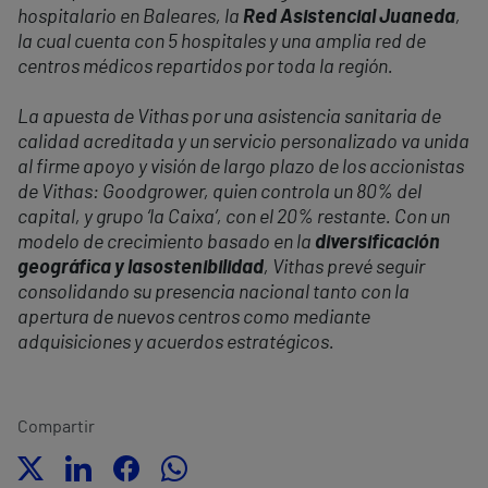
hospitalario en Baleares, la
Red Asistencial Juaneda
,
la cual cuenta con 5 hospitales y una amplia red de
centros médicos repartidos por toda la región.
La apuesta de Vithas por una asistencia sanitaria de
calidad acreditada y un servicio personalizado va unida
al firme apoyo y visión de largo plazo de los accionistas
de Vithas: Goodgrower, quien controla un 80% del
capital, y grupo ‘la Caixa’, con el 20% restante. Con un
modelo de crecimiento basado en la
diversificación
geográfica y la
sostenibilidad
, Vithas prevé seguir
consolidando su presencia nacional tanto con la
apertura de nuevos centros como mediante
adquisiciones y acuerdos estratégicos.
Compartir