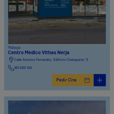
Málaga
Centro Médico Vithas Nerja
Calle Antonio Ferrandis, 'Edificio Chanquete', 5
951 000 100
Pedir Cita