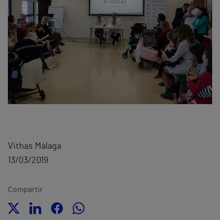
Vithas Málaga
13/03/2019
Compartir