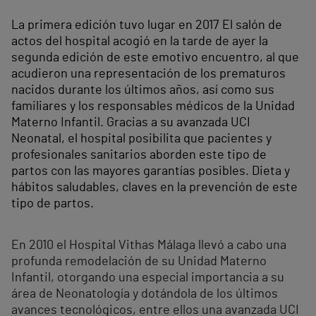
La primera edición tuvo lugar en 2017 El salón de
actos del hospital acogió en la tarde de ayer la
segunda edición de este emotivo encuentro, al que
acudieron una representación de los prematuros
nacidos durante los últimos años, así como sus
familiares y los responsables médicos de la Unidad
Materno Infantil. Gracias a su avanzada UCI
Neonatal, el hospital posibilita que pacientes y
profesionales sanitarios aborden este tipo de
partos con las mayores garantías posibles. Dieta y
hábitos saludables, claves en la prevención de este
tipo de partos.
En 2010 el Hospital Vithas Málaga llevó a cabo una
profunda remodelación de su Unidad Materno
Infantil, otorgando una especial importancia a su
área de Neonatología y dotándola de los últimos
avances tecnológicos, entre ellos una avanzada UCI