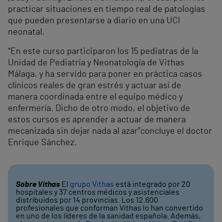
practicar situaciones en tiempo real de patologías
que pueden presentarse a diario en una UCI
neonatal.
“En este curso participaron los 15 pediatras de la
Unidad de Pediatría y Neonatología de Vithas
Málaga, y ha servido para poner en práctica casos
clínicos reales de gran estrés y actuar así de
manera coordinada entre el equipo médico y
enfermería. Dicho de otro modo, el objetivo de
estos cursos es aprender a actuar de manera
mecanizada sin dejar nada al azar”concluye el doctor
Enrique Sánchez.
Sobre Vithas
El
grupo Vithas
está integrado por 20
hospitales y 37 centros médicos y asistenciales
distribuidos por 14 provincias. Los 12.600
profesionales que conforman Vithas lo han convertido
en uno de los líderes de la sanidad española. Además,