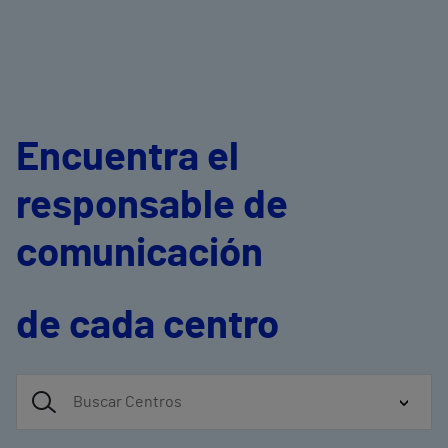
Encuentra el
responsable de
comunicación
de cada centro