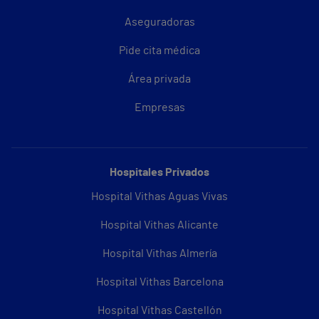
Aseguradoras
Pide cita médica
Área privada
Empresas
Hospitales Privados
Hospital Vithas Aguas Vivas
Hospital Vithas Alicante
Hospital Vithas Almería
Hospital Vithas Barcelona
Hospital Vithas Castellón