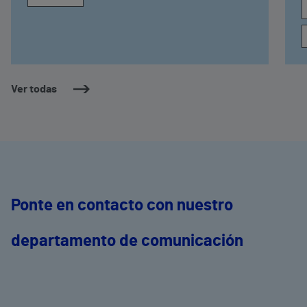
Ver todas
Ponte en contacto con nuestro
departamento de comunicación