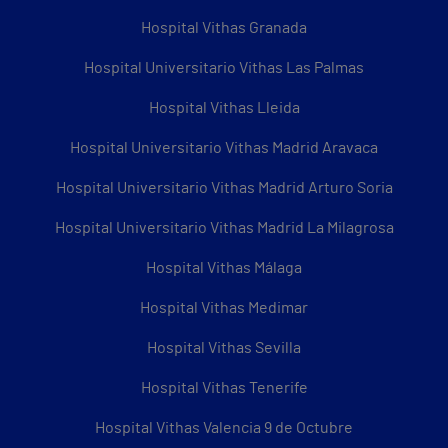
Hospital Vithas Granada
Hospital Universitario Vithas Las Palmas
Hospital Vithas Lleida
Hospital Universitario Vithas Madrid Aravaca
Hospital Universitario Vithas Madrid Arturo Soria
Hospital Universitario Vithas Madrid La Milagrosa
Hospital Vithas Málaga
Hospital Vithas Medimar
Hospital Vithas Sevilla
Hospital Vithas Tenerife
Hospital Vithas Valencia 9 de Octubre