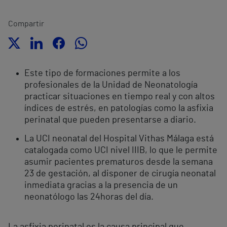
Compartir
Este tipo de formaciones permite a los
profesionales de la Unidad de Neonatología
practicar situaciones en tiempo real y con altos
índices de estrés, en patologías como la asfixia
perinatal que pueden presentarse a diario.
La UCI neonatal del Hospital Vithas Málaga está
catalogada como UCI nivel IIIB, lo que le permite
asumir pacientes prematuros desde la semana
23 de gestación, al disponer de cirugía neonatal
inmediata gracias a la presencia de un
neonatólogo las 24horas del día.