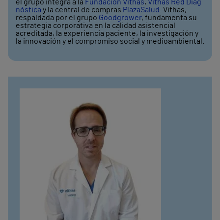
el grupo integra a la
Fundación Vithas
,
Vithas Red Diag
nóstica
y la central de compras
PlazaSalud
. Vithas,
respaldada por el grupo
Goodgrower
, fundamenta su
estrategia corporativa en la calidad asistencial
acreditada, la experiencia paciente, la investigación y
la innovación y el compromiso social y medioambiental.