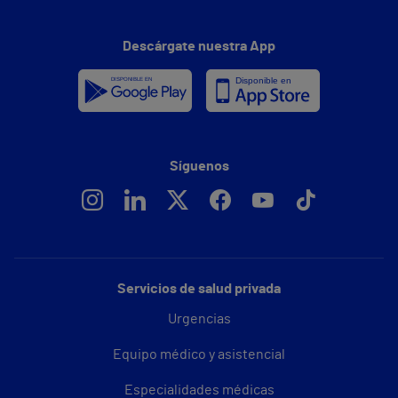
Descárgate nuestra App
Síguenos
Servicios de salud privada
Urgencias
Equipo médico y asistencial
Especialidades médicas