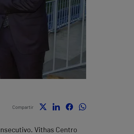
Compartir
onsecutivo. Vithas Centro