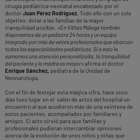
cirugía pediátrica-neonatal encabezado por el
doctor
Juan Pérez Rodríguez.
Todo ello con un solo
objetivo: dotar a las familias de la mayor
tranquilidad posible.
«En Vithas Málaga también
disponemos de un pediatra 24 horas y un equipo
integrado por más de veinte profesionales que abarcan
todas las especialidades pediátricas. Si a esto le
sumamos una atención personalizada, la tranquilidad
del paciente y la madre es mayor»
afirma el doctor
Enrique Sánchez,
pediatra de la Unidad de
Neonatología.
Con el fin de festejar esta mágica cifra, hace unos
días tuvo lugar en el salón de actos del hospital un
encuentro al que acudieron más de una veintena de
estos pacientes, acompañados por familiares y
amigos. El acto sirvió para que familias y
profesionales pudieran intercambiar opiniones
acerca de la evolución de unos niños y niñas que