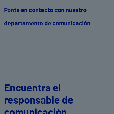
Ponte en contacto con nuestro
departamento de comunicación
Encuentra el
responsable de
comunicación