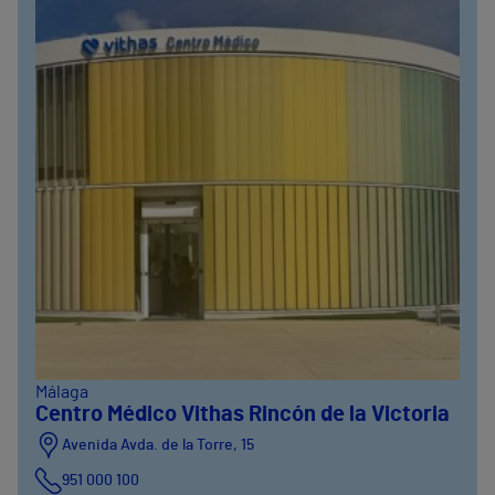
Málaga
Centro Médico Vithas Rincón de la Victoria
Avenida Avda. de la Torre, 15
951 000 100