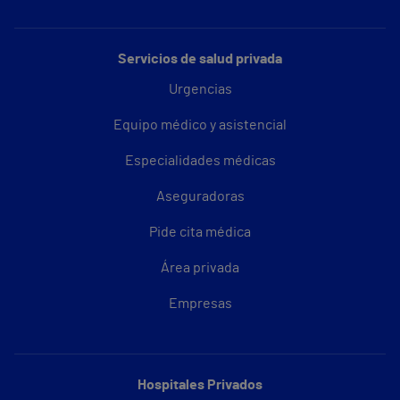
Servicios de salud privada
Urgencias
Equipo médico y asistencial
Especialidades médicas
Aseguradoras
Pide cita médica
Área privada
Empresas
Hospitales Privados