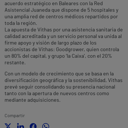
acuerdo estratégico en Baleares con la Red
Asistencial Juaneda que dispone de 5 hospitales y
una amplia red de centros médicos repartidos por
toda la región.
La apuesta de Vithas por una asistencia sanitaria de
calidad acreditada y un servicio personal va unida al
firme apoyo y visión de largo plazo de los
accionistas de Vithas: Goodgrower, quien controla
un 80% del capital, y grupo ‘la Caixa’, con el 20%
restante.
Con un modelo de crecimiento que se basa en la
diversificación geográfica y la sostenibilidad, Vithas
prevé seguir consolidando su presencia nacional
tanto con la apertura de nuevos centros como
mediante adquisiciones.
Compartir