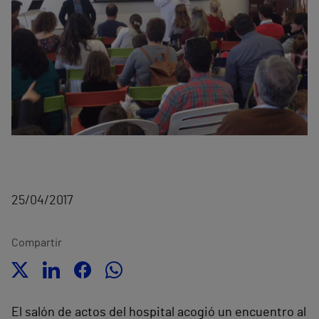
25/04/2017
Compartir
El salón de actos del hospital acogió un encuentro al