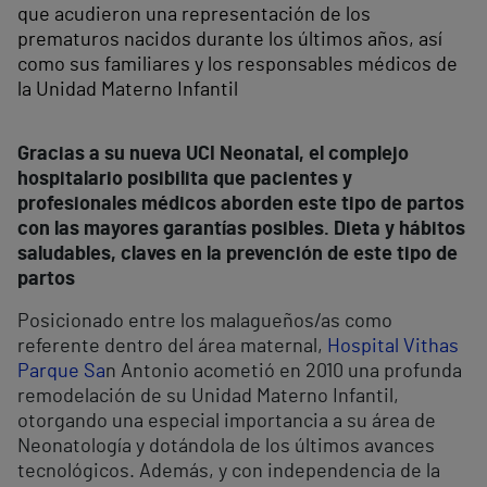
que acudieron una representación de los
prematuros nacidos durante los últimos años, así
como sus familiares y los responsables médicos de
la Unidad Materno Infantil
Gracias a su nueva UCI Neonatal, el complejo
hospitalario posibilita que pacientes y
profesionales médicos aborden este tipo de partos
con las mayores garantías posibles. Dieta y hábitos
saludables, claves en la prevención de este tipo de
partos
Posicionado entre los malagueños/as como
referente dentro del área maternal,
Hospital Vithas
Parque Sa
n Antonio acometió en 2010 una profunda
remodelación de su Unidad Materno Infantil,
otorgando una especial importancia a su área de
Neonatología y dotándola de los últimos avances
tecnológicos. Además, y con independencia de la