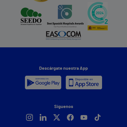
Descárgate nuestra App
Síguenos