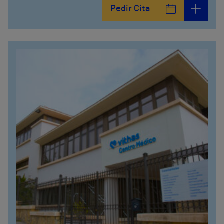
Pedir Cita