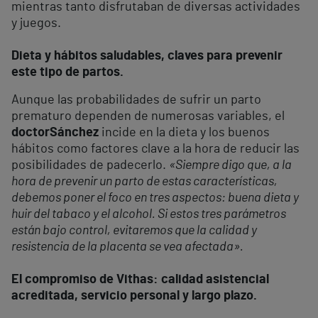
mientras tanto disfrutaban de diversas actividades
y juegos.
Dieta y hábitos saludables, claves para prevenir
este tipo de partos.
Aunque las probabilidades de sufrir un parto
prematuro dependen de numerosas variables, el
doctor
Sánchez
incide en la dieta y los buenos
hábitos como factores clave a la hora de reducir las
posibilidades de padecerlo.
«Siempre digo que, a la
hora de prevenir un parto de estas características,
debemos poner el foco en tres aspectos: buena dieta y
huir del tabaco y el alcohol. Si estos tres parámetros
están bajo control, evitaremos que la calidad y
resistencia de la placenta se vea afectada».
El compromiso de Vithas: calidad asistencial
acreditada, servicio personal y largo plazo.