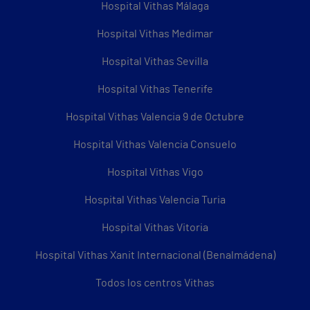
Hospital Vithas Málaga
Hospital Vithas Medimar
Hospital Vithas Sevilla
Hospital Vithas Tenerife
Hospital Vithas Valencia 9 de Octubre
Hospital Vithas Valencia Consuelo
Hospital Vithas Vigo
Hospital Vithas Valencia Turia
Hospital Vithas Vitoria
Hospital Vithas Xanit Internacional (Benalmádena)
Todos los centros Vithas