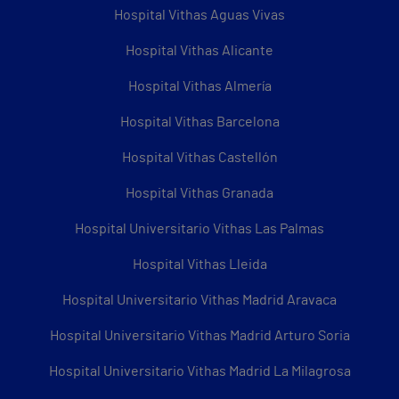
Hospital Vithas Aguas Vivas
Hospital Vithas Alicante
Hospital Vithas Almería
Hospital Vithas Barcelona
Hospital Vithas Castellón
Hospital Vithas Granada
Hospital Universitario Vithas Las Palmas
Hospital Vithas Lleida
Hospital Universitario Vithas Madrid Aravaca
Hospital Universitario Vithas Madrid Arturo Soria
Hospital Universitario Vithas Madrid La Milagrosa