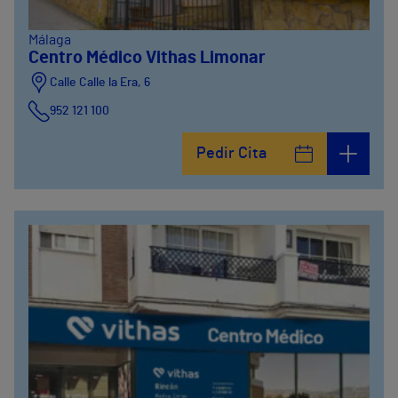
Málaga
Centro Médico Vithas Limonar
Calle Calle la Era, 6
952 121 100
Pedir Cita