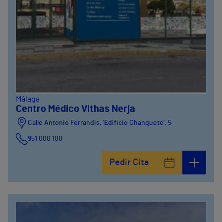
Málaga
Centro Médico Vithas Nerja
Calle Antonio Ferrandis, 'Edificio Chanquete', 5
951 000 100
Pedir Cita