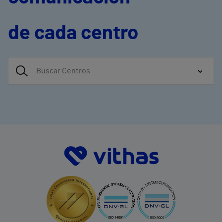
de cada centro