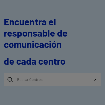
Encuentra el
responsable de
comunicación
de cada centro