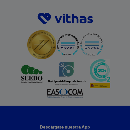
Descárgate nuestra App