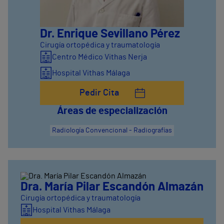
Dr. Enrique Sevillano Pérez
Cirugía ortopédica y traumatología
Centro Médico Vithas Nerja
Hospital Vithas Málaga
Pedir Cita
Áreas de especialización
Radiología Convencional - Radiografías
Dra. María Pilar Escandón Almazán
Cirugía ortopédica y traumatología
Hospital Vithas Málaga