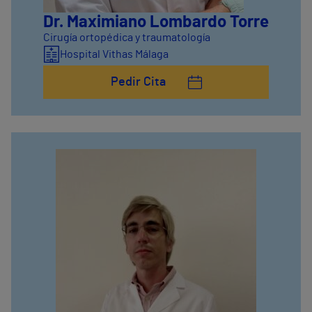
Dr. Maximiano Lombardo Torre
Cirugía ortopédica y traumatología
Hospital Vithas Málaga
Pedir Cita