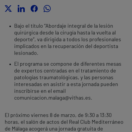
Bajo el título “Abordaje integral de la lesión
quirúrgica desde la cirugía hasta la vuelta al
deporte”, va dirigida a todos los profesionales
implicados en la recuperación del deportista
lesionado.
El programa se compone de diferentes mesas
de expertos centradas en el tratamiento de
patologías traumatológicas, y las personas
interesadas en asistir a esta jornada pueden
inscribirse en el email
comunicacion.
m
alaga@vithas.es
.
El próximo viernes 8 de marzo, de 9:30 a 13:30
horas, el salón de actos del Real Club Mediterráneo
de Málaga acogerá una jornada gratuita de