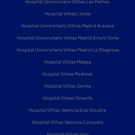
Hospital Universitario Vithas Las Palmas
Hospital Vithas Lleida
Hospital Universitario Vithas Madrid Aravaca
Hospital Universitario Vithas Madrid Arturo Soria
Hospital Universitario Vithas Madrid La Milagrosa
Hospital Vithas Málaga
Hospital Vithas Medimar
Hospital Vithas Sevilla
Hospital Vithas Tenerife
Hospital Vithas Valencia 9 de Octubre
Hospital Vithas Valencia Consuelo
Hospital Vithas Vigo