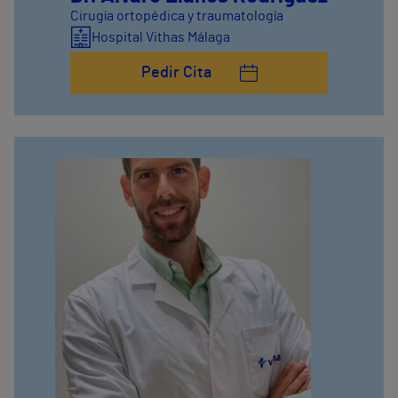
Cirugía ortopédica y traumatología
Hospital Vithas Málaga
Pedir Cita