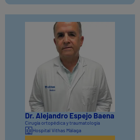
Dr. Alejandro Espejo Baena
Cirugía ortopédica y traumatología
Hospital Vithas Málaga