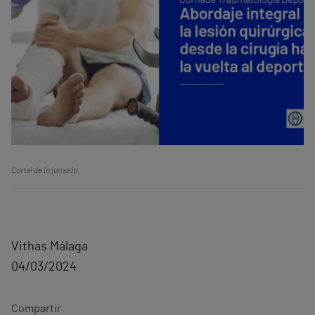
Cartel de la jornada
Vithas Málaga
04/03/2024
Compartir