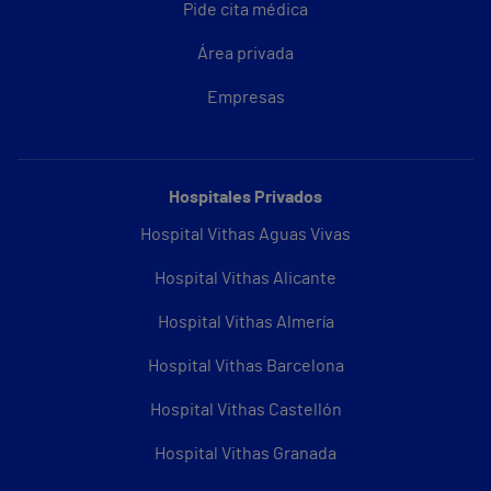
Pide cita médica
Área privada
Empresas
Hospitales Privados
Hospital Vithas Aguas Vivas
Hospital Vithas Alicante
Hospital Vithas Almería
Hospital Vithas Barcelona
Hospital Vithas Castellón
Hospital Vithas Granada