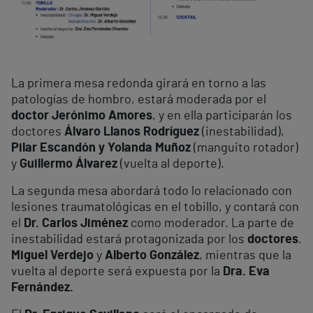
La primera mesa redonda girará en torno a las
patologías de hombro, estará moderada por el
doctor Jerónimo Amores
, y en ella participarán los
doctores
Álvaro Llanos Rodríguez
(inestabilidad),
Pilar Escandón y Yolanda Muñoz
(manguito rotador)
y
Guillermo Álvarez
(vuelta al deporte).
La segunda mesa abordará todo lo relacionado con
lesiones traumatológicas en el tobillo, y contará con
el
Dr. Carlos Jiménez
como moderador. La parte de
inestabilidad estará protagonizada por los
doctores
.
Miguel Verdejo
y
Alberto González
, mientras que la
vuelta al deporte será expuesta por la
Dra. Eva
Fernández.