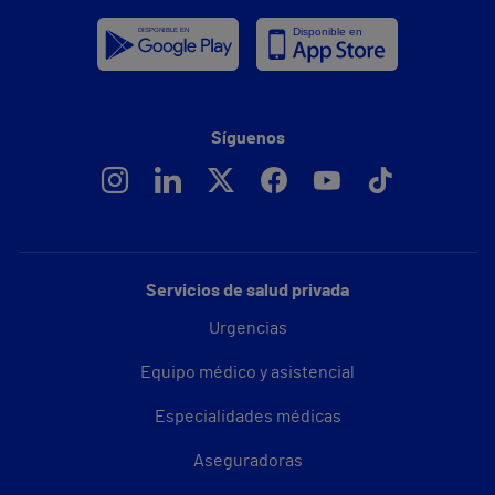
Síguenos
Servicios de salud privada
Urgencias
Equipo médico y asistencial
Especialidades médicas
Aseguradoras