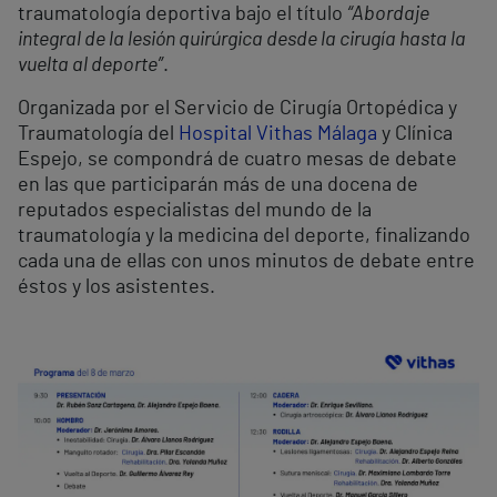
traumatología deportiva bajo el título
“Abordaje
integral de la lesión quirúrgica desde la cirugía hasta la
vuelta al deporte”
.
Organizada por el Servicio de Cirugía Ortopédica y
Traumatología del
Hospital Vithas Málaga
y Clínica
Espejo, se compondrá de cuatro mesas de debate
en las que participarán más de una docena de
reputados especialistas del mundo de la
traumatología y la medicina del deporte, finalizando
cada una de ellas con unos minutos de debate entre
éstos y los asistentes.