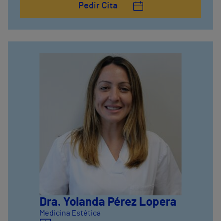
Pedir Cita
Dra. Yolanda Pérez Lopera
Medicina Estética