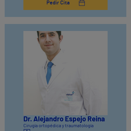
Pedir Cita
Dr. Alejandro Espejo Reina
Cirugía ortopédica y traumatología