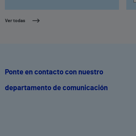
Ver todas
Ponte en contacto con nuestro
departamento de comunicación