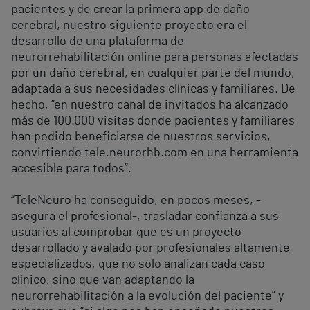
pacientes y de crear la primera app de daño
cerebral, nuestro siguiente proyecto era el
desarrollo de una plataforma de
neurorrehabilitación online para personas afectadas
por un daño cerebral, en cualquier parte del mundo,
adaptada a sus necesidades clínicas y familiares. De
hecho, “en nuestro canal de invitados ha alcanzado
más de 100.000 visitas donde pacientes y familiares
han podido beneficiarse de nuestros servicios,
convirtiendo tele.neurorhb.com en una herramienta
accesible para todos”.
“TeleNeuro ha conseguido, en pocos meses, -
asegura el profesional-, trasladar confianza a sus
usuarios al comprobar que es un proyecto
desarrollado y avalado por profesionales altamente
especializados, que no solo analizan cada caso
clínico, sino que van adaptando la
neurorrehabilitación a la evolución del paciente” y