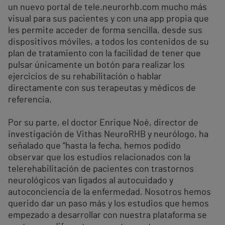
un nuevo portal de tele.neurorhb.com mucho más
visual para sus pacientes y con una app propia que
les permite acceder de forma sencilla, desde sus
dispositivos móviles, a todos los contenidos de su
plan de tratamiento con la facilidad de tener que
pulsar únicamente un botón para realizar los
ejercicios de su rehabilitación o hablar
directamente con sus terapeutas y médicos de
referencia.
Por su parte, el doctor Enrique Noé, director de
investigación de Vithas NeuroRHB y neurólogo, ha
señalado que “hasta la fecha, hemos podido
observar que los estudios relacionados con la
telerehabilitación de pacientes con trastornos
neurológicos van ligados al autocuidado y
autoconciencia de la enfermedad. Nosotros hemos
querido dar un paso más y los estudios que hemos
empezado a desarrollar con nuestra plataforma se