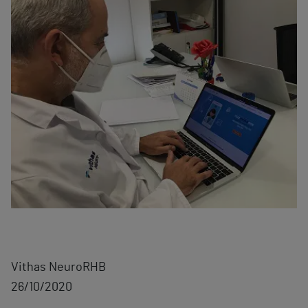
Vithas NeuroRHB
26/10/2020