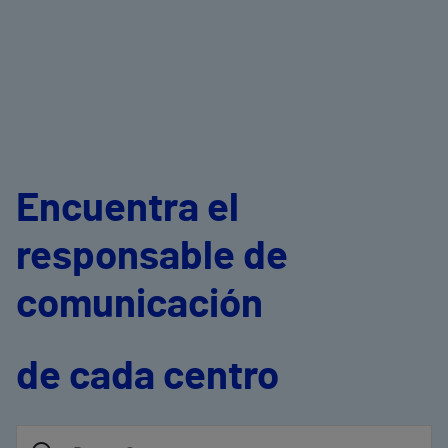
Encuentra el
responsable de
comunicación
de cada centro