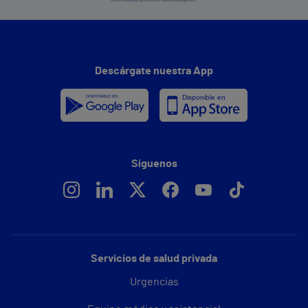
Descárgate nuestra App
Síguenos
Servicios de salud privada
Urgencias