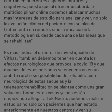
centran en diferentes aspectos motores y
cognitivos, puesto que al ofrecer un abordaje
multidisciplinar online podemos abarcar muchos
más intereses de estudio para analizar y ver, no solo
la evolución clínica del paciente con su plan de
tratamiento en remoto, sino la eficacia de la
metodología en sí, desde cada una de las áreas que
se rehabilitan”.
Es más, indica el director de investigación de
Vithas, “también debemos tener en cuenta los
efectos neurológicos que provoca la covid-19 y que
muchas de estas personas se encuentran en un
ámbito rural o sin posibilidad de rehabilitación
neurológica de estas secuelas y la
teleneurorrehabilitación se plantea como una gran
solución. Como estos casos ya nos están
empezando a llegar a TeleNeuro, podemos realizar
estudios no solo con pacientes que han estado
anteriormente en nuestros centros y ver su