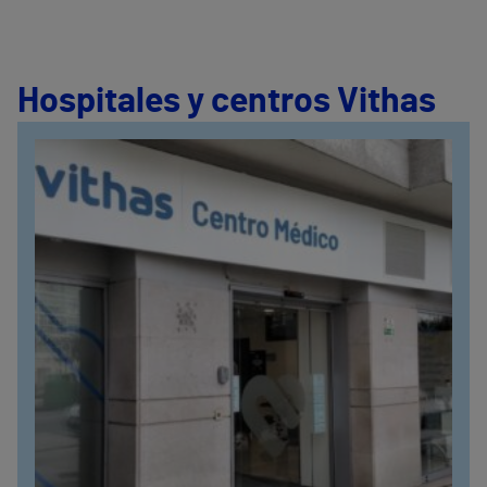
Hospitales y centros Vithas