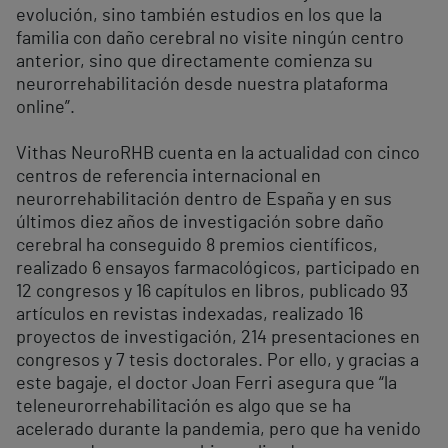
evolución, sino también estudios en los que la
familia con daño cerebral no visite ningún centro
anterior, sino que directamente comienza su
neurorrehabilitación desde nuestra plataforma
online”.
Vithas NeuroRHB cuenta en la actualidad con cinco
centros de referencia internacional en
neurorrehabilitación dentro de España y en sus
últimos diez años de investigación sobre daño
cerebral ha conseguido 8 premios científicos,
realizado 6 ensayos farmacológicos, participado en
12 congresos y 16 capítulos en libros, publicado 93
artículos en revistas indexadas, realizado 16
proyectos de investigación, 214 presentaciones en
congresos y 7 tesis doctorales. Por ello, y gracias a
este bagaje, el doctor Joan Ferri asegura que “la
teleneurorrehabilitación es algo que se ha
acelerado durante la pandemia, pero que ha venido