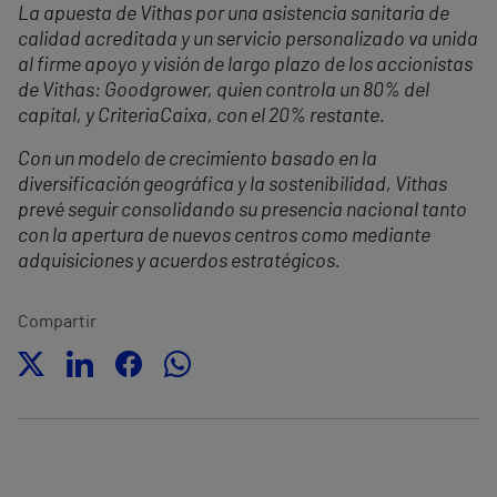
La apuesta de Vithas por una asistencia sanitaria de
calidad acreditada y un servicio personalizado va unida
al firme apoyo y visión de largo plazo de los accionistas
de Vithas: Goodgrower, quien controla un 80% del
capital, y CriteriaCaixa, con el 20% restante.
Con un modelo de crecimiento basado en la
diversificación geográfica y la sostenibilidad, Vithas
prevé seguir consolidando su presencia nacional tanto
con la apertura de nuevos centros como mediante
adquisiciones y acuerdos estratégicos.
Compartir