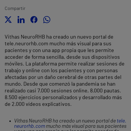
Compartir
Vithas NeuroRHB ha creado un nuevo portal de
tele.neurorhb.com mucho más visual para sus
pacientes y con una app propia que les permite
acceder de forma sencilla, desde sus dispositivos
móviles. La plataforma permite realizar sesiones de
trabajo y online con los pacientes y con personas
afectadas por un daño cerebral de otras partes del
mundo. Desde que comenzó la pandemia se han
realizado casi 7.000 sesiones online, 8.000 pautas.
8.500 ejercicios personalizados y desarrollado más
de 2.000 vídeos explicativos.
Vithas NeuroRHB ha creado un nuevo portal de
tele.
neurorhb.com
mucho más visual para sus pacientes