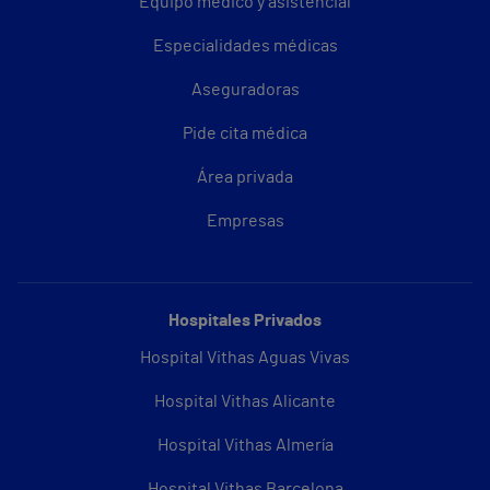
Equipo médico y asistencial
Especialidades médicas
Aseguradoras
Pide cita médica
Área privada
Empresas
Hospitales Privados
Hospital Vithas Aguas Vivas
Hospital Vithas Alicante
Hospital Vithas Almería
Hospital Vithas Barcelona