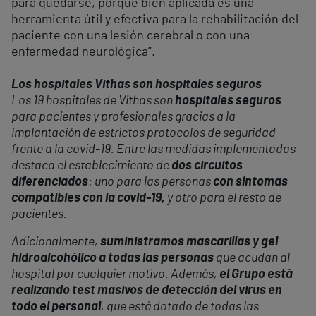
para quedarse, porque bien aplicada es una
herramienta útil y efectiva para la rehabilitación del
paciente con una lesión cerebral o con una
enfermedad neurológica”.
Los hospitales Vithas son hospitales seguros
Los 19 hospitales de Vithas son
hospitales seguros
para pacientes y profesionales gracias a la
implantación de estrictos protocolos de seguridad
frente a la covid-19. Entre las medidas implementadas
destaca el establecimiento de
dos circuitos
diferenciados
: uno para las personas
con síntomas
compatibles con la covid-19,
y otro para el resto de
pacientes.
Adicionalmente,
suministramos mascarillas y gel
hidroalcohólico a todas las personas
que acudan al
hospital por cualquier motivo. Además,
el Grupo está
realizando test masivos de detección del virus en
todo el personal
, que está dotado de todas las