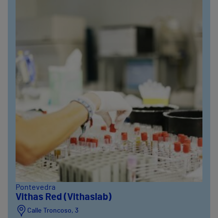
Pontevedra
Vithas Red (Vithaslab)
Calle Troncoso, 3