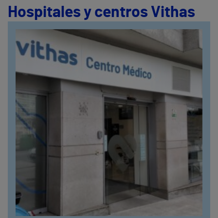
Hospitales y centros Vithas