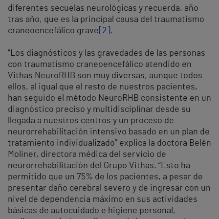
diferentes secuelas neurológicas y recuerda, año
tras año, que es la principal causa del traumatismo
craneoencefálico grave
[2]
.
“Los diagnósticos y las gravedades de las personas
con traumatismo craneoencefálico atendido en
Vithas NeuroRHB son muy diversas, aunque todos
ellos, al igual que el resto de nuestros pacientes,
han seguido el método NeuroRHB consistente en un
diagnóstico preciso y multidisciplinar desde su
llegada a nuestros centros y un proceso de
neurorrehabilitación intensivo basado en un plan de
tratamiento individualizado” explica la doctora Belén
Moliner, directora médica del servicio de
neurorrehabilitación del Grupo Vithas. “Esto ha
permitido que un 75% de los pacientes, a pesar de
presentar daño cerebral severo y de ingresar con un
nivel de dependencia máximo en sus actividades
básicas de autocuidado e higiene personal,