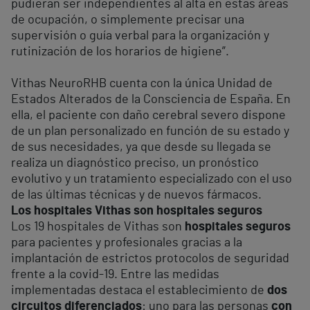
pudieran ser independientes al alta en estas áreas
de ocupación, o simplemente precisar una
supervisión o guía verbal para la organización y
rutinización de los horarios de higiene”.
Vithas NeuroRHB cuenta con la única Unidad de
Estados Alterados de la Consciencia de España. En
ella, el paciente con daño cerebral severo dispone
de un plan personalizado en función de su estado y
de sus necesidades, ya que desde su llegada se
realiza un diagnóstico preciso, un pronóstico
evolutivo y un tratamiento especializado con el uso
de las últimas técnicas y de nuevos fármacos.
Los hospitales Vithas son hospitales seguros
Los 19 hospitales de Vithas son
hospitales seguros
para pacientes y profesionales gracias a la
implantación de estrictos protocolos de seguridad
frente a la covid-19. Entre las medidas
implementadas destaca el establecimiento de
dos
circuitos diferenciados
: uno para las personas
con