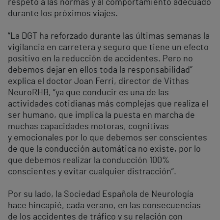
respeto a las normas y al comportamiento adecuado
durante los próximos viajes.
“La DGT ha reforzado durante las últimas semanas la
vigilancia en carretera y seguro que tiene un efecto
positivo en la reducción de accidentes. Pero no
debemos dejar en ellos toda la responsabilidad”
explica el doctor Joan Ferri, director de Vithas
NeuroRHB, “ya que conducir es una de las
actividades cotidianas más complejas que realiza el
ser humano, que implica la puesta en marcha de
muchas capacidades motoras, cognitivas
y emocionales por lo que debemos ser conscientes
de que la conducción automática no existe, por lo
que debemos realizar la conducción 100%
conscientes y evitar cualquier distracción”.
Por su lado, la Sociedad Española de Neurología
hace hincapié, cada verano, en las consecuencias
de los accidentes de tráfico y su relación con