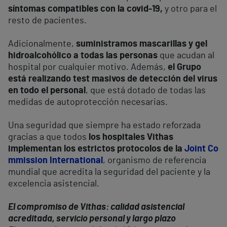
síntomas compatibles con la covid-19,
y otro para el
resto de pacientes.
Adicionalmente,
suministramos mascarillas y gel
hidroalcohólico a todas las personas
que acudan al
hospital por cualquier motivo. Además,
el Grupo
está realizando test masivos de detección del virus
en todo el personal
, que está dotado de todas las
medidas de autoprotección necesarias.
Una seguridad que siempre ha estado reforzada
gracias a que todos
los hospitales Vithas
implementan los estrictos protocolos de la
Joint Co
mmission International
, organismo de referencia
mundial que acredita la seguridad del paciente y la
excelencia asistencial.
El compromiso de Vithas: calidad asistencial
acreditada, servicio personal y largo plazo