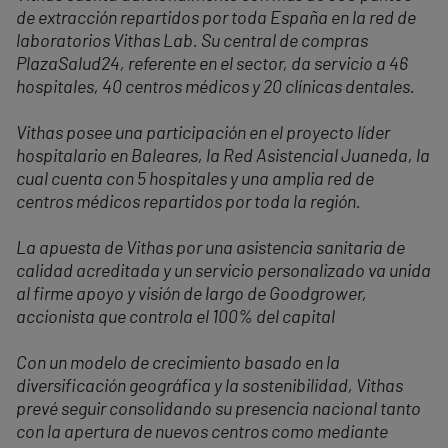
de extracción repartidos por toda España en la red de
laboratorios Vithas Lab. Su central de compras
PlazaSalud24, referente en el sector, da servicio a 46
hospitales, 40 centros médicos y 20 clínicas dentales.
Vithas posee una participación en el proyecto líder
hospitalario en Baleares, la Red Asistencial Juaneda, la
cual cuenta con 5 hospitales y una amplia red de
centros médicos repartidos por toda la región.
La apuesta de Vithas por una asistencia sanitaria de
calidad acreditada y un servicio personalizado va unida
al firme apoyo y visión de largo de Goodgrower,
accionista que controla el 100% del capital
Con un modelo de crecimiento basado en la
diversificación geográfica y la sostenibilidad, Vithas
prevé seguir consolidando su presencia nacional tanto
con la apertura de nuevos centros como mediante