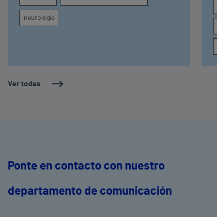
neurología
Ver todas
Ponte en contacto con nuestro
departamento de comunicación