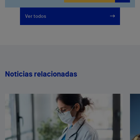
Ver todos
Noticias relacionadas