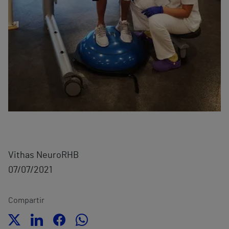
Vithas NeuroRHB
07/07/2021
Compartir