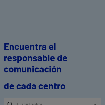
Encuentra el
responsable de
comunicación
de cada centro