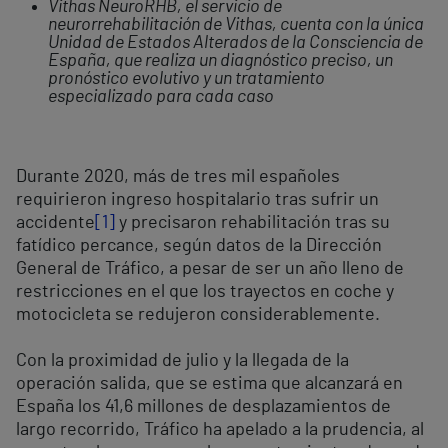
Vithas NeuroRHB, el servicio de
neurorrehabilitación de Vithas, cuenta con la única
Unidad de Estados Alterados de la Consciencia de
España, que realiza un diagnóstico preciso, un
pronóstico evolutivo y un tratamiento
especializado para cada caso
Durante 2020, más de tres mil españoles
requirieron ingreso hospitalario tras sufrir un
accidente
[1]
y precisaron rehabilitación tras su
fatídico percance, según datos de la Dirección
General de Tráfico, a pesar de ser un año lleno de
restricciones en el que los trayectos en coche y
motocicleta se redujeron considerablemente.
Con la proximidad de julio y la llegada de la
operación salida, que se estima que alcanzará en
España los 41,6 millones de desplazamientos de
largo recorrido, Tráfico ha apelado a la prudencia, al