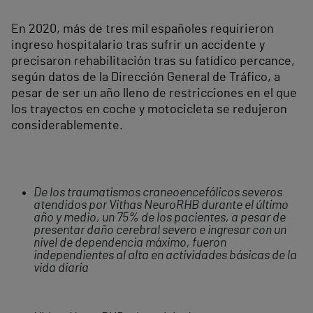
En 2020, más de tres mil españoles requirieron
ingreso hospitalario tras sufrir un accidente y
precisaron rehabilitación tras su fatídico percance,
según datos de la Dirección General de Tráfico, a
pesar de ser un año lleno de restricciones en el que
los trayectos en coche y motocicleta se redujeron
considerablemente.
De los traumatismos craneoencefálicos severos
atendidos por Vithas NeuroRHB durante el último
año y medio, un 75% de los pacientes, a pesar de
presentar daño cerebral severo e ingresar con un
nivel de dependencia máximo, fueron
independientes al alta en actividades básicas de la
vida diaria