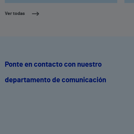
Ver todas
Ponte en contacto con nuestro
departamento de comunicación