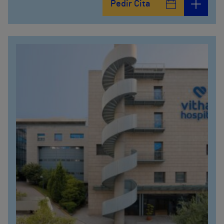
Pedir Cita