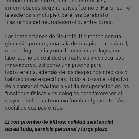
fundamentalmente), tumores cerebrales,
enfermedades degenerativas (como el Parkinson o
la esclerosis múltiple), parálisis cerebral o
trastornos del neurodesarrollo, entre otras.
Las instalaciones de NeuroRHB cuentan con un
gimnasio propio y una sala de terapia ocupacional,
otra de logopedia y una de neuropsicología, un
laboratorio de realidad virtual y otro de recursos
innovadores, así como una piscina para
hidroterapia, además de los despachos médicos y
habitaciones específicas. Todo ello con el objetivo
de alcanzar el máximo nivel de recuperación de las
funciones físicas y psicologías para favorecer el
mayor nivel de autonomía funcional y adaptación
social de sus pacientes.
El compromiso de Vithas: calidad asistencial
acreditada, servicio personal y largo plazo