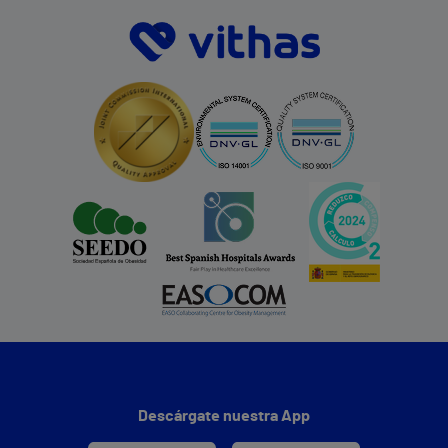
Descárgate nuestra App