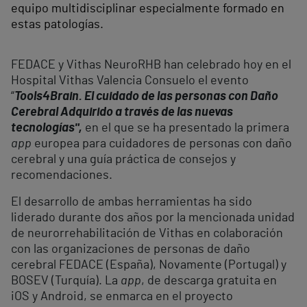
equipo multidisciplinar especialmente formado en
estas patologías.
FEDACE y Vithas NeuroRHB han celebrado hoy en el
Hospital Vithas Valencia Consuelo el evento
“
Tools4Brain. El cuidado de las personas con Daño
Cerebral Adquirido a través de las nuevas
tecnologías",
en el que se ha presentado la primera
app
europea para cuidadores de personas con daño
cerebral y una guía práctica de consejos y
recomendaciones.
El desarrollo de ambas herramientas ha sido
liderado durante dos años por la mencionada unidad
de neurorrehabilitación de Vithas en colaboración
con las organizaciones de personas de daño
cerebral FEDACE (España), Novamente (Portugal) y
BOSEV (Turquía). La
app
, de descarga gratuita en
iOS y Android, se enmarca en el proyecto