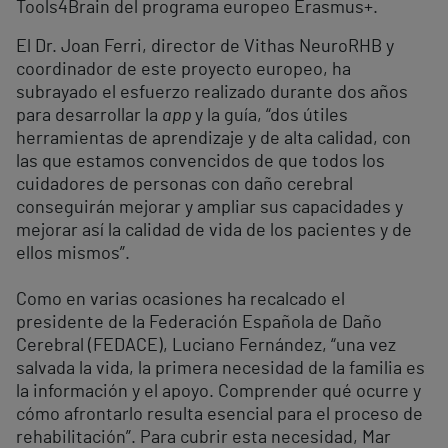
Tools4Brain del programa europeo Erasmus+.
El Dr. Joan Ferri, director de Vithas NeuroRHB y
coordinador de este proyecto europeo, ha
subrayado el esfuerzo realizado durante dos años
para desarrollar la
app
y la guía, “dos útiles
herramientas de aprendizaje y de alta calidad, con
las que estamos convencidos de que todos los
cuidadores de personas con daño cerebral
conseguirán mejorar y ampliar sus capacidades y
mejorar así la calidad de vida de los pacientes y de
ellos mismos”.
Como en varias ocasiones ha recalcado el
presidente de la Federación Española de Daño
Cerebral (FEDACE), Luciano Fernández, “una vez
salvada la vida, la primera necesidad de la familia es
la información y el apoyo. Comprender qué ocurre y
cómo afrontarlo resulta esencial para el proceso de
rehabilitación”. Para cubrir esta necesidad, Mar