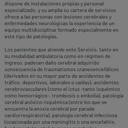
dispone de instalaciones propias y personal
especializado, y su amplía su cartera de servicios
ofrece a las personas con lesiones cerebrales y
enfermedades neurológicas la experiencia de un
equipo multidisciplinar formado especialmente en
este tipo de patologías.
Los pacientes que atiende este Servicio, tanto en
su modalidad ambulatoria como en régimen de
ingreso, padecen daño cerebral adquirido
consecuencia de traumatismos craneoencefálicos
(derivados en su mayor parte de accidentes de
tráfico, deportivos, laborales o caídas), accidentes
cerebrovasculares (como el ictus -tanto isquémico
como hemorrágico-, trombosis o embolia), patología
cerebral anóxico-isquémica (entre los que se
encuentra la anoxia cerebral por parada
cardiorrespiratoria), patología cerebral infecciosa
(ocasionada por una meningitis o una encefalitis,