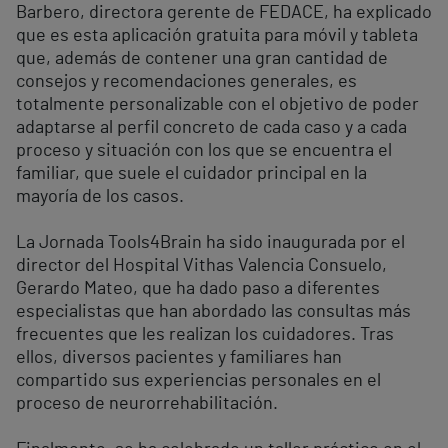
Barbero, directora gerente de FEDACE, ha explicado
que es esta aplicación gratuita para móvil y tableta
que, además de contener una gran cantidad de
consejos y recomendaciones generales, es
totalmente personalizable con el objetivo de poder
adaptarse al perfil concreto de cada caso y a cada
proceso y situación con los que se encuentra el
familiar, que suele el cuidador principal en la
mayoría de los casos.
La Jornada Tools4Brain ha sido inaugurada por el
director del Hospital Vithas Valencia Consuelo,
Gerardo Mateo, que ha dado paso a diferentes
especialistas que han abordado las consultas más
frecuentes que les realizan los cuidadores. Tras
ellos, diversos pacientes y familiares han
compartido sus experiencias personales en el
proceso de neurorrehabilitación.