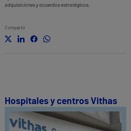
adquisiciones y acuerdos estratégicos.
Compartir
Hospitales y centros Vithas