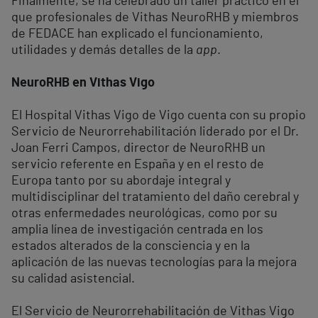
Finalmente, se ha celebrado un taller práctico en el
que profesionales de Vithas NeuroRHB y miembros
de FEDACE han explicado el funcionamiento,
utilidades y demás detalles de la
app
.
NeuroRHB en Vithas Vigo
El Hospital Vithas Vigo de Vigo cuenta con su propio
Servicio de Neurorrehabilitación liderado por el Dr.
Joan Ferri Campos, director de NeuroRHB un
servicio referente en España y en el resto de
Europa tanto por su abordaje integral y
multidisciplinar del tratamiento del daño cerebral y
otras enfermedades neurológicas, como por su
amplia línea de investigación centrada en los
estados alterados de la consciencia y en la
aplicación de las nuevas tecnologías para la mejora
su calidad asistencial.
El Servicio de Neurorrehabilitación de Vithas Vigo