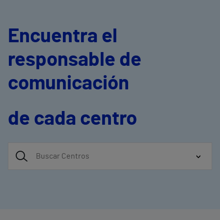
Encuentra el
responsable de
comunicación
de cada centro