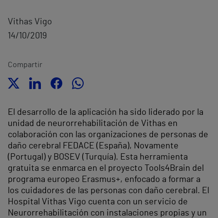
Vithas Vigo
14/10/2019
Compartir
El desarrollo de la aplicación ha sido liderado por la
unidad de neurorrehabilitación de Vithas en
colaboración con las organizaciones de personas de
daño cerebral FEDACE (España), Novamente
(Portugal) y BOSEV (Turquía). Esta herramienta
gratuita se enmarca en el proyecto Tools4Brain del
programa europeo Erasmus+, enfocado a formar a
los cuidadores de las personas con daño cerebral. El
Hospital Vithas Vigo cuenta con un servicio de
Neurorrehabilitación con instalaciones propias y un