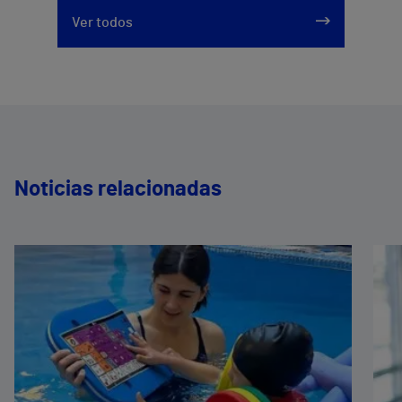
Ver todos
Noticias relacionadas