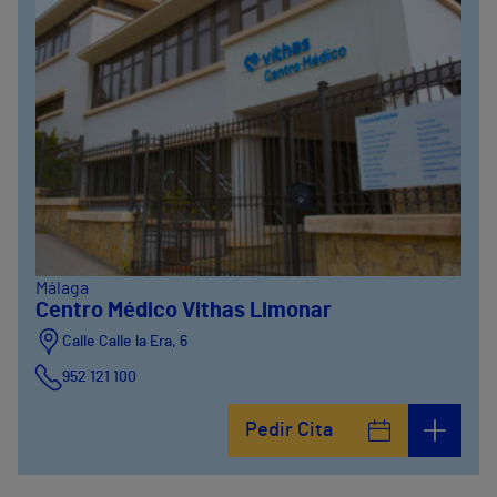
Málaga
Centro Médico Vithas Limonar
Calle Calle la Era, 6
952 121 100
Pedir Cita