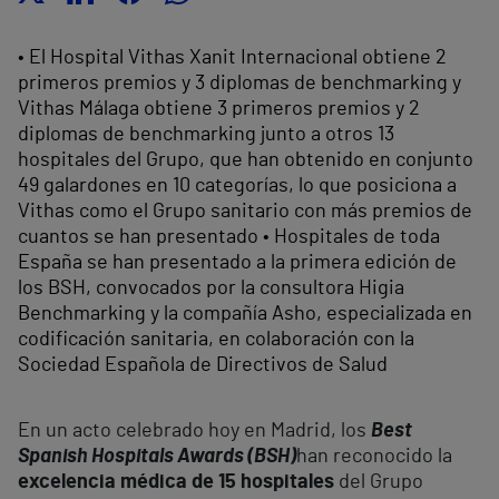
• El Hospital Vithas Xanit Internacional obtiene 2
primeros premios y 3 diplomas de benchmarking y
Vithas Málaga obtiene 3 primeros premios y 2
diplomas de benchmarking junto a otros 13
hospitales del Grupo, que han obtenido en conjunto
49 galardones en 10 categorías, lo que posiciona a
Vithas como el Grupo sanitario con más premios de
cuantos se han presentado • Hospitales de toda
España se han presentado a la primera edición de
los BSH, convocados por la consultora Higia
Benchmarking y la compañía Asho, especializada en
codificación sanitaria, en colaboración con la
Sociedad Española de Directivos de Salud
En un acto celebrado hoy en Madrid, los
Best
Spanish Hospitals Awards (BSH)
han reconocido la
excelencia médica de 15 hospitales
del Grupo