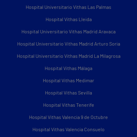
Hospital Universitario Vithas Las Palmas
Hospital Vithas Lleida
Hospital Universitario Vithas Madrid Aravaca
Hospital Universitario Vithas Madrid Arturo Soria
Hospital Universitario Vithas Madrid La Milagrosa
Hospital Vithas Málaga
Hospital Vithas Medimar
Hospital Vithas Sevilla
Hospital Vithas Tenerife
Hospital Vithas Valencia 9 de Octubre
Hospital Vithas Valencia Consuelo