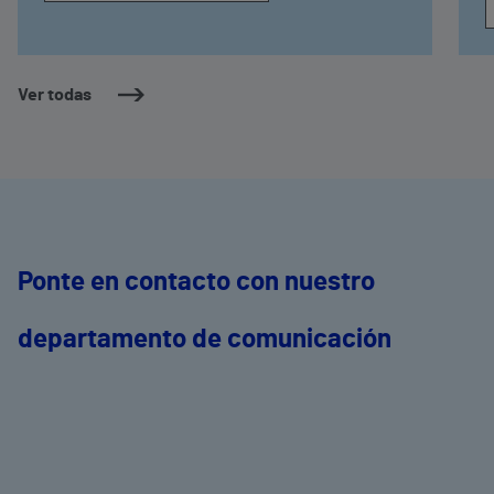
Ver todas
Ponte en contacto con nuestro
departamento de comunicación