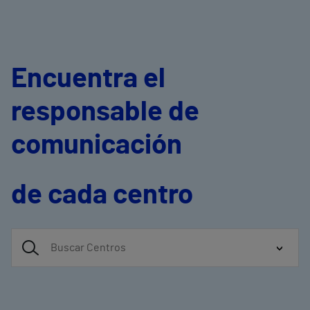
Encuentra el
responsable de
comunicación
de cada centro