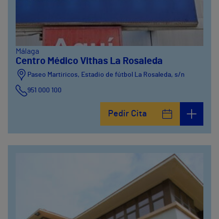
Málaga
Centro Médico Vithas La Rosaleda
Paseo Martiricos, Estadio de fútbol La Rosaleda, s/n
951 000 100
Pedir Cita