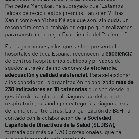
Mercedes Mengíbar, ha subrayado que “Estamos
felices de recibir estos premios, tanto en Vithas
Xanit como en Vithas Málaga que son, sin duda, un
reconocimiento al trabajo en equipo que realizamos
para construir la mejor Experiencia del Paciente.”
Estos galardones, a los que se han presentado
hospitales de toda España, reconocen la
excelencia
de centros hospitalarios públicos y privados de
agudos a través de indicadores de
eficiencia,
adecuación y calidad asistencial
. Para seleccionar
a los ganadores, la organización ha analizado
más de
230 indicadores en 10 categorías
que van desde la
gestión clínica global, al diagnóstico del aparato
respiratorio, pasando por categorías diagnósticas
de la mujer, entre otras. La organización de BSH ha
contado con la colaboración de la
Sociedad
Española de Directivos de la Salud (SEDISA),
formada por más de 1.700 profesionales, que ha