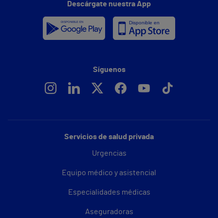
Descárgate nuestra App
Síguenos
Servicios de salud privada
Urgencias
Equipo médico y asistencial
Especialidades médicas
Aseguradoras