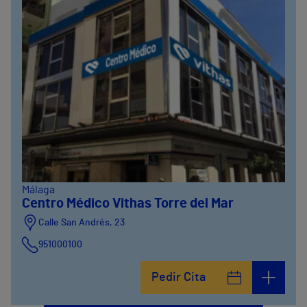
Málaga
Centro Médico Vithas Torre del Mar
Calle San Andrés, 23
951000100
Pedir Cita