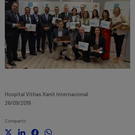
Hospital Vithas Xanit Internacional
26/09/2019
Compartir