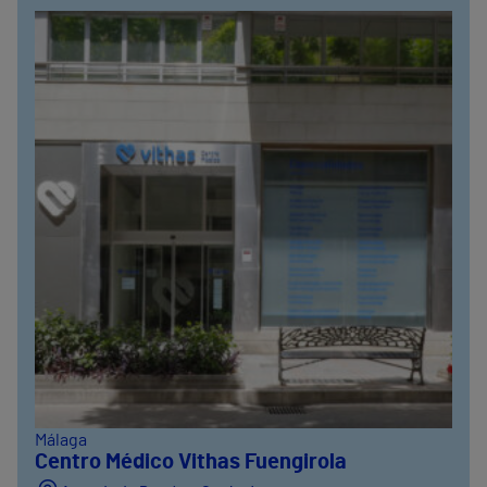
Málaga
Centro Médico Vithas Fuengirola