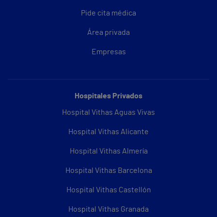
Pide cita médica
Área privada
Empresas
Hospitales Privados
Hospital Vithas Aguas Vivas
Hospital Vithas Alicante
Hospital Vithas Almería
Hospital Vithas Barcelona
Hospital Vithas Castellón
Hospital Vithas Granada