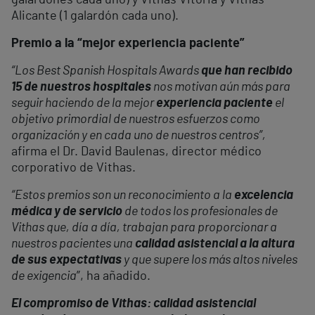
Alicante (1 galardón cada uno).
Premio a la “mejor experiencia paciente”
“Los Best Spanish Hospitals Awards
que han recibido
15 de nuestros hospitales
nos motivan aún más para
seguir haciendo de la mejor
experiencia paciente
el
objetivo primordial de nuestros esfuerzos como
organización y en cada uno de nuestros centros”,
afirma el Dr. David Baulenas, director médico
corporativo de Vithas.
“Estos premios son un reconocimiento a la
excelencia
médica y de servicio
de todos los profesionales de
Vithas que, día a día, trabajan para proporcionar a
nuestros pacientes una
calidad asistencial a la altura
de sus expectativas
y que supere los más altos niveles
de exigencia
”, ha añadido.
El compromiso de Vithas: calidad asistencial