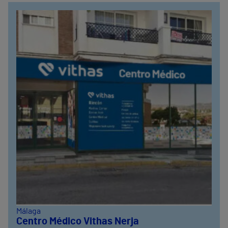
Málaga
Centro Médico Vithas Nerja