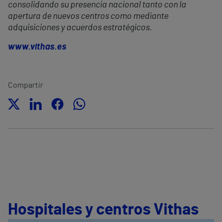
consolidando su presencia nacional tanto con la
apertura de nuevos centros como mediante
adquisiciones y acuerdos estratégicos.
www.vithas.es
Compartir
Hospitales y centros Vithas