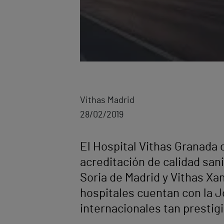
Vithas Madrid
28/02/2019
El Hospital Vithas Granada 
acreditación de calidad sani
Soria de Madrid y Vithas Xa
hospitales cuentan con la J
internacionales tan prestig