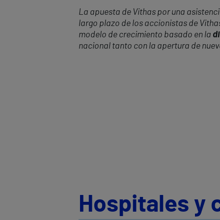
La apuesta de Vithas por una asistencia
largo plazo de los accionistas de Vitha
modelo de crecimiento basado en la
di
nacional tanto con la apertura de nue
Hospitales y 