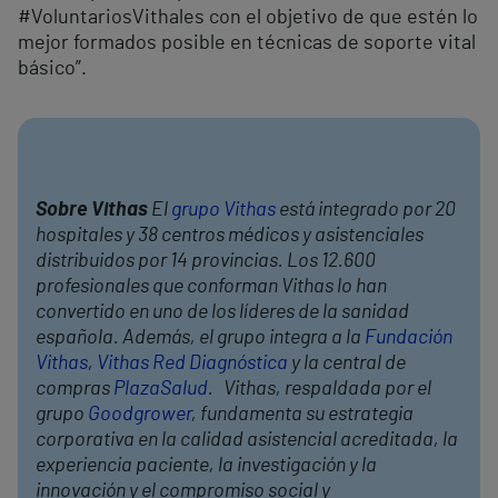
#VoluntariosVithales con el objetivo de que estén lo
mejor formados posible en técnicas de soporte vital
básico”.
Sobre Vithas
El
grupo Vithas
está integrado por 20
hospitales y 38 centros médicos y asistenciales
distribuidos por 14 provincias. Los 12.600
profesionales que conforman Vithas lo han
convertido en uno de los líderes de la sanidad
española. Además, el grupo integra a la
Fundación
Vithas
,
Vithas Red Diagnóstica
y la central de
compras
PlazaSalud
. Vithas, respaldada por el
grupo
Goodgrower
, fundamenta su estrategia
corporativa en la calidad asistencial acreditada, la
experiencia paciente, la investigación y la
innovación y el compromiso social y