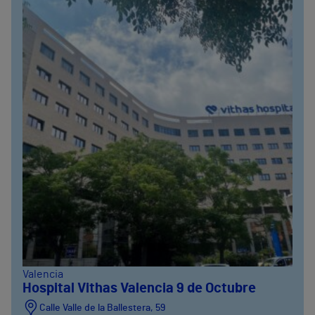
Valencia
Hospital Vithas Valencia 9 de Octubre
Calle Valle de la Ballestera, 59