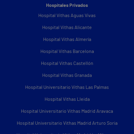
Hospitales Privados
Hospital Vithas Aguas Vivas
Hospital Vithas Alicante
Hospital Vithas Almería
Hospital Vithas Barcelona
Hospital Vithas Castellón
Hospital Vithas Granada
Hospital Universitario Vithas Las Palmas
Hospital Vithas Lleida
Hospital Universitario Vithas Madrid Aravaca
Hospital Universitario Vithas Madrid Arturo Soria