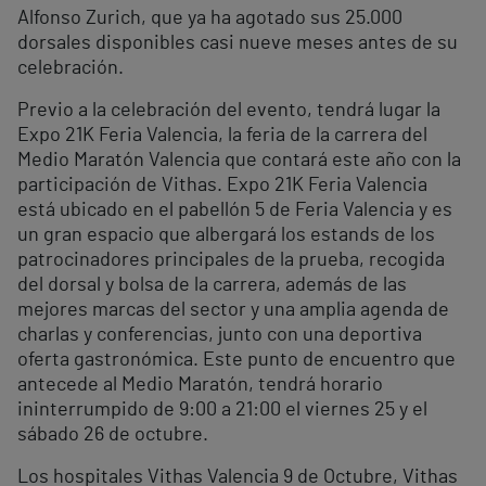
Alfonso Zurich, que ya ha agotado sus 25.000
dorsales disponibles casi nueve meses antes de su
celebración.
Previo a la celebración del evento, tendrá lugar la
Expo 21K Feria Valencia, la feria de la carrera del
Medio Maratón Valencia que contará este año con la
participación de Vithas. Expo 21K Feria Valencia
está ubicado en el pabellón 5 de Feria Valencia y es
un gran espacio que albergará los estands de los
patrocinadores principales de la prueba, recogida
del dorsal y bolsa de la carrera, además de las
mejores marcas del sector y una amplia agenda de
charlas y conferencias, junto con una deportiva
oferta gastronómica. Este punto de encuentro que
antecede al Medio Maratón, tendrá horario
ininterrumpido de 9:00 a 21:00 el viernes 25 y el
sábado 26 de octubre.
Los hospitales Vithas Valencia 9 de Octubre, Vithas