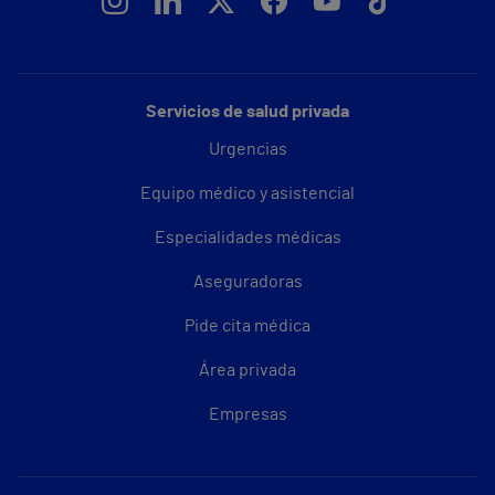
Servicios de salud privada
Urgencias
Equipo médico y asistencial
Especialidades médicas
Aseguradoras
Pide cita médica
Área privada
Empresas