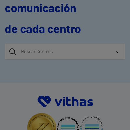
comunicación
de cada centro