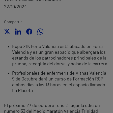
22/10/2024
Compartir
Expo 21K Feria Valencia está ubicado en Feria
Valencia y es un gran espacio que albergará los
estands de los patrocinadores principales de la
prueba, recogida del dorsal y bolsa de la carrera
Profesionales de enfermería de Vithas Valencia
9 de Octubre dará un curso de Formación RCP
ambos días a las 13 horas en el espacio llamado
La Placeta
El próximo 27 de octubre tendrá lugar la edición
número 33 del Medio Maratón Valencia Trinidad