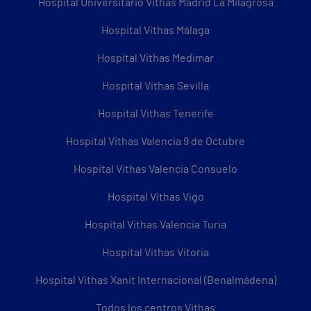
Hospital Universitario Vithas Madrid La Milagrosa
Hospital Vithas Málaga
Hospital Vithas Medimar
Hospital Vithas Sevilla
Hospital Vithas Tenerife
Hospital Vithas Valencia 9 de Octubre
Hospital Vithas Valencia Consuelo
Hospital Vithas Vigo
Hospital Vithas Valencia Turia
Hospital Vithas Vitoria
Hospital Vithas Xanit Internacional (Benalmádena)
Todos los centros Vithas