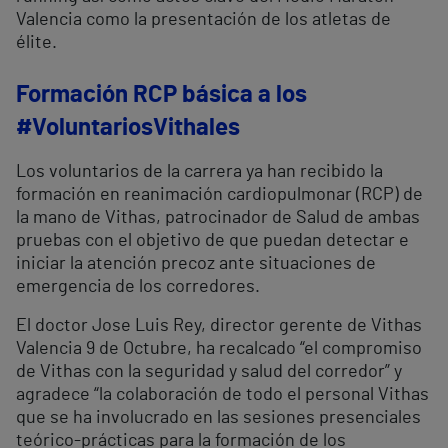
Valencia como la presentación de los atletas de
élite.
Formación RCP básica a los
#VoluntariosVithales
Los voluntarios de la carrera ya han recibido la
formación en reanimación cardiopulmonar (RCP) de
la mano de Vithas, patrocinador de Salud de ambas
pruebas con el objetivo de que puedan detectar e
iniciar la atención precoz ante situaciones de
emergencia de los corredores.
El doctor Jose Luis Rey, director gerente de Vithas
Valencia 9 de Octubre, ha recalcado “el compromiso
de Vithas con la seguridad y salud del corredor” y
agradece “la colaboración de todo el personal Vithas
que se ha involucrado en las sesiones presenciales
teórico-prácticas para la formación de los