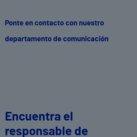
Ponte en contacto con nuestro
departamento de comunicación
Encuentra el
responsable de