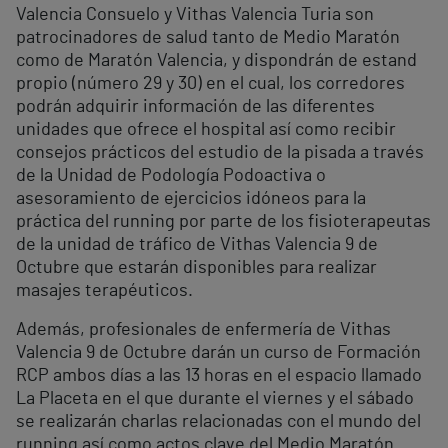
Valencia Consuelo y Vithas Valencia Turia son
patrocinadores de salud tanto de Medio Maratón
como de Maratón Valencia, y dispondrán de estand
propio (número 29 y 30) en el cual, los corredores
podrán adquirir información de las diferentes
unidades que ofrece el hospital así como recibir
consejos prácticos del estudio de la pisada a través
de la Unidad de Podología Podoactiva o
asesoramiento de ejercicios idóneos para la
práctica del running por parte de los fisioterapeutas
de la unidad de tráfico de Vithas Valencia 9 de
Octubre que estarán disponibles para realizar
masajes terapéuticos.
Además, profesionales de enfermería de Vithas
Valencia 9 de Octubre darán un curso de Formación
RCP ambos días a las 13 horas en el espacio llamado
La Placeta en el que durante el viernes y el sábado
se realizarán charlas relacionadas con el mundo del
running así como actos clave del Medio Maratón