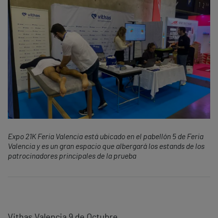
Expo 21K Feria Valencia está ubicado en el pabellón 5 de Feria
Valencia y es un gran espacio que albergará los estands de los
patrocinadores principales de la prueba
Vithas Valencia 9 de Octubre