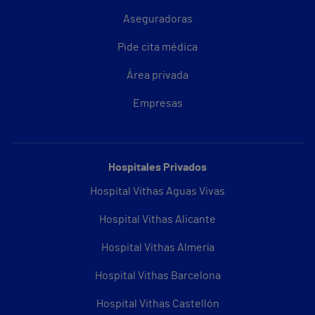
Aseguradoras
Pide cita médica
Área privada
Empresas
Hospitales Privados
Hospital Vithas Aguas Vivas
Hospital Vithas Alicante
Hospital Vithas Almería
Hospital Vithas Barcelona
Hospital Vithas Castellón