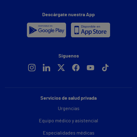
Descárgate nuestra App
Síguenos
Servicios de salud privada
Urgencias
Equipo médico y asistencial
Especialidades médicas