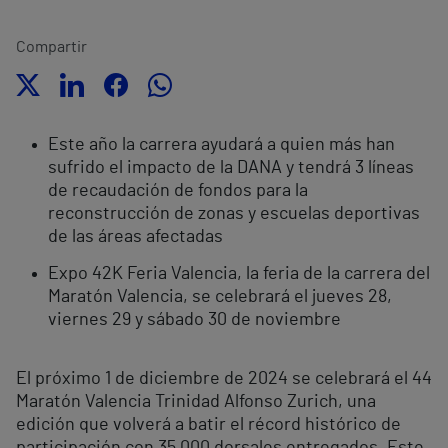
Compartir
Este año la carrera ayudará a quien más han
sufrido el impacto de la DANA y tendrá 3 líneas
de recaudación de fondos para la
reconstrucción de zonas y escuelas deportivas
de las áreas afectadas
Expo 42K Feria Valencia, la feria de la carrera del
Maratón Valencia, se celebrará el jueves 28,
viernes 29 y sábado 30 de noviembre
El próximo 1 de diciembre de 2024 se celebrará el 44
Maratón Valencia Trinidad Alfonso Zurich, una
edición que volverá a batir el récord histórico de