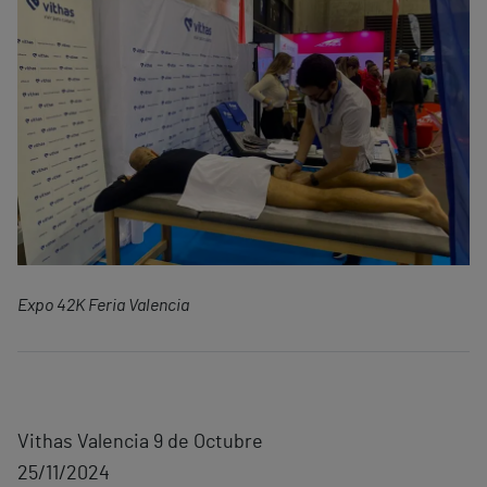
Expo 42K Feria Valencia
Vithas Valencia 9 de Octubre
25/11/2024