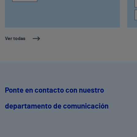
Ver todas
Ponte en contacto con nuestro
departamento de comunicación