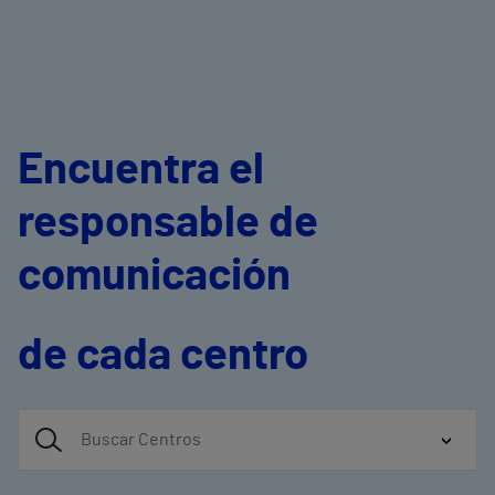
Encuentra el
responsable de
comunicación
de cada centro