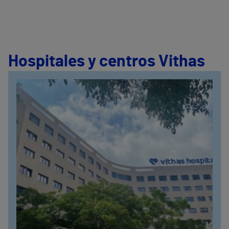
Hospitales y centros Vithas