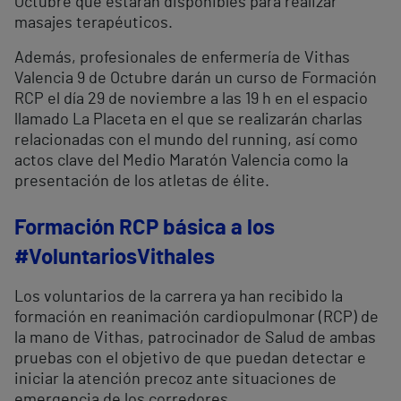
Octubre que estarán disponibles para realizar
masajes terapéuticos.
Además, profesionales de enfermería de Vithas
Valencia 9 de Octubre darán un curso de Formación
RCP el día 29 de noviembre a las 19 h en el espacio
llamado La Placeta en el que se realizarán charlas
relacionadas con el mundo del running, así como
actos clave del Medio Maratón Valencia como la
presentación de los atletas de élite.
Formación RCP básica a los
#VoluntariosVithales
Los voluntarios de la carrera ya han recibido la
formación en reanimación cardiopulmonar (RCP) de
la mano de Vithas, patrocinador de Salud de ambas
pruebas con el objetivo de que puedan detectar e
iniciar la atención precoz ante situaciones de
emergencia de los corredores.