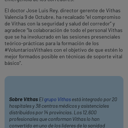
El doctor Jose Luis Rey, director gerente de Vithas
Valencia 9 de Octubre, ha recalcado “el compromiso
de Vithas con la seguridad y salud del corredor” y
agradece “la colaboración de todo el personal Vithas
que se ha involucrado en las sesiones presenciales
teórico-prácticas para la formación de los
#VoluntariosVithales con el objetivo de que estén lo
mejor formados posible en técnicas de soporte vital
básico”.
Sobre Vithas
El
grupo Vithas
está integrado por 20
hospitales y 38 centros médicos y asistenciales
distribuidos por 14 provincias. Los 12.600
profesionales que conforman Vithas lo han
convertido en uno de los líderes de la sanidad