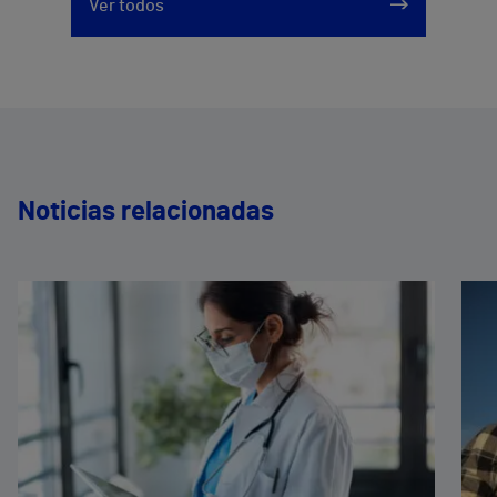
Ver todos
Noticias relacionadas