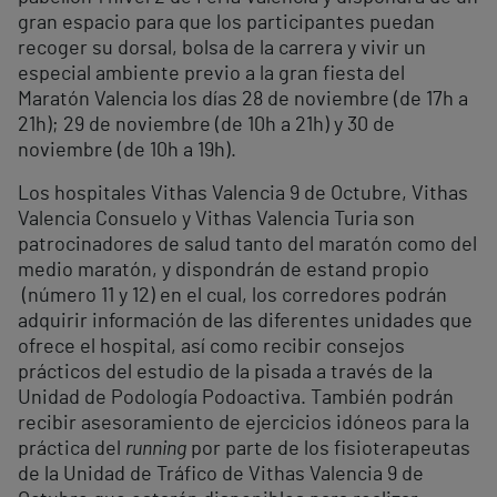
gran espacio para que los participantes puedan
recoger su dorsal, bolsa de la carrera y vivir un
especial ambiente previo a la gran fiesta del
Maratón Valencia los días 28 de noviembre (de 17h a
21h); 29 de noviembre (de 10h a 21h) y 30 de
noviembre (de 10h a 19h).
Los hospitales Vithas Valencia 9 de Octubre, Vithas
Valencia Consuelo y Vithas Valencia Turia son
patrocinadores de salud tanto del maratón como del
medio maratón, y dispondrán de estand propio
(número 11 y 12) en el cual, los corredores podrán
adquirir información de las diferentes unidades que
ofrece el hospital, así como recibir consejos
prácticos del estudio de la pisada a través de la
Unidad de Podología Podoactiva. También podrán
recibir asesoramiento de ejercicios idóneos para la
práctica del
running
por parte de los fisioterapeutas
de la Unidad de Tráfico de Vithas Valencia 9 de