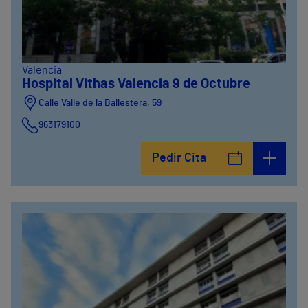
Valencia
Hospital Vithas Valencia 9 de Octubre
Calle Valle de la Ballestera, 59
963179100
Pedir Cita