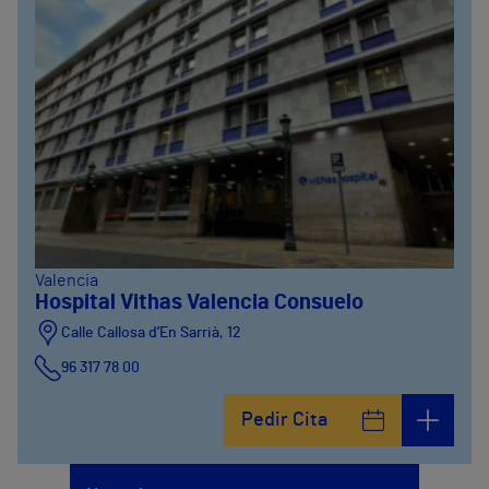
Valencia
Hospital Vithas Valencia Consuelo
Calle Callosa d’En Sarrià, 12
96 317 78 00
Pedir Cita