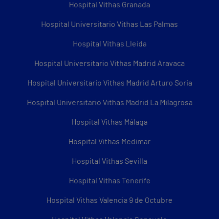
Hospital Vithas Granada
Hospital Universitario Vithas Las Palmas
Hospital Vithas Lleida
Hospital Universitario Vithas Madrid Aravaca
Hospital Universitario Vithas Madrid Arturo Soria
Hospital Universitario Vithas Madrid La Milagrosa
Hospital Vithas Málaga
Hospital Vithas Medimar
Hospital Vithas Sevilla
Hospital Vithas Tenerife
Hospital Vithas Valencia 9 de Octubre