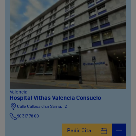
Valencia
Hospital Vithas Valencia Consuelo
Calle Callosa d’En Sarrià, 12
96 317 78 00
Pedir Cita