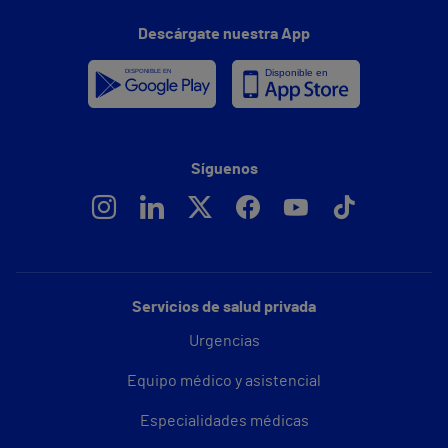
Descárgate nuestra App
Síguenos
Servicios de salud privada
Urgencias
Equipo médico y asistencial
Especialidades médicas