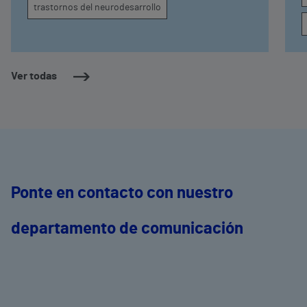
trastornos del neurodesarrollo
Ver todas
Ponte en contacto con nuestro
departamento de comunicación