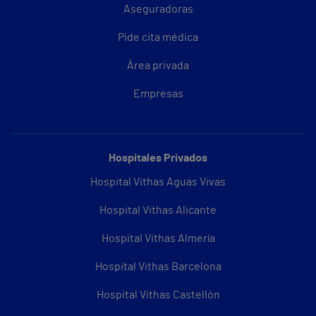
Aseguradoras
Pide cita médica
Área privada
Empresas
Hospitales Privados
Hospital Vithas Aguas Vivas
Hospital Vithas Alicante
Hospital Vithas Almería
Hospital Vithas Barcelona
Hospital Vithas Castellón