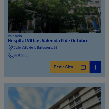
Valencia
Hospital Vithas Valencia 9 de Octubre
Calle Valle de la Ballestera, 59
963179100
Pedir Cita