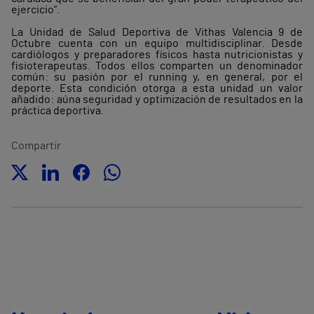
ejercicio”.
La Unidad de Salud Deportiva de Vithas Valencia 9 de
Octubre cuenta con un equipo multidisciplinar. Desde
cardiólogos y preparadores físicos hasta nutricionistas y
fisioterapeutas. Todos ellos comparten un denominador
común: su pasión por el running y, en general, por el
deporte. Esta condición otorga a esta unidad un valor
añadido: aúna seguridad y optimización de resultados en la
práctica deportiva.
Compartir