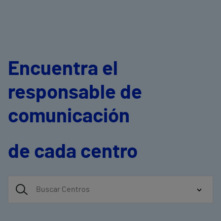
Encuentra el
responsable de
comunicación
de cada centro