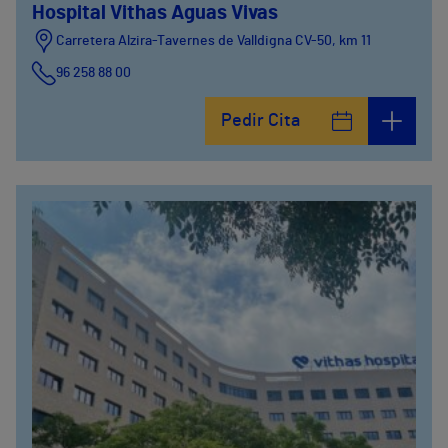
Hospital Vithas Aguas Vivas
Carretera Alzira-Tavernes de Valldigna CV-50, km 11
96 258 88 00
Pedir Cita