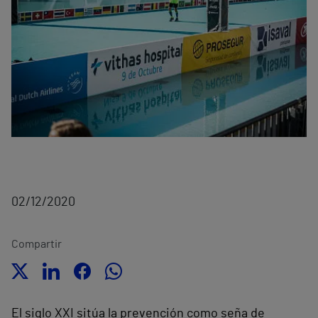
02/12/2020
Compartir
El siglo XXI sitúa la prevención como seña de