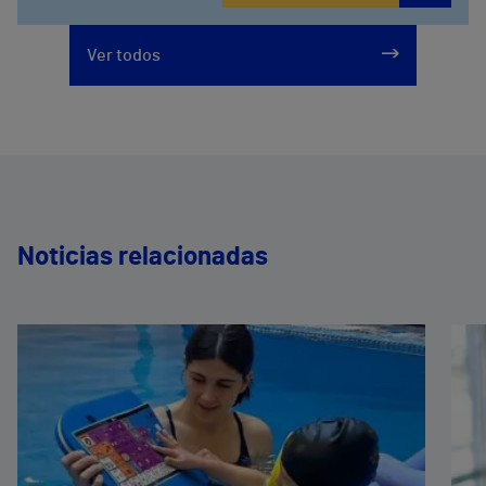
Ver todos
Noticias relacionadas