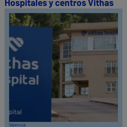
Hospitales y centros Vithas
Valencia