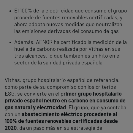
El 100% de la electricidad que consume el grupo
procede de fuentes renovables certificadas, y
ahora adopta nuevas medidas que neutralizan
las emisiones derivadas del consumo de gas
Además, AENOR ha certificado la medición de la
huella de carbono realizada por Vithas en sus
tres alcances, lo que también es un hito en el
sector de la sanidad privada española
Vithas, grupo hospitalario español de referencia,
como parte de su compromiso con los criterios
ESG, se convierte en el p
rimer grupo hospitalario
privado español neutro en carbono en consumo de
gas natural y electricidad
. El grupo, que ya contaba
con un
abastecimiento eléctrico procedente al
100% de fuentes renovables certificadas desde
2020
, da un paso más en su estrategia de