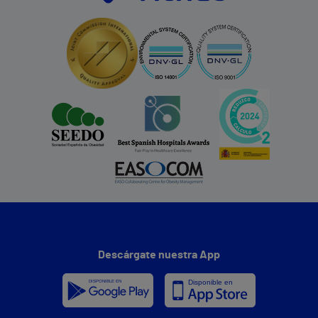
Descárgate nuestra App