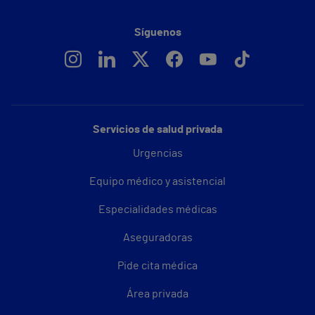
Síguenos
Servicios de salud privada
Urgencias
Equipo médico y asistencial
Especialidades médicas
Aseguradoras
Pide cita médica
Área privada