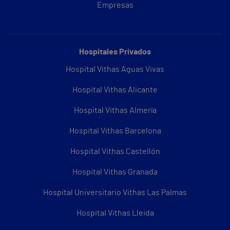
Empresas
Hospitales Privados
Hospital Vithas Aguas Vivas
Hospital Vithas Alicante
Hospital Vithas Almería
Hospital Vithas Barcelona
Hospital Vithas Castellón
Hospital Vithas Granada
Hospital Universitario Vithas Las Palmas
Hospital Vithas Lleida