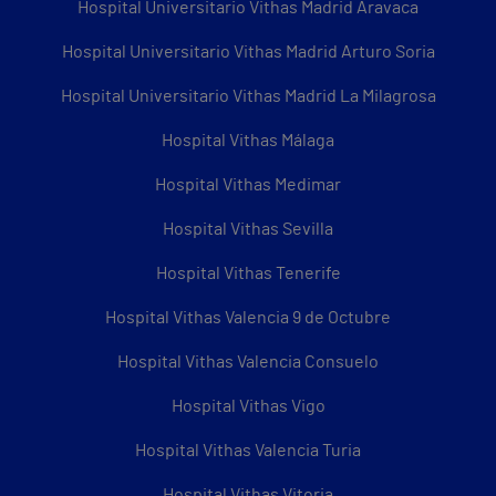
Hospital Universitario Vithas Madrid Aravaca
Hospital Universitario Vithas Madrid Arturo Soria
Hospital Universitario Vithas Madrid La Milagrosa
Hospital Vithas Málaga
Hospital Vithas Medimar
Hospital Vithas Sevilla
Hospital Vithas Tenerife
Hospital Vithas Valencia 9 de Octubre
Hospital Vithas Valencia Consuelo
Hospital Vithas Vigo
Hospital Vithas Valencia Turia
Hospital Vithas Vitoria