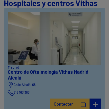
Hospitales y centros Vithas
Madrid
Centro de Oftalmología Vithas Madrid
Alcalá
Calle Alcalá, 68
616 163 383
Contactar