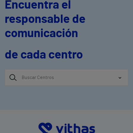
Encuentra el
responsable de
comunicación
de cada centro