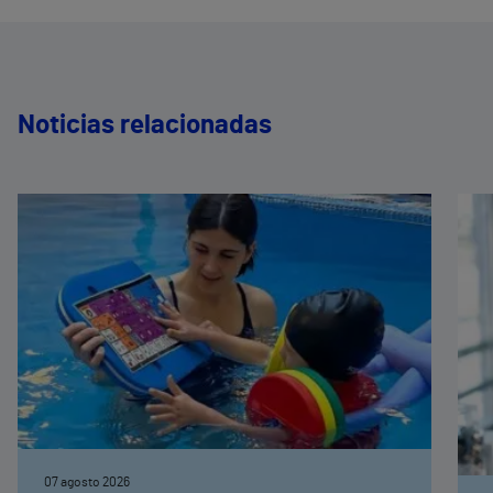
Noticias relacionadas
07 agosto 2026