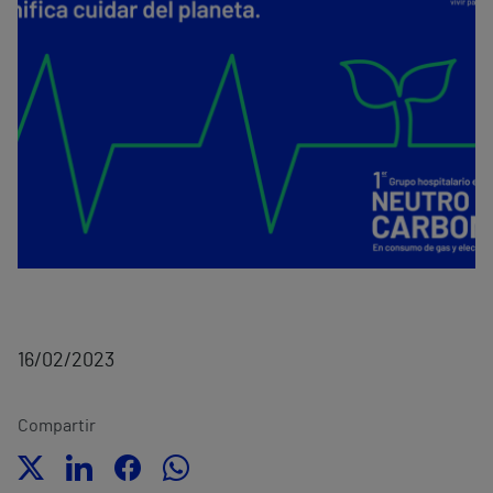
16/02/2023
Compartir