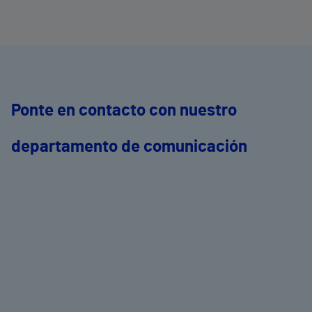
Ponte en contacto con nuestro
departamento de comunicación