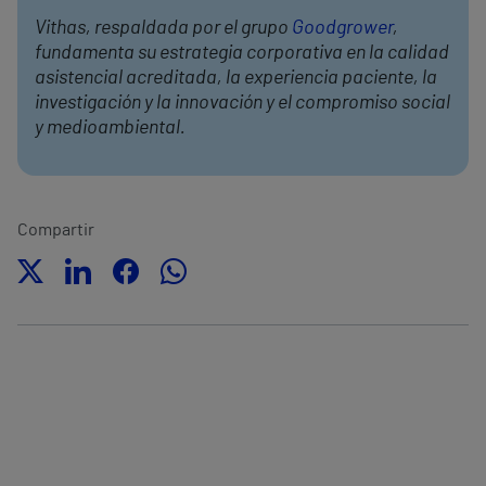
Vithas, respaldada por el grupo
Goodgrower
,
fundamenta su estrategia corporativa en la calidad
asistencial acreditada, la experiencia paciente, la
investigación y la innovación y el compromiso social
y medioambiental.
Compartir