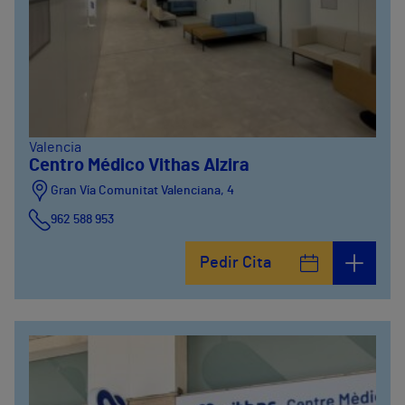
Valencia
Centro Médico Vithas Alzira
Gran Vía Comunitat Valenciana, 4
962 588 953
Pedir Cita