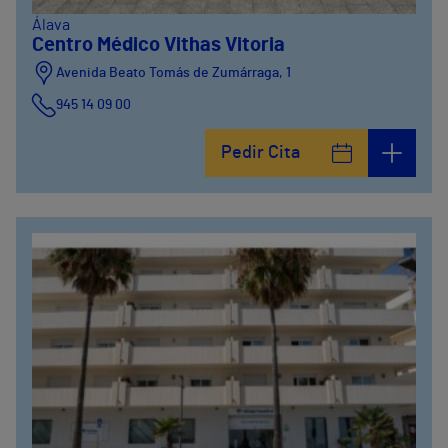
Álava
Centro Médico Vithas Vitoria
Avenida Beato Tomás de Zumárraga, 1
945 14 09 00
Pedir Cita