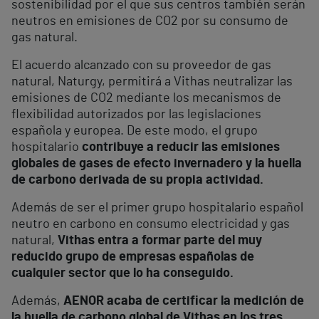
sostenibilidad por el que sus centros también serán
neutros en emisiones de CO2 por su consumo de
gas natural.
El acuerdo alcanzado con su proveedor de gas
natural, Naturgy, permitirá a Vithas neutralizar las
emisiones de CO2 mediante los mecanismos de
flexibilidad autorizados por las legislaciones
española y europea. De este modo, el grupo
hospitalario
contribuye a reducir las emisiones
globales de gases de efecto invernadero y la huella
de carbono derivada de su propia actividad.
Además de ser el primer grupo hospitalario español
neutro en carbono en consumo electricidad y gas
natural,
Vithas entra a formar parte del muy
reducido grupo de empresas españolas de
cualquier sector que lo ha conseguido.
Además,
AENOR acaba de certificar la medición de
la huella de carbono global de Vithas en los tres