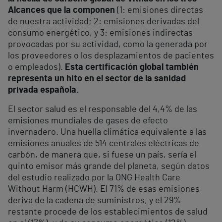
Alcances que la componen
(1: emisiones directas
de nuestra actividad; 2: emisiones derivadas del
consumo energético, y 3: emisiones indirectas
provocadas por su actividad, como la generada por
los proveedores o los desplazamientos de pacientes
o empleados).
Esta certificación global también
representa un hito en el sector de la sanidad
privada española.
El sector salud es el responsable del 4,4% de las
emisiones mundiales de gases de efecto
invernadero. Una huella climática equivalente a las
emisiones anuales de 514 centrales eléctricas de
carbón, de manera que, si fuese un país, sería el
quinto emisor más grande del planeta, según datos
del estudio realizado por la ONG Health Care
Without Harm (HCWH). El 71% de esas emisiones
deriva de la cadena de suministros, y el 29%
restante procede de los establecimientos de salud