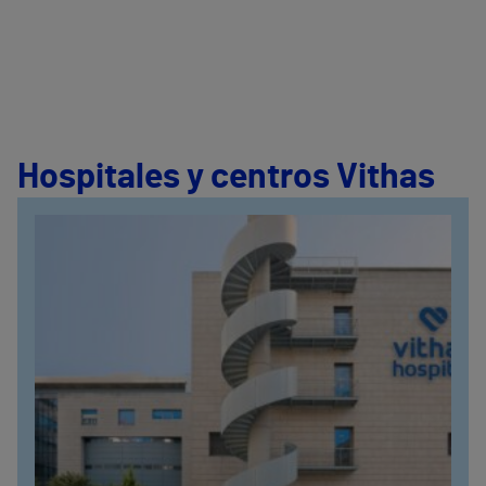
Hospitales y centros Vithas