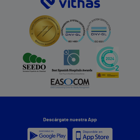
Descárgate nuestra App