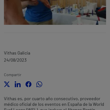
Vithas Galicia
24/08/2023
Compartir
Vithas es, por cuarto año consecutivo, proveedor
médico oficial de los eventos en España de la World