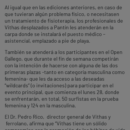
Al igual que en las ediciones anteriores, en caso de
que tuvieran algún problema físico, o necesitasen
un tratamiento de fisioterapia, los profesionales de
Vithas desplazados a Pantín les atenderán en la
carpa donde se instalará el puesto médico –
asistencial, emplazado a pie de playa.
También se atenderá a los participantes en el Open
Gallego, que durante el fin de semana competirán
con la intención de hacerse con alguna de las dos
primeras plazas -tanto en categoría masculina como
femenina- que les da acceso a las deseadas
“wildcards” (o invitaciones) para participar en el
evento principal, que comienza el lunes 28, donde
se enfrentarán, en total, 50 surfistas en la prueba
femenina y 124 en la masculina.
El Dr. Pedro Rico, director general de Vithas y
ferrolano, afirma que “Vithas tiene un sólido