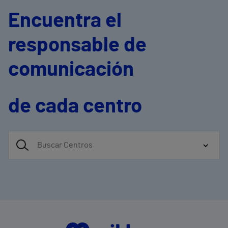
Encuentra el
responsable de
comunicación
de cada centro