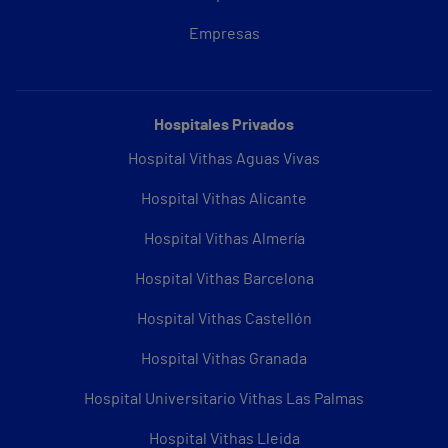
Empresas
Hospitales Privados
Hospital Vithas Aguas Vivas
Hospital Vithas Alicante
Hospital Vithas Almería
Hospital Vithas Barcelona
Hospital Vithas Castellón
Hospital Vithas Granada
Hospital Universitario Vithas Las Palmas
Hospital Vithas Lleida