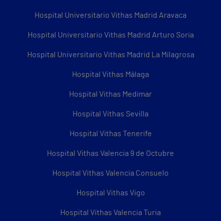
Hospital Universitario Vithas Madrid Aravaca
Hospital Universitario Vithas Madrid Arturo Soria
Hospital Universitario Vithas Madrid La Milagrosa
Hospital Vithas Málaga
Hospital Vithas Medimar
Hospital Vithas Sevilla
Hospital Vithas Tenerife
Hospital Vithas Valencia 9 de Octubre
Hospital Vithas Valencia Consuelo
Hospital Vithas Vigo
Hospital Vithas Valencia Turia