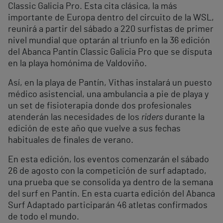
Classic Galicia Pro. Esta cita clásica, la más
importante de Europa dentro del circuito de la WSL,
reunirá a partir del sábado a 220 surfistas de primer
nivel mundial que optarán al triunfo en la 36 edición
del Abanca Pantín Classic Galicia Pro que se disputa
en la playa homónima de Valdoviño.
Así, en la playa de Pantín, Vithas instalará un puesto
médico asistencial, una ambulancia a pie de playa y
un set de fisioterapia donde dos profesionales
atenderán las necesidades de los
riders
durante la
edición de este año que vuelve a sus fechas
habituales de finales de verano.
En esta edición, los eventos comenzarán el sábado
26 de agosto con la competición de surf adaptado,
una prueba que se consolida ya dentro de la semana
del surf en Pantín. En esta cuarta edición del Abanca
Surf Adaptado participarán 46 atletas confirmados
de todo el mundo.