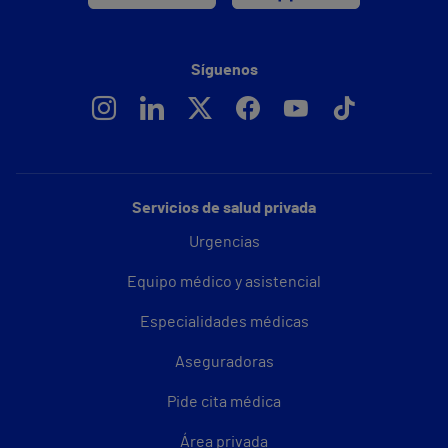
Síguenos
Servicios de salud privada
Urgencias
Equipo médico y asistencial
Especialidades médicas
Aseguradoras
Pide cita médica
Área privada