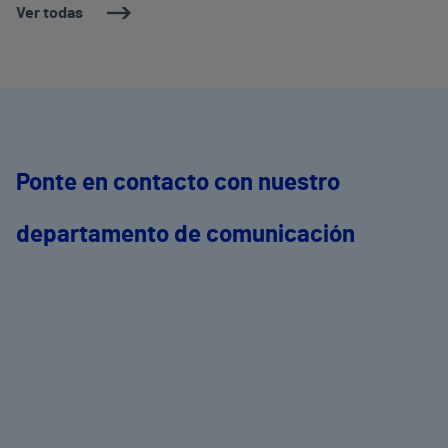
Ver todas
Ponte en contacto con nuestro
departamento de comunicación