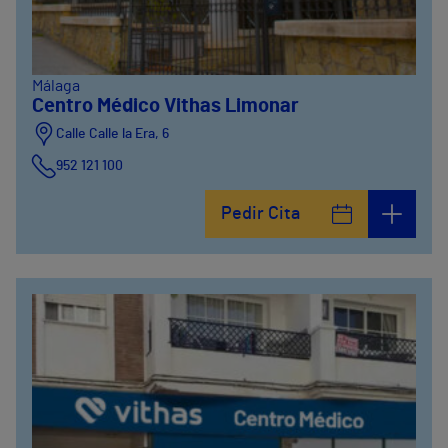
Málaga
Centro Médico Vithas Limonar
Calle Calle la Era, 6
952 121 100
Pedir Cita