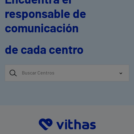
Encuentra el
responsable de
comunicación
de cada centro