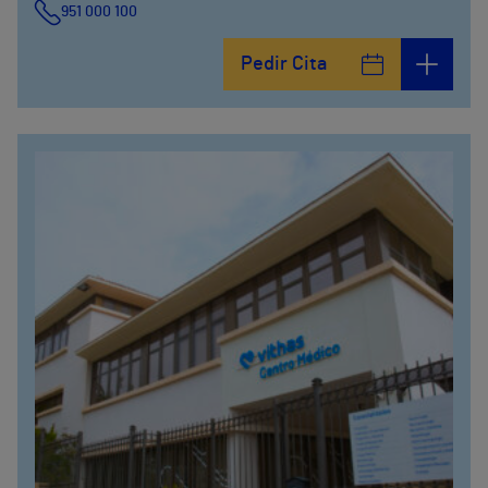
951 000 100
Pedir Cita