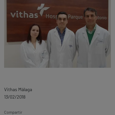
Vithas Málaga
13/02/2018
Compartir