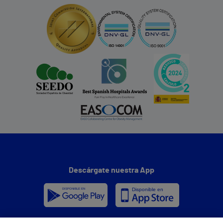
Descárgate nuestra App