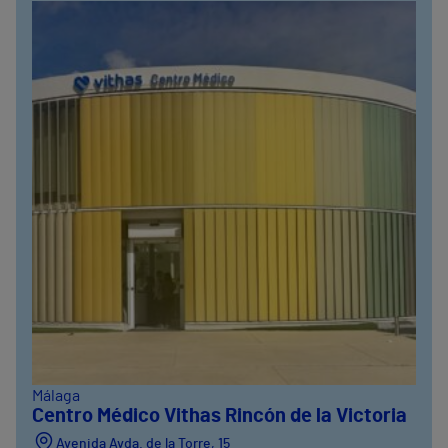
Málaga
Centro Médico Vithas Rincón de la Victoria
Avenida Avda. de la Torre, 15