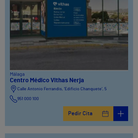
Málaga
Centro Médico Vithas Nerja
Calle Antonio Ferrandis, 'Edificio Chanquete', 5
951 000 100
Pedir Cita