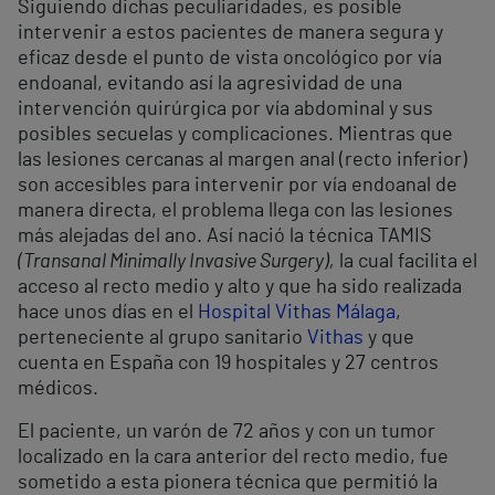
Siguiendo dichas peculiaridades, es posible
intervenir a estos pacientes de manera segura y
eficaz desde el punto de vista oncológico por vía
endoanal, evitando así la agresividad de una
intervención quirúrgica por vía abdominal y sus
posibles secuelas y complicaciones. Mientras que
las lesiones cercanas al margen anal (recto inferior)
son accesibles para intervenir por vía endoanal de
manera directa, el problema llega con las lesiones
más alejadas del ano. Así nació la técnica TAMIS
(Transanal Minimally Invasive Surgery),
la cual facilita el
acceso al recto medio y alto y que ha sido realizada
hace unos días en el
Hospital Vithas Málaga
,
perteneciente al grupo sanitario
Vithas
y que
cuenta en España con 19 hospitales y 27 centros
médicos.
El paciente, un varón de 72 años y con un tumor
localizado en la cara anterior del recto medio, fue
sometido a esta pionera técnica que permitió la