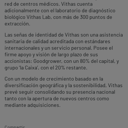
red de centros médicos. Vithas cuenta
adicionalmente con el laboratorio de diagnóstico
biológico Vithas Lab, con más de 300 puntos de
extracción.
Las señas de identidad de Vithas son una asistencia
sanitaria de calidad acreditada con estándares
internacionales y un servicio personal. Posee el
firme apoyo y visión de largo plazo de sus
accionistas: Goodgrower, con un 80% del capital, y
grupo ‘la Caixa’, con el 20% restante.
Con un modelo de crecimiento basado en la
diversificación geográfica y la sostenibilidad, Vithas
prevé seguir consolidando su presencia nacional
tanto con la apertura de nuevos centros como
mediante adquisiciones.
Compartir