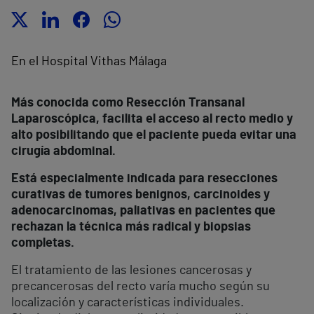
En el Hospital Vithas Málaga
Más conocida como Resección Transan
al
Laparoscópica, facilita el acceso al recto medio y
alto posibilitando que el paciente pueda evitar una
cirugía abdominal.
Está especialmente indicada para resecciones
curativas de tumores benignos, carcinoides y
adenocarcinomas, paliativas en pacientes que
rechazan la técnica más radical y biopsias
completas.
El tratamiento de las lesiones cancerosas y
precancerosas del recto varía mucho según su
localización y características individuales.