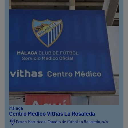
Málaga
Centro Médico Vithas La Rosaleda
Paseo Martiricos, Estadio de fútbol La Rosaleda, s/n