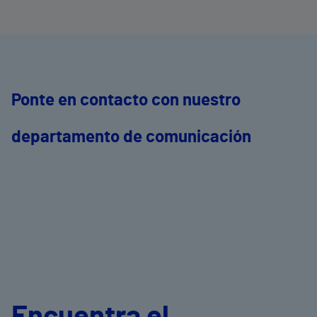
Ponte en contacto con nuestro
departamento de comunicación