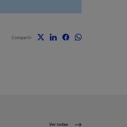
Compartir
Ver todas