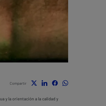
Compartir
 y la orientación a la calidad y