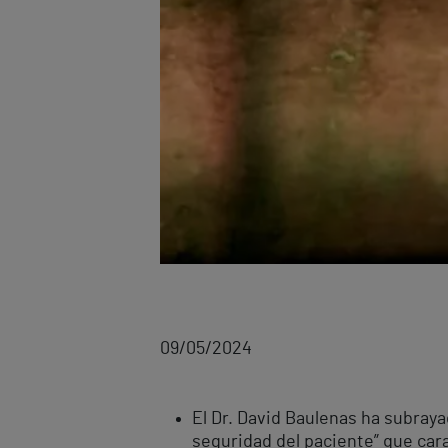
09/05/2024
El Dr. David Baulenas ha subrayad
seguridad del paciente” que cara