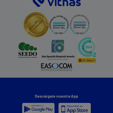
Descárgate nuestra App