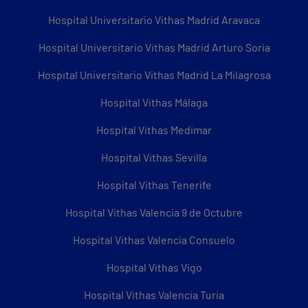
Hospital Universitario Vithas Madrid Aravaca
Hospital Universitario Vithas Madrid Arturo Soria
Hospital Universitario Vithas Madrid La Milagrosa
Hospital Vithas Málaga
Hospital Vithas Medimar
Hospital Vithas Sevilla
Hospital Vithas Tenerife
Hospital Vithas Valencia 9 de Octubre
Hospital Vithas Valencia Consuelo
Hospital Vithas Vigo
Hospital Vithas Valencia Turia