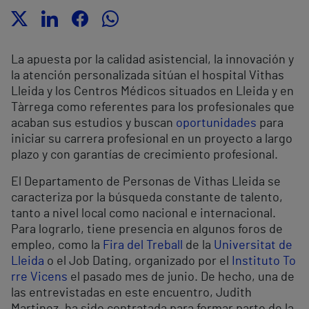
La apuesta por la calidad asistencial, la innovación y
la atención personalizada sitúan el hospital Vithas
Lleida y los Centros Médicos situados en Lleida y en
Tàrrega como referentes para los profesionales que
acaban sus estudios y buscan
oportunidades
para
iniciar su carrera profesional en un proyecto a largo
plazo y con garantías de crecimiento profesional.
El Departamento de Personas de Vithas Lleida se
caracteriza por la búsqueda constante de talento,
tanto a nivel local como nacional e internacional.
Para lograrlo, tiene presencia en algunos foros de
empleo, como la
Fira del Treball
de la
Universitat de
Lleida
o el Job Dating, organizado por el
Instituto To
rre Vicens
el pasado mes de junio. De hecho, una de
las entrevistadas en este encuentro, Judith