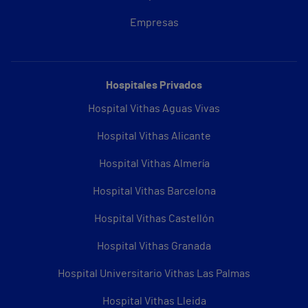
Empresas
Hospitales Privados
Hospital Vithas Aguas Vivas
Hospital Vithas Alicante
Hospital Vithas Almería
Hospital Vithas Barcelona
Hospital Vithas Castellón
Hospital Vithas Granada
Hospital Universitario Vithas Las Palmas
Hospital Vithas Lleida