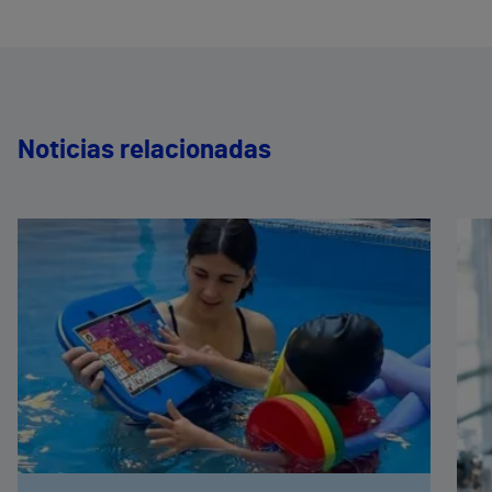
Noticias relacionadas