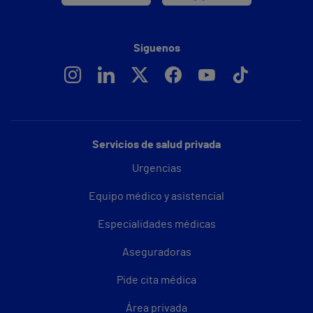
Síguenos
Servicios de salud privada
Urgencias
Equipo médico y asistencial
Especialidades médicas
Aseguradoras
Pide cita médica
Área privada