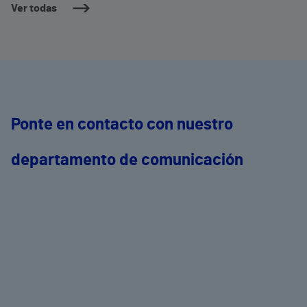
Ver todas
Ponte en contacto con nuestro
departamento de comunicación