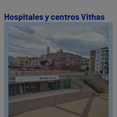
Hospitales y centros Vithas