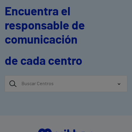
Encuentra el
responsable de
comunicación
de cada centro