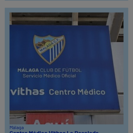
Málaga