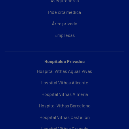
Aseguradoras
Pide cita médica
Área privada
Empresas
Hospitales Privados
Hospital Vithas Aguas Vivas
Hospital Vithas Alicante
Hospital Vithas Almería
Hospital Vithas Barcelona
Hospital Vithas Castellón
Hospital Vithas Granada