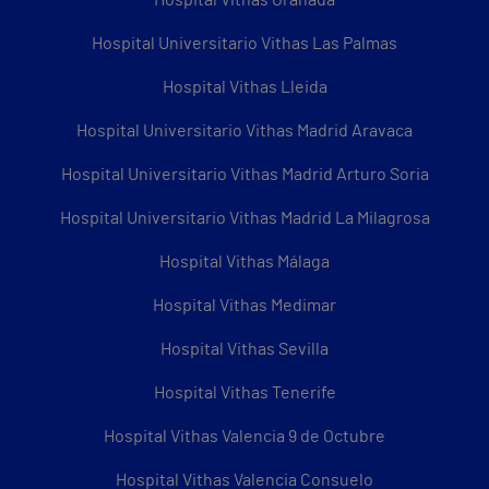
Hospital Universitario Vithas Las Palmas
Hospital Vithas Lleida
Hospital Universitario Vithas Madrid Aravaca
Hospital Universitario Vithas Madrid Arturo Soria
Hospital Universitario Vithas Madrid La Milagrosa
Hospital Vithas Málaga
Hospital Vithas Medimar
Hospital Vithas Sevilla
Hospital Vithas Tenerife
Hospital Vithas Valencia 9 de Octubre
Hospital Vithas Valencia Consuelo