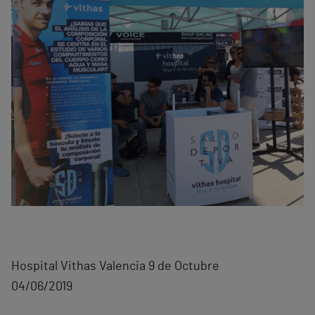
Hospital Vithas Valencia 9 de Octubre
04/06/2019