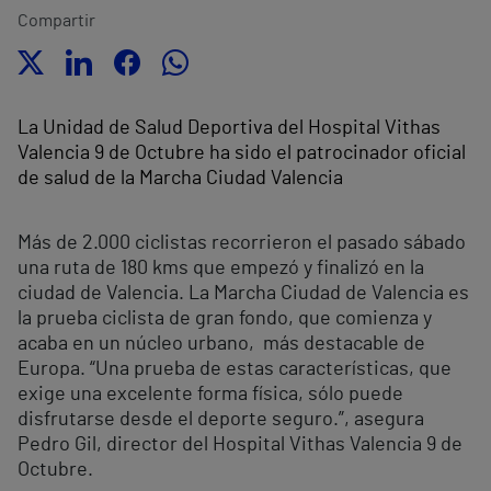
Compartir
La Unidad de Salud Deportiva del Hospital Vithas
Valencia 9 de Octubre ha sido el patrocinador oficial
de salud de la Marcha Ciudad Valencia
Más de 2.000 ciclistas recorrieron el pasado sábado
una ruta de 180 kms que empezó y finalizó en la
ciudad de Valencia. La Marcha Ciudad de Valencia es
la prueba ciclista de gran fondo, que comienza y
acaba en un núcleo urbano, más destacable de
Europa. “Una prueba de estas características, que
exige una excelente forma física, sólo puede
disfrutarse desde el deporte seguro.”, asegura
Pedro Gil, director del Hospital Vithas Valencia 9 de
Octubre.