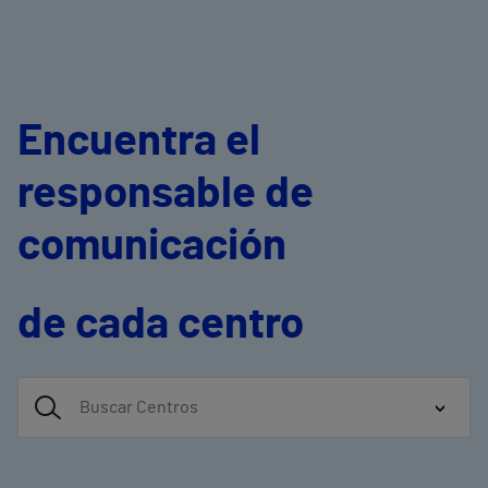
Encuentra el
responsable de
comunicación
de cada centro