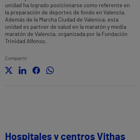
unidad ha logrado posicionarse como referente en
la preparación de deportes de fondo en Valencia.
Además de la Marcha Ciudad de Valenica, esta
unidad es partner de salud en la maratón y media
maratón de Valencia, organizada por la Fundación
Trinidad Alfonso.
Compartir
Hospitales y centros Vithas