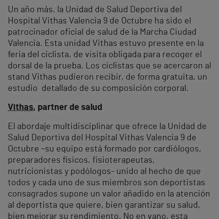
Un año más, la Unidad de Salud Deportiva del
Hospital Vithas Valencia 9 de Octubre ha sido el
patrocinador oficial de salud de la Marcha Ciudad
Valencia. Esta unidad Vithas estuvo presente en la
feria del ciclista, de visita obligada para recoger el
dorsal de la prueba. Los ciclistas que se acercaron al
stand Vithas pudieron recibir, de forma gratuita, un
estudio detallado de su composición corporal.
Vithas
, partner de salud
El abordaje multidisciplinar que ofrece la Unidad de
Salud Deportiva del Hospital Vithas Valencia 9 de
Octubre –su equipo está formado por cardiólogos,
preparadores físicos, fisioterapeutas,
nutricionistas y podólogos- unido al hecho de que
todos y cada uno de sus miembros son deportistas
consagrados supone un valor añadido en la atención
al deportista que quiere, bien garantizar su salud,
bien mejorar su rendimiento. No en vano, esta