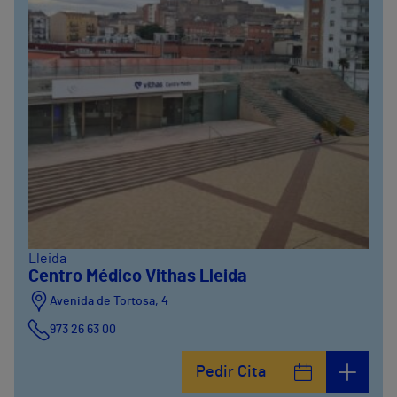
Lleida
Centro Médico Vithas Lleida
Avenida de Tortosa, 4
973 26 63 00
Pedir Cita