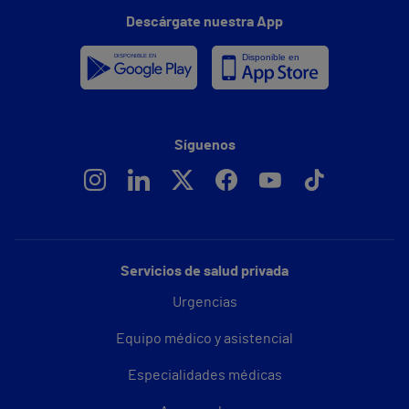
Descárgate nuestra App
Síguenos
Servicios de salud privada
Urgencias
Equipo médico y asistencial
Especialidades médicas