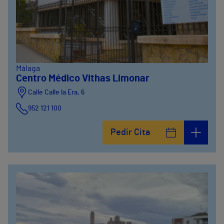
Málaga
Centro Médico Vithas Limonar
Calle Calle la Era, 6
952 121 100
Pedir Cita