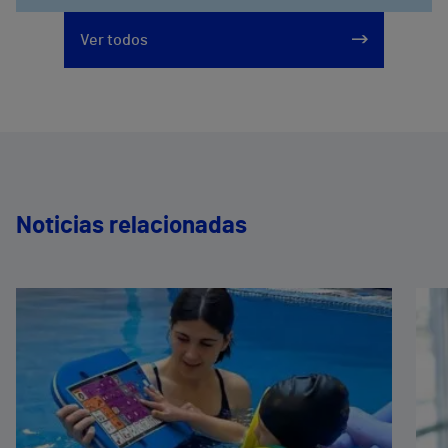
Ver todos
Noticias relacionadas