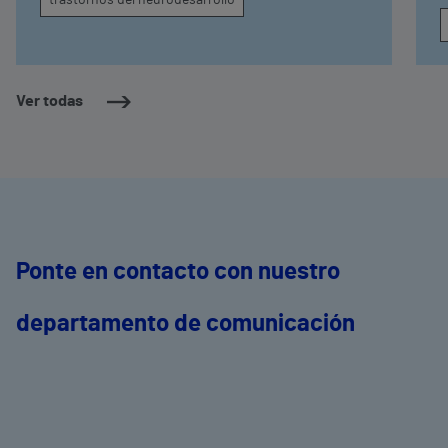
trastornos del neurodesarrollo
Ver todas
Ponte en contacto con nuestro
departamento de comunicación