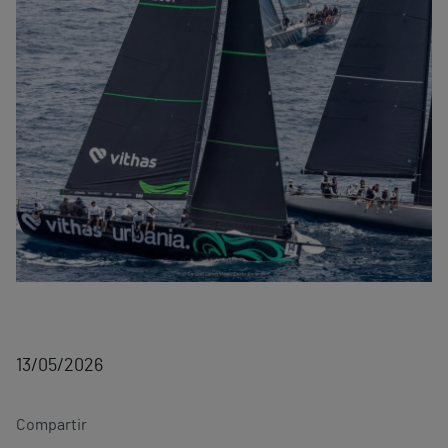
13/05/2026
Compartir