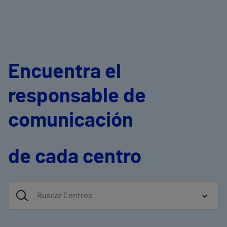
Encuentra el
responsable de
comunicación
de cada centro