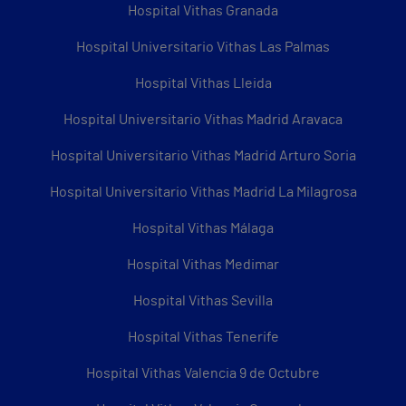
Hospital Vithas Granada
Hospital Universitario Vithas Las Palmas
Hospital Vithas Lleida
Hospital Universitario Vithas Madrid Aravaca
Hospital Universitario Vithas Madrid Arturo Soria
Hospital Universitario Vithas Madrid La Milagrosa
Hospital Vithas Málaga
Hospital Vithas Medimar
Hospital Vithas Sevilla
Hospital Vithas Tenerife
Hospital Vithas Valencia 9 de Octubre