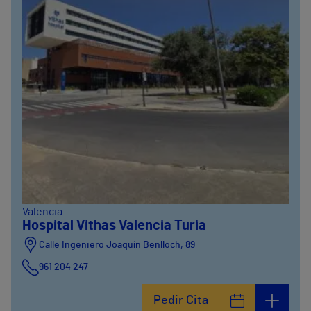
Valencia
Hospital Vithas Valencia Turia
Calle Ingeniero Joaquín Benlloch, 89
961 204 247
Pedir Cita