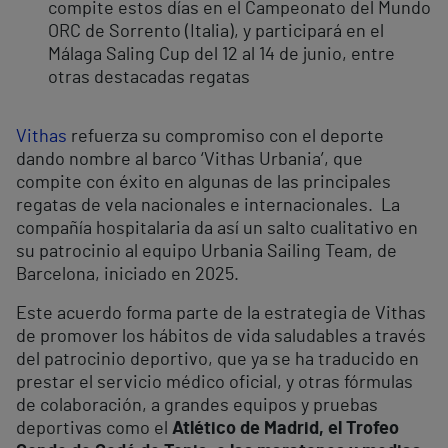
compite estos días en el Campeonato del Mundo
ORC de Sorrento (Italia), y participará en el
Málaga Saling Cup del 12 al 14 de junio, entre
otras destacadas regatas
Vithas
refuerza su compromiso con el deporte
dando nombre al barco ‘Vithas Urbania’, que
compite con éxito en algunas de las principales
regatas de vela nacionales e internacionales. La
compañía hospitalaria da así un salto cualitativo en
su patrocinio al equipo Urbania Sailing Team, de
Barcelona, iniciado en 2025.
Este acuerdo forma parte de la estrategia de Vithas
de promover los hábitos de vida saludables a través
del patrocinio deportivo, que ya se ha traducido en
prestar el servicio médico oficial, y otras fórmulas
de colaboración, a grandes equipos y pruebas
deportivas como el
Atlético de Madrid, el Trofeo