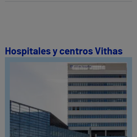
Hospitales y centros Vithas