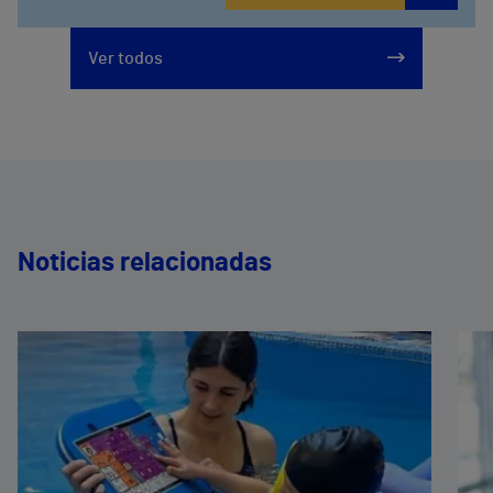
Ver todos
Noticias relacionadas