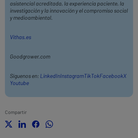
asistencial acreditada, la experiencia paciente, la
investigación y la innovación y el compromiso social
y medioambiental.
Vithas.es
Goodgrower.com
Síguenos en:
LinkedIn
Instagram
TikTok
Facebook
X
Youtube
Compartir