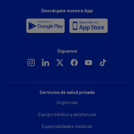
Descárgate nuestra App
Síguenos
Servicios de salud privada
Urgencias
Equipo médico y asistencial
Especialidades médicas