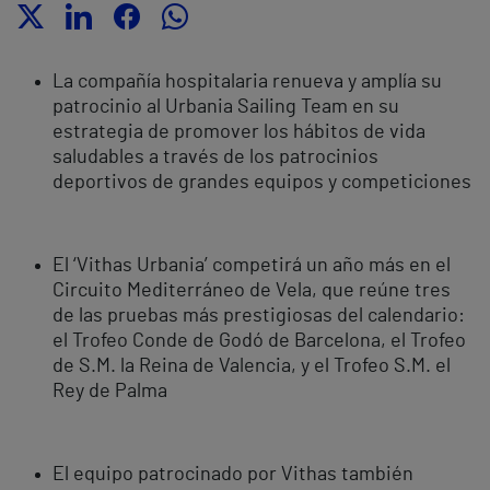
La compañía hospitalaria renueva y amplía su
patrocinio al Urbania Sailing Team en su
estrategia de promover los hábitos de vida
saludables a través de los patrocinios
deportivos de grandes equipos y competiciones
El ‘Vithas Urbania’ competirá un año más en el
Circuito Mediterráneo de Vela, que reúne tres
de las pruebas más prestigiosas del calendario:
el Trofeo Conde de Godó de Barcelona, el Trofeo
de S.M. la Reina de Valencia, y el Trofeo S.M. el
Rey de Palma
El equipo patrocinado por Vithas también