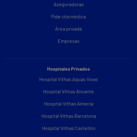
Aseguradoras
Pide cita médica
Área privada
Empresas
Hospitales Privados
Hospital Vithas Aguas Vivas
Hospital Vithas Alicante
Hospital Vithas Almería
Hospital Vithas Barcelona
Hospital Vithas Castellón