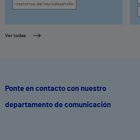
trastornos del neurodesarrollo
Ver todas
Ponte en contacto con nuestro
departamento de comunicación