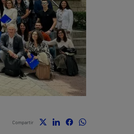
Compartir