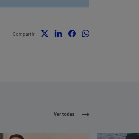
Compartir
Ver todas