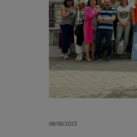
08/06/2023