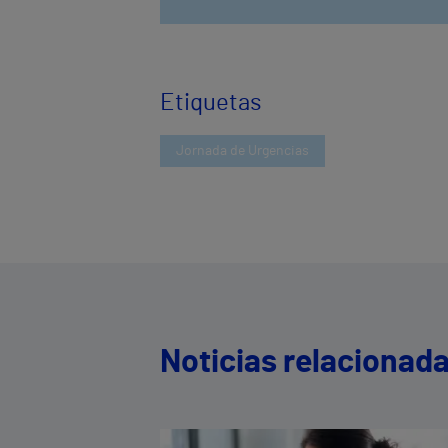
Etiquetas
Jornada de Urgencias
Noticias relacionad