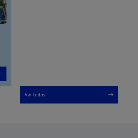
Ver todos