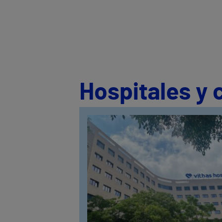
Hospitales y 