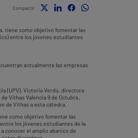
Compartir
a, tiene como objetivo fomentar las
cs) entre los jóvenes estudiantes
 encuentran actualmente las empresas
ia (UPV). Victoria Verdú, directora
 de Vithas Valencia 9 de Octubre,
n de Vithas a esta cátedra.
iene como objetivo fomentar las
ntre los jóvenes estudiantes de la
r a conocer el amplio abanico de