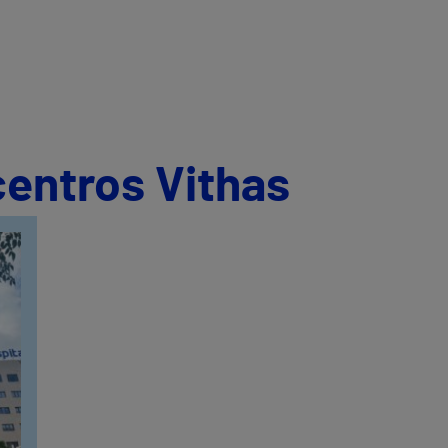
centros Vithas