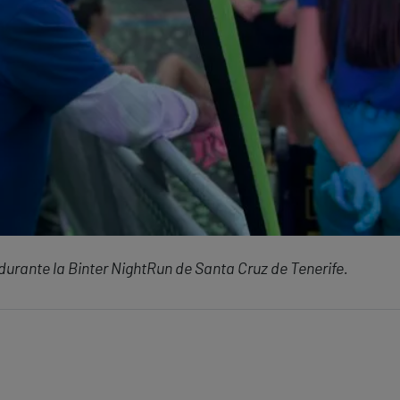
durante la Binter NightRun de Santa Cruz de Tenerife.