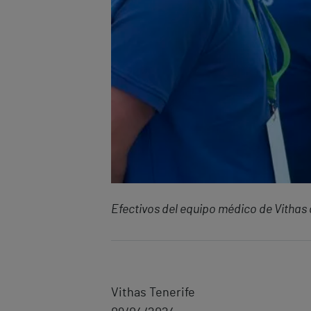
Efectivos del equipo médico de Vithas 
Vithas Tenerife