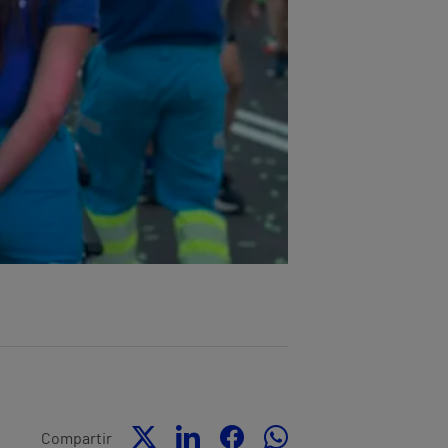
Compartir