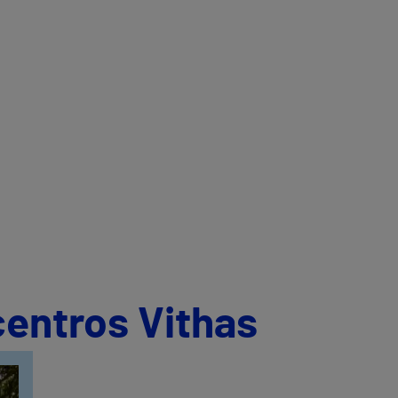
centros Vithas