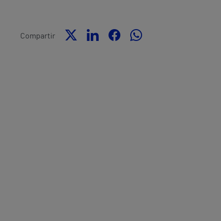
Compartir