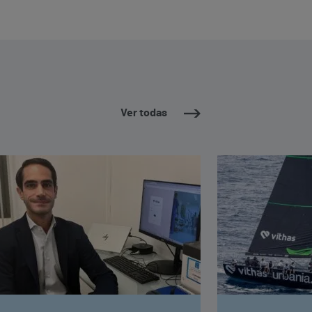
Ver todas