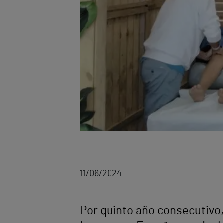
11/06/2024
Por quinto año consecutivo, 