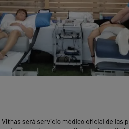
Vithas será servicio médico oficial de las 