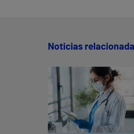
Noticias relacionad