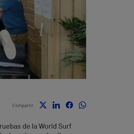
Compartir
pruebas de la World Surf