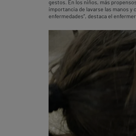
gestos. En los niños, más propensos
importancia de lavarse las manos y 
enfermedades”, destaca el enfermero