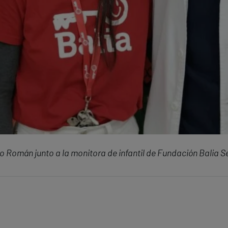
 Román junto a la monitora de infantil de Fundación Balia Se