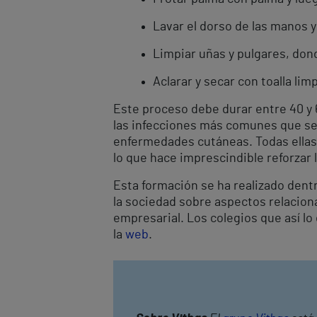
Lavar el dorso de las manos y
Limpiar uñas y pulgares, do
Aclarar y secar con toalla lim
Este proceso debe durar entre 40 y
las infecciones más comunes que se t
enfermedades cutáneas. Todas ellas
lo que hace imprescindible reforzar
Esta formación se ha realizado dent
la sociedad sobre aspectos relacion
empresarial. Los colegios que así lo
la
web
.