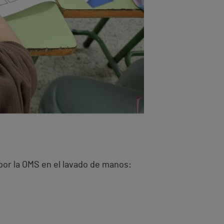
por la OMS en el lavado de manos: