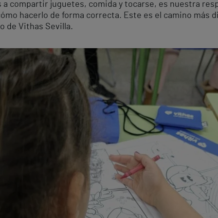
 a compartir juguetes, comida y tocarse, es nuestra resp
cómo hacerlo de forma correcta. Este es el camino más di
 de Vithas Sevilla.