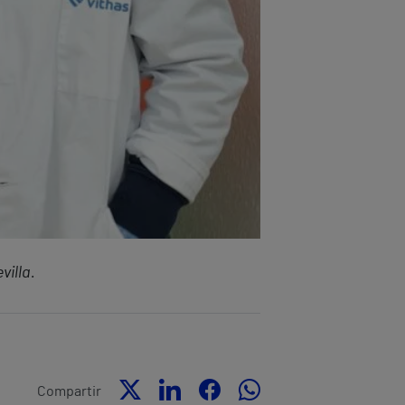
villa.
Compartir