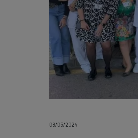
08/05/2024