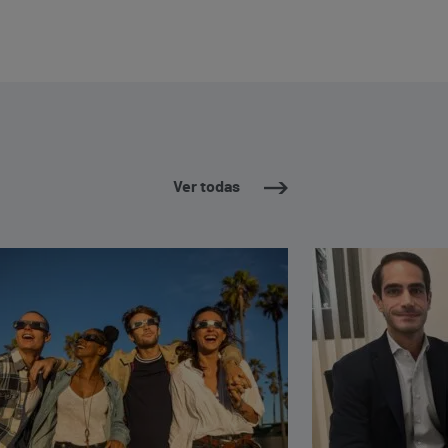
Ver todas