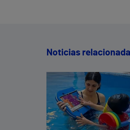
Noticias relacionad