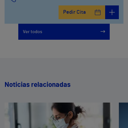
Pedir Cita
Ver todos
Noticias relacionadas