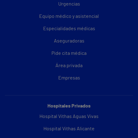
Urgencias
Equipo médico y asistencial
Especialidades médicas
Aseguradoras
Pide cita médica
Área privada
Empresas
Hospitales Privados
Hospital Vithas Aguas Vivas
Hospital Vithas Alicante