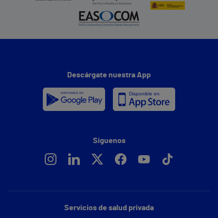
Descárgate nuestra App
Síguenos
Servicios de salud privada