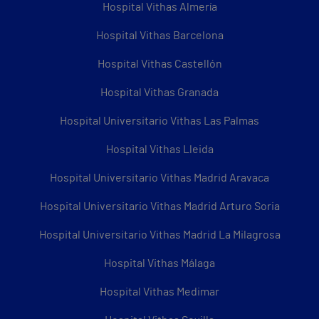
Hospital Vithas Almería
Hospital Vithas Barcelona
Hospital Vithas Castellón
Hospital Vithas Granada
Hospital Universitario Vithas Las Palmas
Hospital Vithas Lleida
Hospital Universitario Vithas Madrid Aravaca
Hospital Universitario Vithas Madrid Arturo Soria
Hospital Universitario Vithas Madrid La Milagrosa
Hospital Vithas Málaga
Hospital Vithas Medimar