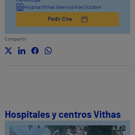
Cardiología
Hospital Vithas Valencia 9 de Octubre
Pedir Cita
Compartir
Hospitales y centros Vithas