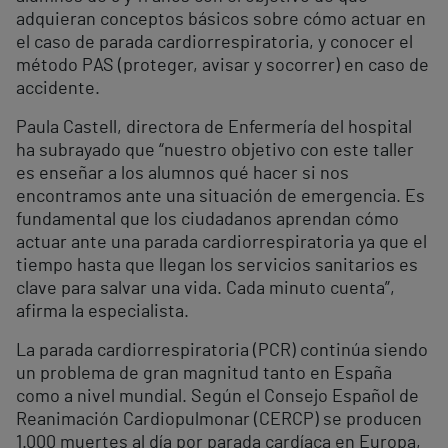
adquieran conceptos básicos sobre cómo actuar en
el caso de parada cardiorrespiratoria, y conocer el
método PAS (proteger, avisar y socorrer) en caso de
accidente.
Paula Castell, directora de Enfermería del hospital
ha subrayado que “nuestro objetivo con este taller
es enseñar a los alumnos qué hacer si nos
encontramos ante una situación de emergencia. Es
fundamental que los ciudadanos aprendan cómo
actuar ante una parada cardiorrespiratoria ya que el
tiempo hasta que llegan los servicios sanitarios es
clave para salvar una vida. Cada minuto cuenta”,
afirma la especialista.
La parada cardiorrespiratoria (PCR) continúa siendo
un problema de gran magnitud tanto en España
como a nivel mundial. Según el Consejo Español de
Reanimación Cardiopulmonar (CERCP) se producen
1.000 muertes al día por parada cardíaca en Europa,