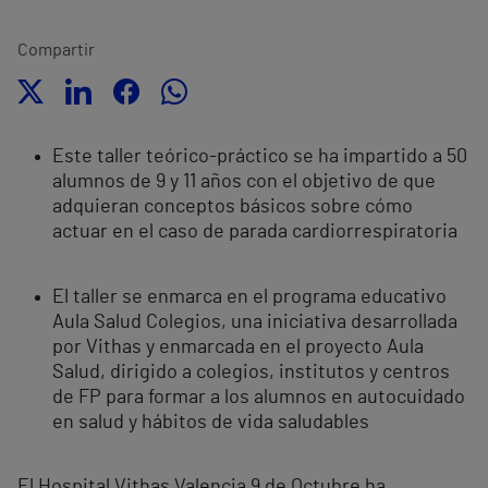
Compartir
Este taller teórico-práctico se ha impartido a 50
alumnos de 9 y 11 años con el objetivo de que
adquieran conceptos básicos sobre cómo
actuar en el caso de parada cardiorrespiratoria
El taller se enmarca en el programa educativo
Aula Salud Colegios, una iniciativa desarrollada
por Vithas y enmarcada en el proyecto Aula
Salud, dirigido a colegios, institutos y centros
de FP para formar a los alumnos en autocuidado
en salud y hábitos de vida saludables
El Hospital Vithas Valencia 9 de Octubre ha