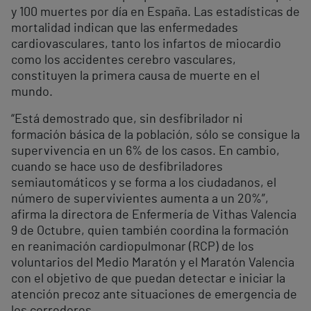
y 100 muertes por día en España. Las estadísticas de
mortalidad indican que las enfermedades
cardiovasculares, tanto los infartos de miocardio
como los accidentes cerebro vasculares,
constituyen la primera causa de muerte en el
mundo.
“Está demostrado que, sin desfibrilador ni
formación básica de la población, sólo se consigue la
supervivencia en un 6% de los casos. En cambio,
cuando se hace uso de desfibriladores
semiautomáticos y se forma a los ciudadanos, el
número de supervivientes aumenta a un 20%”,
afirma la directora de Enfermería de Vithas Valencia
9 de Octubre, quien también coordina la formación
en reanimación cardiopulmonar (RCP) de los
voluntarios del Medio Maratón y el Maratón Valencia
con el objetivo de que puedan detectar e iniciar la
atención precoz ante situaciones de emergencia de