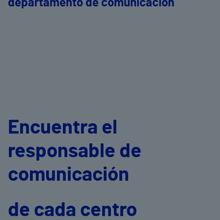
departamento de comunicación
Encuentra el
responsable de
comunicación
de cada centro