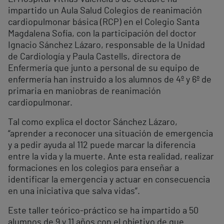
impartido un Aula Salud Colegios de reanimación
cardiopulmonar básica (RCP) en el Colegio Santa
Magdalena Sofía, con la participación del doctor
Ignacio Sánchez Lázaro, responsable de la Unidad
de Cardiología y Paula Castells, directora de
Enfermería que junto a personal de su equipo de
enfermería han instruido a los alumnos de 4º y 6º de
primaria en maniobras de reanimación
cardiopulmonar.
Tal como explica el doctor Sánchez Lázaro,
“aprender a reconocer una situación de emergencia
y a pedir ayuda al 112 puede marcar la diferencia
entre la vida y la muerte. Ante esta realidad, realizar
formaciones en los colegios para enseñar a
identificar la emergencia y actuar en consecuencia
en una iniciativa que salva vidas”.
Este taller teórico-práctico se ha impartido a 50
alumnos de 9 y 11 años con el objetivo de que