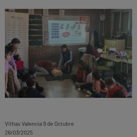
Vithas Valencia 9 de Octubre
26/03/2025