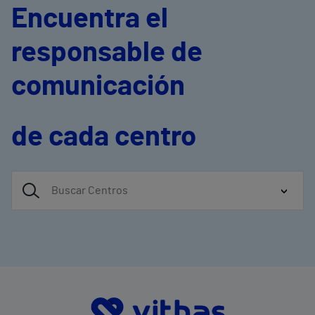
Encuentra el
responsable de
comunicación
de cada centro