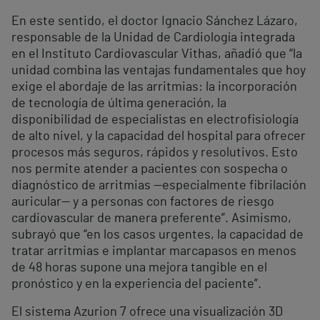
En este sentido, el doctor Ignacio Sánchez Lázaro,
responsable de la Unidad de Cardiología integrada
en el Instituto Cardiovascular Vithas, añadió que “la
unidad combina las ventajas fundamentales que hoy
exige el abordaje de las arritmias: la incorporación
de tecnología de última generación, la
disponibilidad de especialistas en electrofisiología
de alto nivel, y la capacidad del hospital para ofrecer
procesos más seguros, rápidos y resolutivos. Esto
nos permite atender a pacientes con sospecha o
diagnóstico de arritmias —especialmente fibrilación
auricular— y a personas con factores de riesgo
cardiovascular de manera preferente”. Asimismo,
subrayó que “en los casos urgentes, la capacidad de
tratar arritmias e implantar marcapasos en menos
de 48 horas supone una mejora tangible en el
pronóstico y en la experiencia del paciente”.
El sistema Azurion 7 ofrece una visualización 3D