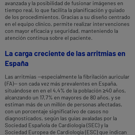
avanzada y la posibilidad de fusionar imágenes en
tiempo real, lo que facilita la planificación y guiado
de los procedimientos. Gracias a su diseño centrado
en el equipo clínico, permite realizar intervenciones
con mayor eficacia y seguridad, manteniendo la
atención continua sobre el paciente.
La carga creciente de las arritmias en
España
Las arritmias —especialmente la fibrilación auricular
(FA)— son cada vez más prevalentes en España,
situándose en en el 4,4% de la población ≥40 años,
alcanzando un 17,7% en mayores de 80 años, y se
estiman más de un millón de personas afectadas,
con un porcentaje significativo de casos no
diagnosticados, según las guías avaladas por la
Sociedad Española de Cardiología (SEC) y la
Sociedad Europea de Cardiología (ESC) que indican