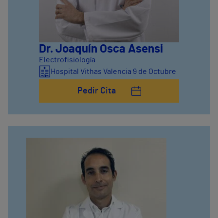
Dr. Joaquín Osca Asensi
Electrofisiología
Hospital Vithas Valencia 9 de Octubre
Pedir Cita