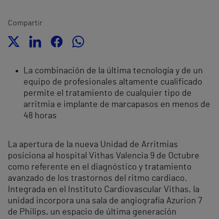
Compartir
La combinación de la última tecnología y de un
equipo de profesionales altamente cualificado
permite el tratamiento de cualquier tipo de
arritmia e implante de marcapasos en menos de
48 horas
La apertura de la nueva Unidad de Arritmias
posiciona al hospital Vithas Valencia 9 de Octubre
como referente en el diagnóstico y tratamiento
avanzado de los trastornos del ritmo cardiaco.
Integrada en el Instituto Cardiovascular Vithas, la
unidad incorpora una sala de angiografía Azurion 7
de Philips, un espacio de última generación