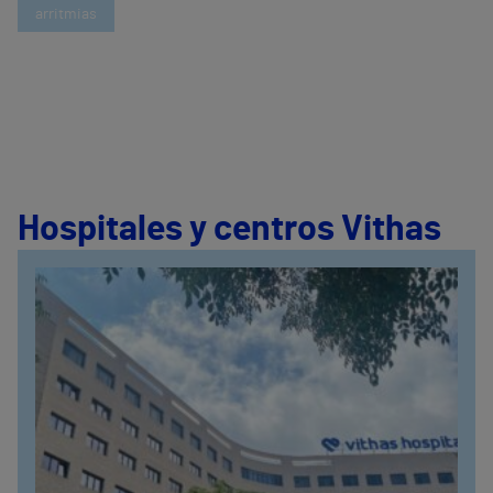
arritmias
Hospitales y centros Vithas