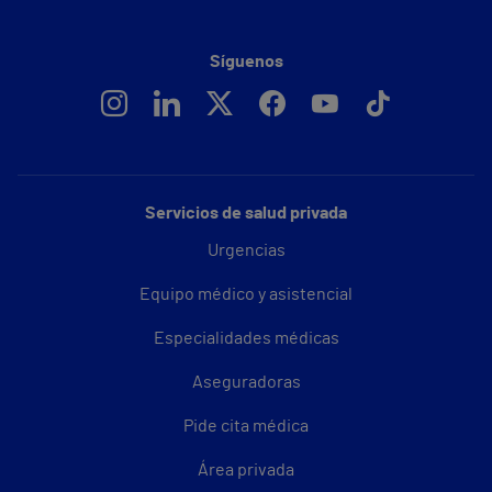
Síguenos
Servicios de salud privada
Urgencias
Equipo médico y asistencial
Especialidades médicas
Aseguradoras
Pide cita médica
Área privada