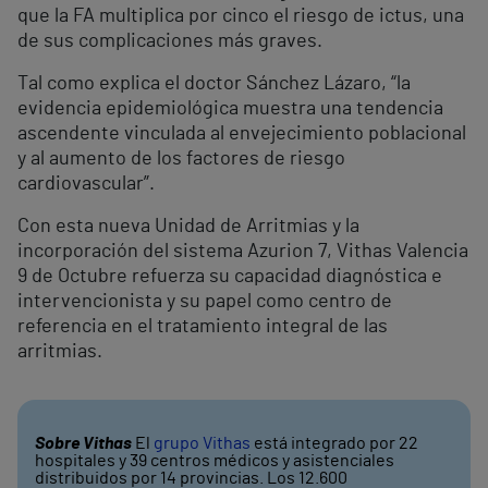
que la FA multiplica por cinco el riesgo de ictus, una
de sus complicaciones más graves.
Tal como explica el doctor Sánchez Lázaro, “la
evidencia epidemiológica muestra una tendencia
ascendente vinculada al envejecimiento poblacional
y al aumento de los factores de riesgo
cardiovascular”.
Con esta nueva Unidad de Arritmias y la
incorporación del sistema Azurion 7, Vithas Valencia
9 de Octubre refuerza su capacidad diagnóstica e
intervencionista y su papel como centro de
referencia en el tratamiento integral de las
arritmias.
Sobre Vithas
El
grupo Vithas
está integrado por 22
hospitales y 39 centros médicos y asistenciales
distribuidos por 14 provincias. Los 12.600