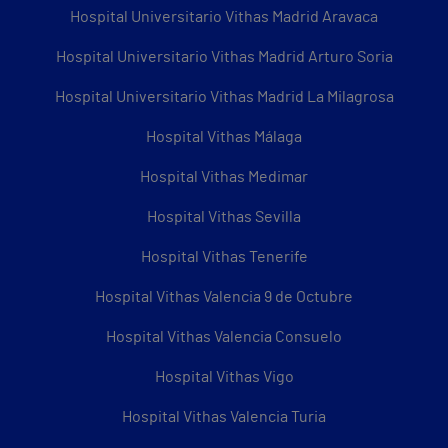
Hospital Universitario Vithas Madrid Aravaca
Hospital Universitario Vithas Madrid Arturo Soria
Hospital Universitario Vithas Madrid La Milagrosa
Hospital Vithas Málaga
Hospital Vithas Medimar
Hospital Vithas Sevilla
Hospital Vithas Tenerife
Hospital Vithas Valencia 9 de Octubre
Hospital Vithas Valencia Consuelo
Hospital Vithas Vigo
Hospital Vithas Valencia Turia