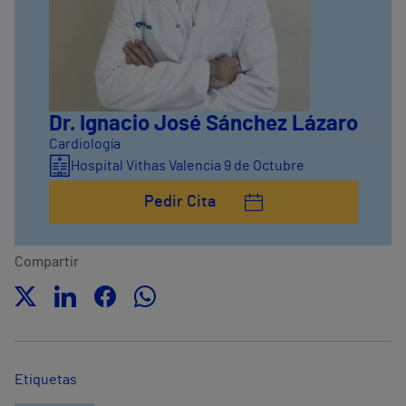
Dr. Ignacio José Sánchez Lázaro
Cardiología
Hospital Vithas Valencia 9 de Octubre
Pedir Cita
Compartir
Etiquetas