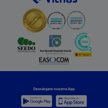
Descárgate nuestra App