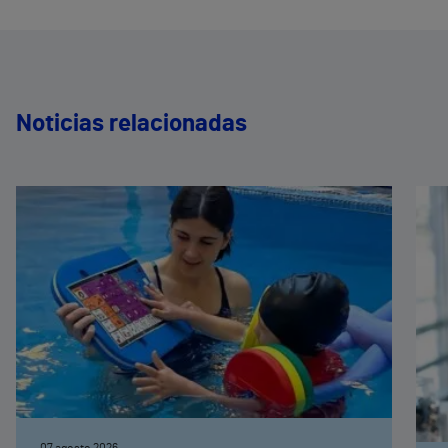
Noticias relacionadas
07 agosto 2026