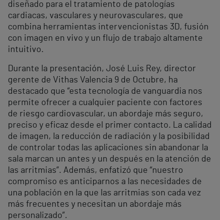
diseñado para el tratamiento de patologías
cardiacas, vasculares y neurovasculares, que
combina herramientas intervencionistas 3D, fusión
con imagen en vivo y un flujo de trabajo altamente
intuitivo.
Durante la presentación, José Luis Rey, director
gerente de Vithas Valencia 9 de Octubre, ha
destacado que “esta tecnología de vanguardia nos
permite ofrecer a cualquier paciente con factores
de riesgo cardiovascular, un abordaje más seguro,
preciso y eficaz desde el primer contacto. La calidad
de imagen, la reducción de radiación y la posibilidad
de controlar todas las aplicaciones sin abandonar la
sala marcan un antes y un después en la atención de
las arritmias”. Además, enfatizó que “nuestro
compromiso es anticiparnos a las necesidades de
una población en la que las arritmias son cada vez
más frecuentes y necesitan un abordaje más
personalizado”.