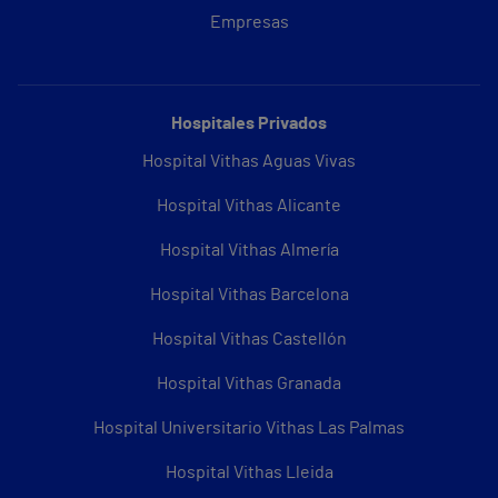
Empresas
Hospitales Privados
Hospital Vithas Aguas Vivas
Hospital Vithas Alicante
Hospital Vithas Almería
Hospital Vithas Barcelona
Hospital Vithas Castellón
Hospital Vithas Granada
Hospital Universitario Vithas Las Palmas
Hospital Vithas Lleida