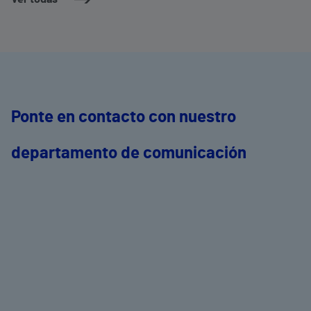
Ponte en contacto con nuestro
departamento de comunicación