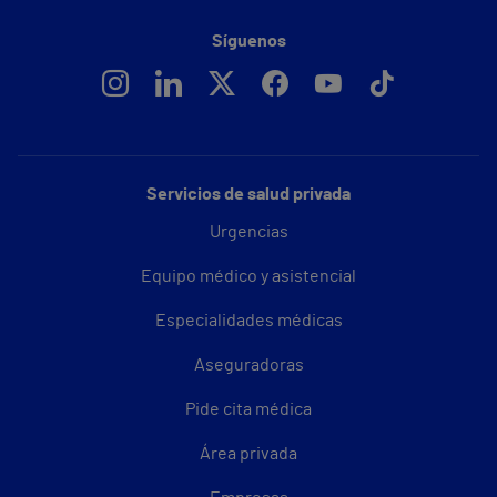
Síguenos
Servicios de salud privada
Urgencias
Equipo médico y asistencial
Especialidades médicas
Aseguradoras
Pide cita médica
Área privada