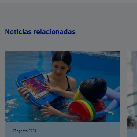
Noticias relacionadas
07 agosto 2026