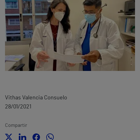
Vithas Valencia Consuelo
28/01/2021
Compartir