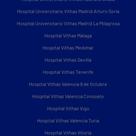
Hospital Universitario Vithas Madrid Arturo Soria
Hospital Universitario Vithas Madrid La Milagrosa
Hospital Vithas Málaga
Hospital Vithas Medimar
Hospital Vithas Sevilla
Hospital Vithas Tenerife
Hospital Vithas Valencia 9 de Octubre
Hospital Vithas Valencia Consuelo
Hospital Vithas Vigo
Hospital Vithas Valencia Turia
Hospital Vithas Vitoria