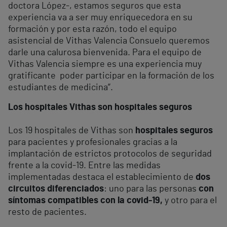
doctora López-, estamos seguros que esta
experiencia va a ser muy enriquecedora en su
formación y por esta razón, todo el equipo
asistencial de Vithas Valencia Consuelo queremos
darle una calurosa bienvenida. Para el equipo de
Vithas Valencia siempre es una experiencia muy
gratificante poder participar en la formación de los
estudiantes de medicina”.
Los hospitales Vithas son hospitales seguros
Los 19 hospitales de Vithas son
hospitales seguros
para pacientes y profesionales gracias a la
implantación de estrictos protocolos de seguridad
frente a la covid-19. Entre las medidas
implementadas destaca el establecimiento de
dos
circuitos diferenciados
: uno para las personas
con
síntomas compatibles con la covid-19,
y otro para el
resto de pacientes.