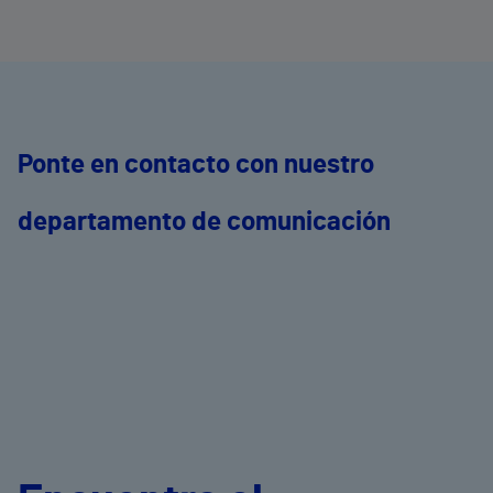
Ponte en contacto con nuestro
departamento de comunicación