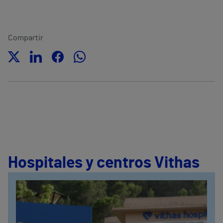
Compartir
Hospitales y centros Vithas