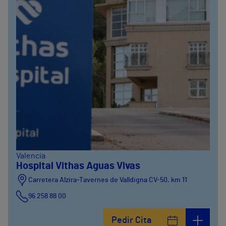
Valencia
Hospital Vithas Aguas Vivas
Carretera Alzira-Tavernes de Valldigna CV-50, km 11
96 258 88 00
Pedir Cita