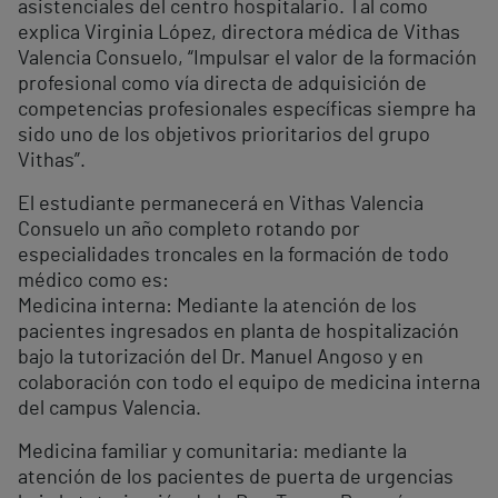
asistenciales del centro hospitalario. Tal como
explica Virginia López, directora médica de Vithas
Valencia Consuelo, “Impulsar el valor de la formación
profesional como vía directa de adquisición de
competencias profesionales específicas siempre ha
sido uno de los objetivos prioritarios del grupo
Vithas”.
El estudiante permanecerá en Vithas Valencia
Consuelo un año completo rotando por
especialidades troncales en la formación de todo
médico como es:
Medicina interna: Mediante la atención de los
pacientes ingresados en planta de hospitalización
bajo la tutorización del Dr. Manuel Angoso y en
colaboración con todo el equipo de medicina interna
del campus Valencia.
Medicina familiar y comunitaria: mediante la
atención de los pacientes de puerta de urgencias