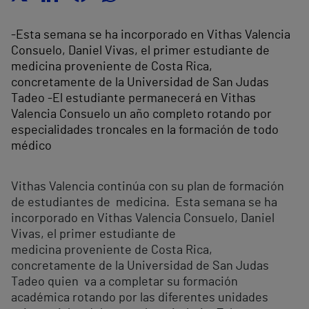
-Esta semana se ha incorporado en Vithas Valencia
Consuelo, Daniel Vivas, el primer estudiante de
medicina proveniente de Costa Rica,
concretamente de la Universidad de San Judas
Tadeo -El estudiante permanecerá en Vithas
Valencia Consuelo un año completo rotando por
especialidades troncales en la formación de todo
médico
Vithas Valencia continúa con su plan de formación
de estudiantes de medicina. Esta semana se ha
incorporado en Vithas Valencia Consuelo, Daniel
Vivas, el primer estudiante de
medicina proveniente de Costa Rica,
concretamente de la Universidad de San Judas
Tadeo quien va a completar su formación
académica rotando por las diferentes unidades