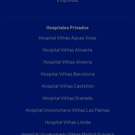
Empresas
Hospitales Privados
Hospital Vithas Aguas Vivas
Hospital Vithas Alicante
Hospital Vithas Almería
Hospital Vithas Barcelona
Hospital Vithas Castellón
Hospital Vithas Granada
Hospital Universitario Vithas Las Palmas
Hospital Vithas Lleida
Hospital Universitario Vithas Madrid Aravaca