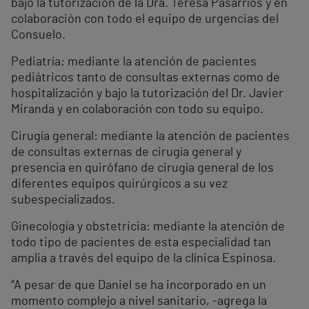
bajo la tutorización de la Dra. Teresa Pasarríos y en
colaboración con todo el equipo de urgencias del
Consuelo.
Pediatría: mediante la atención de pacientes
pediátricos tanto de consultas externas como de
hospitalización y bajo la tutorización del Dr. Javier
Miranda y en colaboración con todo su equipo.
Cirugía general: mediante la atención de pacientes
de consultas externas de cirugía general y
presencia en quirófano de cirugía general de los
diferentes equipos quirúrgicos a su vez
subespecializados.
Ginecología y obstetricia: mediante la atención de
todo tipo de pacientes de esta especialidad tan
amplia a través del equipo de la clínica Espinosa.
“A pesar de que Daniel se ha incorporado en un
momento complejo a nivel sanitario, -agrega la