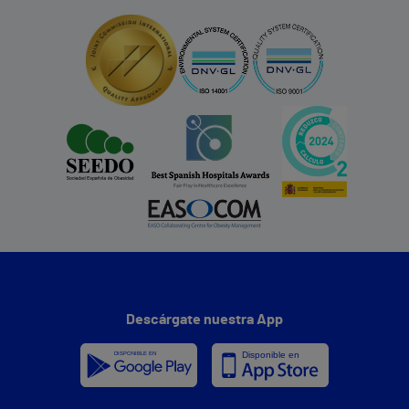
Descárgate nuestra App