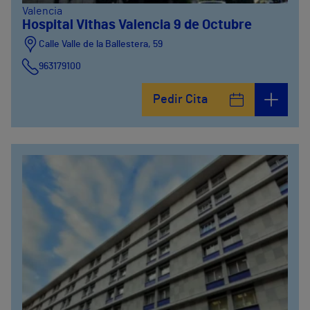
Valencia
Hospital Vithas Valencia 9 de Octubre
Calle Valle de la Ballestera, 59
963179100
Pedir Cita