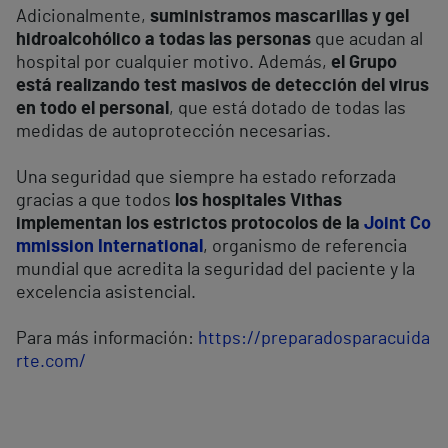
Adicionalmente,
suministramos mascarillas y gel
hidroalcohólico a todas las personas
que acudan al
hospital por cualquier motivo. Además,
el Grupo
está realizando test masivos de detección del virus
en todo el personal
, que está dotado de todas las
medidas de autoprotección necesarias.
Una seguridad que siempre ha estado reforzada
gracias a que todos
los hospitales Vithas
implementan los estrictos protocolos de la
Joint Co
mmission International
, organismo de referencia
mundial que acredita la seguridad del paciente y la
excelencia asistencial.
Para más información:
https://preparadosparacuida
rte.com/