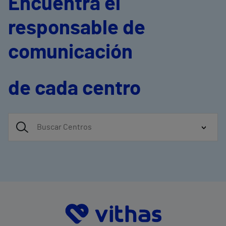
Encuentra el
responsable de
comunicación
de cada centro