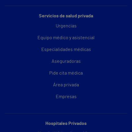
Servicios de salud privada
Urgencias
Equipo médico y asistencial
Especialidades médicas
Aseguradoras
Pide cita médica
Área privada
Empresas
Hospitales Privados