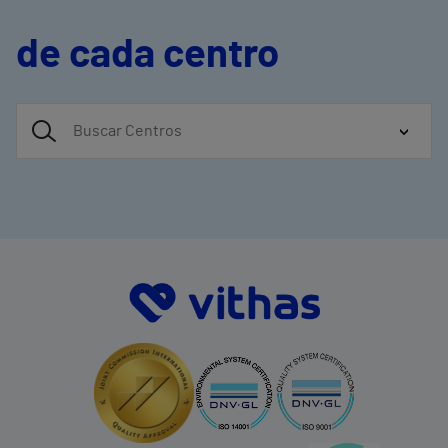
de cada centro