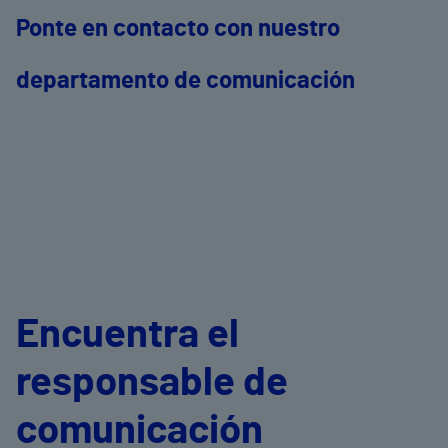
Ponte en contacto con nuestro
departamento de comunicación
Encuentra el
responsable de
comunicación