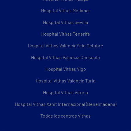
Hospital Vithas Medimar
Hospital Vithas Sevilla
Hospital Vithas Tenerife
Hospital Vithas Valencia 9 de Octubre
Hospital Vithas Valencia Consuelo
Hospital Vithas Vigo
Hospital Vithas Valencia Turia
Hospital Vithas Vitoria
Hospital Vithas Xanit Internacional (Benalmádena)
Todos los centros Vithas