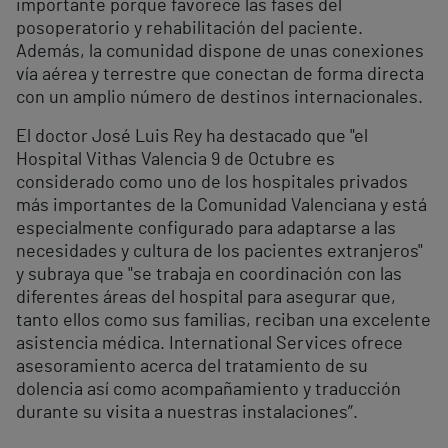
importante porque favorece las fases del
posoperatorio y rehabilitación del paciente.
Además, la comunidad dispone de unas conexiones
vía aérea y terrestre que conectan de forma directa
con un amplio número de destinos internacionales.
El doctor José Luis Rey ha destacado que "el
Hospital Vithas Valencia 9 de Octubre es
considerado como uno de los hospitales privados
más importantes de la Comunidad Valenciana y está
especialmente configurado para adaptarse a las
necesidades y cultura de los pacientes extranjeros"
y subraya que "se trabaja en coordinación con las
diferentes áreas del hospital para asegurar que,
tanto ellos como sus familias, reciban una excelente
asistencia médica. International Services ofrece
asesoramiento acerca del tratamiento de su
dolencia así como acompañamiento y traducción
durante su visita a nuestras instalaciones”.