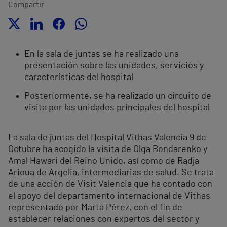
Compartir
En la sala de juntas se ha realizado una
presentación sobre las unidades, servicios y
características del hospital
Posteriormente, se ha realizado un circuito de
visita por las unidades principales del hospital
La sala de juntas del Hospital Vithas Valencia 9 de
Octubre ha acogido la visita de Olga Bondarenko y
Amal Hawari del Reino Unido, así como de Radja
Arioua de Argelia, intermediarias de salud. Se trata
de una acción de Visit Valencia que ha contado con
el apoyo del departamento internacional de Vithas
representado por Marta Pérez, con el fin de
establecer relaciones con expertos del sector y