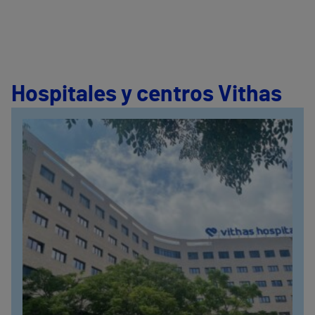
Hospitales y centros Vithas