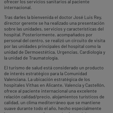
ofrecer los servicios sanitarios al paciente
internacional.
Tras darles la bienvenida el doctor José Luis Rey,
director gerente se ha realizado una presentación
sobre las unidades, servicios y características del
hospital. Posteriormente, acompañados por
personal del centro, se realizó un circuito de visita
por las unidades principales del hospital como la
unidad de Dermoestética, Urgencias, Cardiología y
la unidad de Traumatología.
El turismo de salud está considerado un producto
de interés estratégico para la Comunidad
Valenciana. La ubicación estratégica de los
hospitales Vithas en Alicante, Valencia y Castellón,
ofrece al paciente internacional una excelente
relación calidad/precio, alojamientos turísticos de
calidad, un clima mediterráneo que se mantiene
suave durante todo el año, hecho especialmente