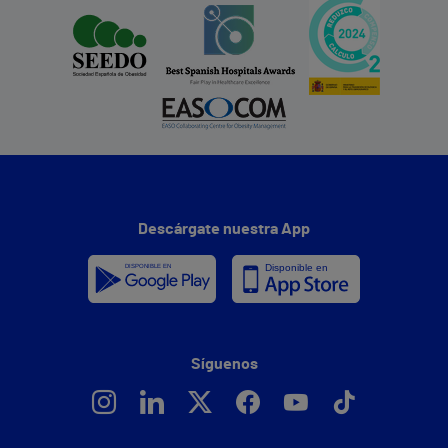
Descárgate nuestra App
Síguenos