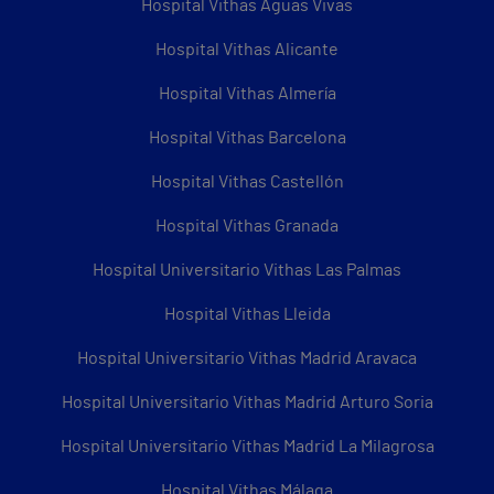
Hospital Vithas Aguas Vivas
Hospital Vithas Alicante
Hospital Vithas Almería
Hospital Vithas Barcelona
Hospital Vithas Castellón
Hospital Vithas Granada
Hospital Universitario Vithas Las Palmas
Hospital Vithas Lleida
Hospital Universitario Vithas Madrid Aravaca
Hospital Universitario Vithas Madrid Arturo Soria
Hospital Universitario Vithas Madrid La Milagrosa
Hospital Vithas Málaga