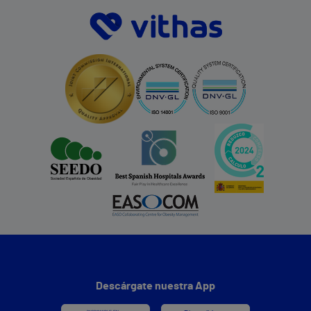
Descárgate nuestra App