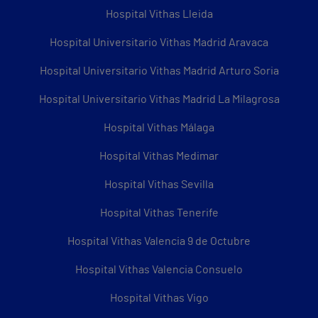
Hospital Vithas Lleida
Hospital Universitario Vithas Madrid Aravaca
Hospital Universitario Vithas Madrid Arturo Soria
Hospital Universitario Vithas Madrid La Milagrosa
Hospital Vithas Málaga
Hospital Vithas Medimar
Hospital Vithas Sevilla
Hospital Vithas Tenerife
Hospital Vithas Valencia 9 de Octubre
Hospital Vithas Valencia Consuelo
Hospital Vithas Vigo