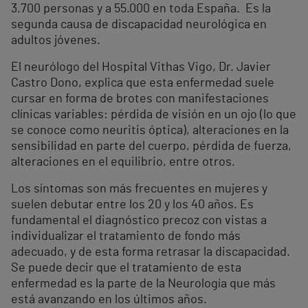
3.700 personas y a 55.000 en toda España. Es la
segunda causa de discapacidad neurológica en
adultos jóvenes.
El neurólogo del Hospital Vithas Vigo, Dr. Javier
Castro Dono, explica que esta enfermedad suele
cursar en forma de brotes con manifestaciones
clínicas variables: pérdida de visión en un ojo (lo que
se conoce como neuritis óptica), alteraciones en la
sensibilidad en parte del cuerpo, pérdida de fuerza,
alteraciones en el equilibrio, entre otros.
Los síntomas son más frecuentes en mujeres y
suelen debutar entre los 20 y los 40 años. Es
fundamental el diagnóstico precoz con vistas a
individualizar el tratamiento de fondo más
adecuado, y de esta forma retrasar la discapacidad.
Se puede decir que el tratamiento de esta
enfermedad es la parte de la Neurología que más
está avanzando en los últimos años.