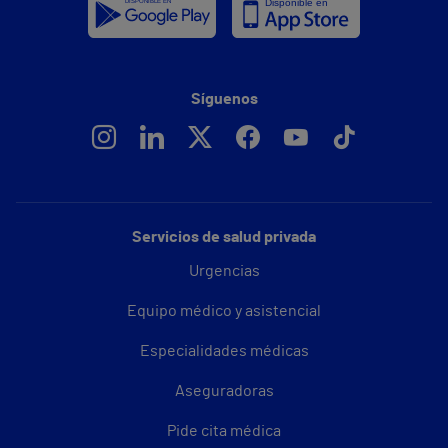
Síguenos
Servicios de salud privada
Urgencias
Equipo médico y asistencial
Especialidades médicas
Aseguradoras
Pide cita médica