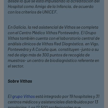
desde la que se está impulsando la acreditación del
Hospital como Amigo de la Infancia, de acuerdo
con los criterios de UNICEF.
En Galicia, la red asistencial de Vithas se completa
con el Centro Médico Vithas Pontevedra. El Grupo
Vithas también cuenta con el laboratorio central de
análisis clínicos de Vithas Red Diagnóstica, en Vigo,
Pontevedra y A Coruña que, constituyen -junto a su
red de algo más de 300 puntos de recogida de
muestras- un centro de biodiagnóstico referente en
el sector.
Sobre Vithas
El
grupo Vithas
está integrado por 19 hospitales y 31
centros médicos y asistenciales distribuidos por 13
provincias. Los 12.500 profesionales que