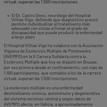
virtual, superan las 1.500 inscripciones.
El Dr. Castro Dono, neurólogo del Hospital
Vithas Vigo, defiende que diagnóstico precoz
permite individualizar el tratamiento más
adecuado con vistas a frenar el grado de
discapacidad que puede producir la enfermedad
a largo plazo
El Hospital Vithas Vigo ha colabora con la Asociación
Viguesa de Esclerosis Múltiple de Pontevedra
(AVEMPO) en la X Carrera Solidaria contra la
Esclerosis Múltiple que hoy se disputó en Bouzas,
por vez primera desde el confinamiento, con más de
1.100 participantes, que sumados a los de la carrera
virtual, superan las 1.500 inscripciones.
La esclerosis múltiple es una enfermedad
desmielizante crónica, autoinmune y degenerativa
del sistema nervioso central y según datos de
AVEMPO afecta, en Galicia, a aproximadamente