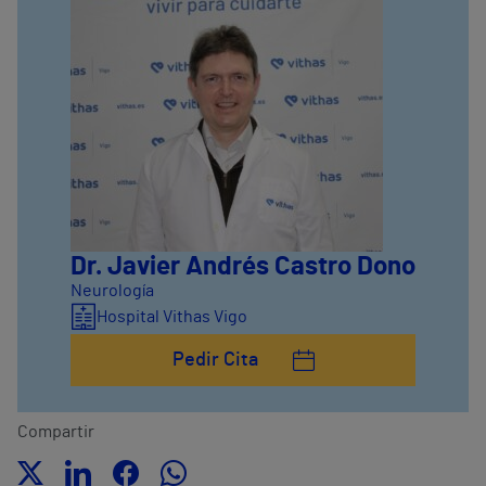
Dr. Javier Andrés Castro Dono
Neurología
Hospital Vithas Vigo
Pedir Cita
Compartir