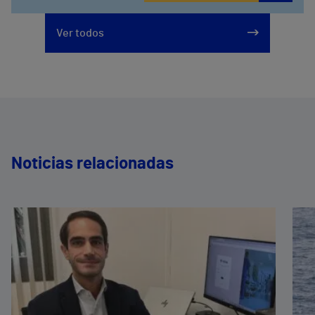
Ver todos
Noticias relacionadas