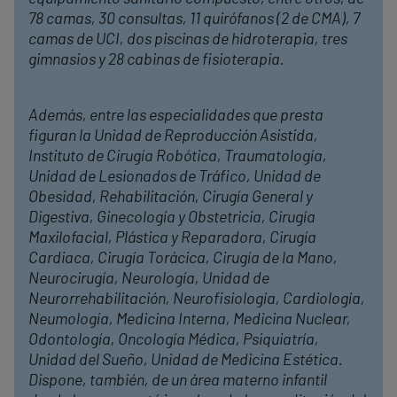
78 camas, 30 consultas, 11 quirófanos (2 de CMA), 7
camas de UCI, dos piscinas de hidroterapia, tres
gimnasios y 28 cabinas de fisioterapia.
Además, entre las especialidades que presta
figuran la Unidad de Reproducción Asistida,
Instituto de Cirugía Robótica, Traumatología,
Unidad de Lesionados de Tráfico, Unidad de
Obesidad, Rehabilitación, Cirugía General y
Digestiva, Ginecología y Obstetricia, Cirugía
Maxilofacial, Plástica y Reparadora, Cirugía
Cardiaca, Cirugía Torácica, Cirugía de la Mano,
Neurocirugía, Neurología, Unidad de
Neurorrehabilitación, Neurofisiología, Cardiología,
Neumología, Medicina Interna, Medicina Nuclear,
Odontología, Oncología Médica, Psiquiatría,
Unidad del Sueño, Unidad de Medicina Estética.
Dispone, también, de un área materno infantil