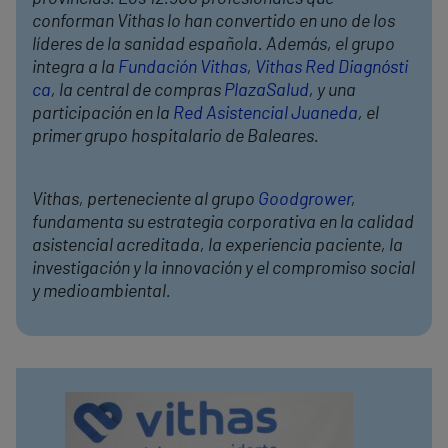
conforman Vithas lo han convertido en uno de los
líderes de la sanidad española. Además, el grupo
integra a la
Fundación Vithas
,
Vithas Red Diagnósti
ca
, la central de compras
PlazaSalud
, y una
participación en la
Red Asistencial Juaneda
, el
primer grupo hospitalario de Baleares.
Vithas, perteneciente al grupo
Goodgrower
,
fundamenta su estrategia corporativa en la calidad
asistencial acreditada, la experiencia paciente, la
investigación y la innovación y el compromiso social
y medioambiental.