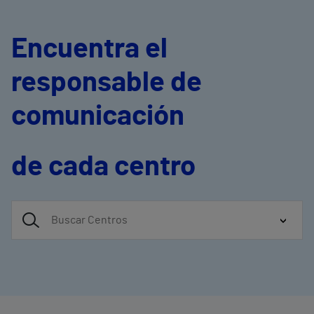
Encuentra el
responsable de
comunicación
de cada centro