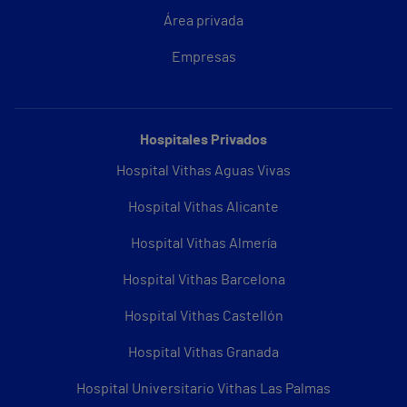
Área privada
Empresas
Hospitales Privados
Hospital Vithas Aguas Vivas
Hospital Vithas Alicante
Hospital Vithas Almería
Hospital Vithas Barcelona
Hospital Vithas Castellón
Hospital Vithas Granada
Hospital Universitario Vithas Las Palmas