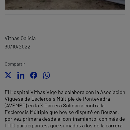
Vithas Galicia
30/10/2022
Compartir
El Hospital Vithas Vigo ha colabora con la Asociación
Viguesa de Esclerosis Múltiple de Pontevedra
(AVEMPO) en la X Carrera Solidaria contra la
Esclerosis Múltiple que hoy se disputó en Bouzas,
por vez primera desde el confinamiento, con más de
1.100 participantes, que sumados a los de la carrera