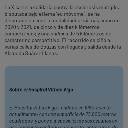
La X carrera solidaria contra la esclerosis múltiple,
disputada bajo el lema “eu móvome”, se ha
disputado en cuatro modalidades: virtual, como en
2020 y 2021; de cinco y de diez kilómetros
competitivos; y una
andaina
de 5 kilómetros de
carácter no competitivo. El recorrido se ciñó a
varias calles de Bouzas con llegada y salida desde la
Alameda Suárez Llanos.
Sobre el Hospital Vithas Vigo
El Hospital Vithas Vigo, fundado en 1963, cuenta -
actualmente- con una superficie de 25.000 metros
cuadrados, y pone a disposición de sus usuarios un
equipamiento sanitario compuesto, entre otros, de