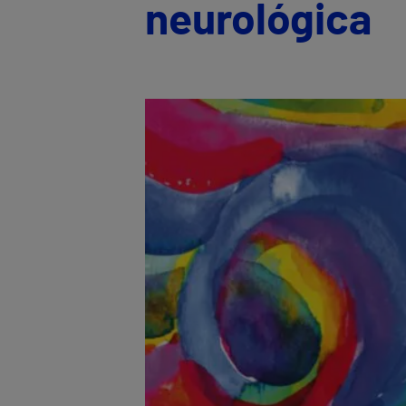
neurológica