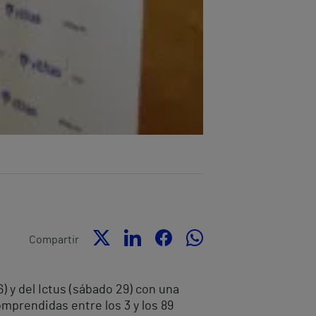
Compartir
) y del Ictus (sábado 29) con una
mprendidas entre los 3 y los 89