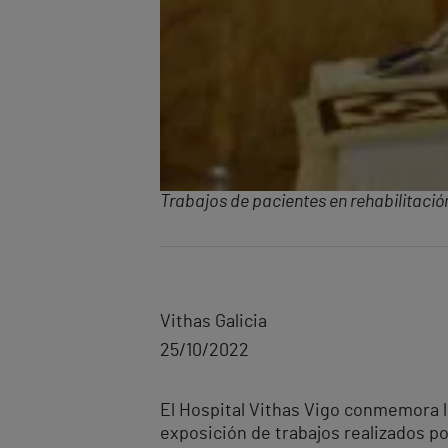
Trabajos de pacientes en rehabilitació
Vithas Galicia
25/10/2022
El Hospital Vithas Vigo conmemora lo
exposición de trabajos realizados po