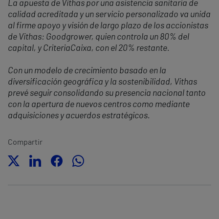
La apuesta de Vithas por una asistencia sanitaria de
calidad acreditada y un servicio personalizado va unida
al firme apoyo y visión de largo plazo de los accionistas
de Vithas: Goodgrower, quien controla un 80% del
capital, y CriteriaCaixa, con el 20% restante.
Con un modelo de crecimiento basado en la
diversificación geográfica y la sostenibilidad, Vithas
prevé seguir consolidando su presencia nacional tanto
con la apertura de nuevos centros como mediante
adquisiciones y acuerdos estratégicos.
Compartir