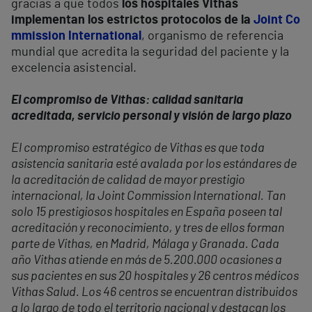
gracias a que todos
los hospitales Vithas
implementan los estrictos protocolos de la
Joint Co
mmission International
, organismo de referencia
mundial que acredita la seguridad del paciente y la
excelencia asistencial.
El compromiso de Vithas: calidad sanitaria
acreditada, servicio personal y visión de largo plazo
El compromiso estratégico de Vithas es que toda
asistencia sanitaria esté avalada por los estándares de
la acreditación de calidad de mayor prestigio
internacional, la Joint Commission International. Tan
solo 15 prestigiosos hospitales en España poseen tal
acreditación y reconocimiento, y tres de ellos forman
parte de Vithas, en Madrid, Málaga y Granada. Cada
año Vithas atiende en más de 5.200.000 ocasiones a
sus pacientes en sus 20 hospitales y 26 centros médicos
Vithas Salud. Los 46 centros se encuentran distribuidos
a lo largo de todo el territorio nacional y destacan los