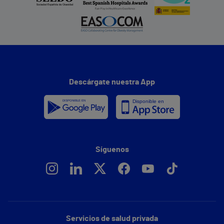
Descárgate nuestra App
Síguenos
Servicios de salud privada