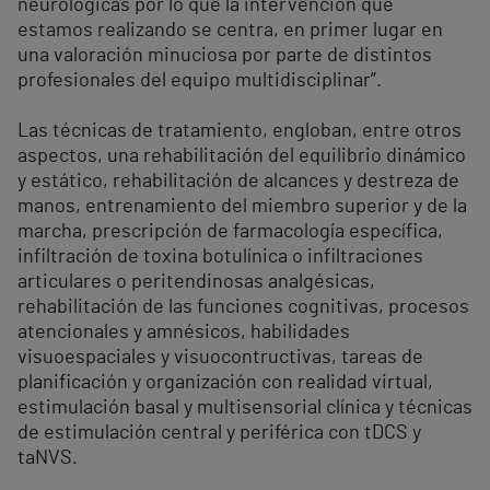
neurológicas por lo que la intervención que
estamos realizando se centra, en primer lugar en
una valoración minuciosa por parte de distintos
profesionales del equipo multidisciplinar”.
Las técnicas de tratamiento, engloban, entre otros
aspectos, una rehabilitación del equilibrio dinámico
y estático, rehabilitación de alcances y destreza de
manos, entrenamiento del miembro superior y de la
marcha, prescripción de farmacología específica,
infiltración de toxina botulínica o infiltraciones
articulares o peritendinosas analgésicas,
rehabilitación de las funciones cognitivas, procesos
atencionales y amnésicos, habilidades
visuoespaciales y visuocontructivas, tareas de
planificación y organización con realidad virtual,
estimulación basal y multisensorial clínica y técnicas
de estimulación central y periférica con tDCS y
taNVS.