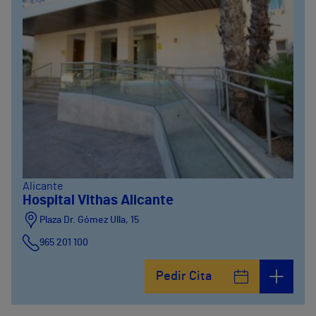
Alicante
Hospital Vithas Alicante
Plaza Dr. Gómez Ulla, 15
965 201 100
Pedir Cita