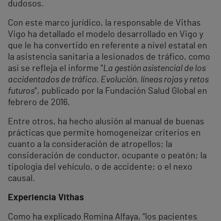
dudosos.
Con este marco jurídico, la responsable de Vithas
Vigo ha detallado el modelo desarrollado en Vigo y
que le ha convertido en referente a nivel estatal en
la asistencia sanitaria a lesionados de tráfico, como
así se refleja el informe "
La gestión asistencial de los
accidentados de tráfico. Evolución, líneas rojas y retos
futuros
", publicado por la Fundación Salud Global en
febrero de 2016.
Entre otros, ha hecho alusión al manual de buenas
prácticas que permite homogeneizar criterios en
cuanto a la consideración de atropellos; la
consideración de conductor, ocupante o peatón; la
tipología del vehículo, o de accidente; o el nexo
causal.
Experiencia Vithas
Como ha explicado Romina Alfaya, “los pacientes