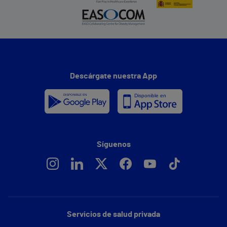
Descárgate nuestra App
Síguenos
Servicios de salud privada