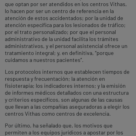
que optan por ser atendidos en los centros Vithas,
lo hacen por ser un centro de referencia en la
atención de estos accidentados; por la unidad de
atención específica para los lesionados de tráfico;
por el trato personalizado; por que el personal
administrativo de la unidad facilita los trámites
administrativos, y el personal asistencial ofrece un
tratamiento integral; y, en definitiva, “porque
cuidamos a nuestros pacientes”.
Los protocolos internos que establecen tiempos de
respuesta y frecuentación; la atención en
fisioterapia; los indicadores internos; y la emisión
de informes médicos detallados con una estructura
y criterios específicos, son algunas de las causas
que llevan a las compañías aseguradoras a elegir los
centros Vithas como centros de excelencia.
Por último, ha señalado que, los motivos que
permiten a los equipos jurídicos a apostar por los