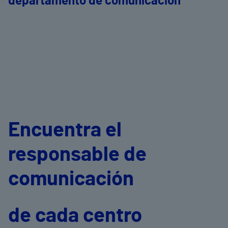
departamento de comunicación
Encuentra el
responsable de
comunicación
de cada centro