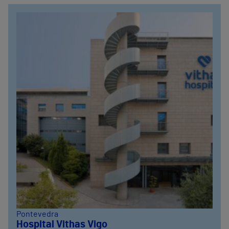
Pontevedra
Hospital Vithas Vigo