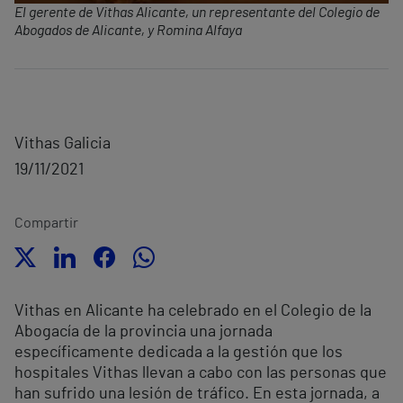
El gerente de Vithas Alicante, un representante del Colegio de
Abogados de Alicante, y Romina Alfaya
Vithas Galicia
19/11/2021
Compartir
Vithas en Alicante ha celebrado en el Colegio de la
Abogacía de la provincia una jornada
específicamente dedicada a la gestión que los
hospitales Vithas llevan a cabo con las personas que
han sufrido una lesión de tráfico. En esta jornada, a