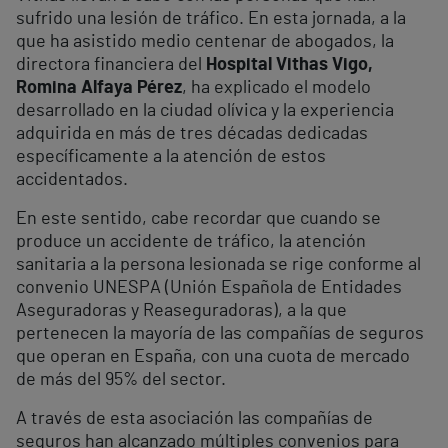
sufrido una lesión de tráfico. En esta jornada, a la
que ha asistido medio centenar de abogados, la
directora financiera del
Hospital Vithas Vigo,
Romina Alfaya Pérez
, ha explicado el modelo
desarrollado en la ciudad olívica y la experiencia
adquirida en más de tres décadas dedicadas
específicamente a la atención de estos
accidentados.
En este sentido, cabe recordar que cuando se
produce un accidente de tráfico, la atención
sanitaria a la persona lesionada se rige conforme al
convenio UNESPA (Unión Española de Entidades
Aseguradoras y Reaseguradoras), a la que
pertenecen la mayoría de las compañías de seguros
que operan en España, con una cuota de mercado
de más del 95% del sector.
A través de esta asociación las compañías de
seguros han alcanzado múltiples convenios para