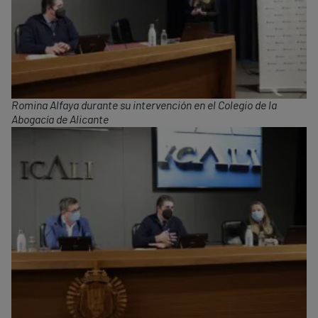
Romina Alfaya durante su intervención en el Colegio de la
Abogacía de Alicante