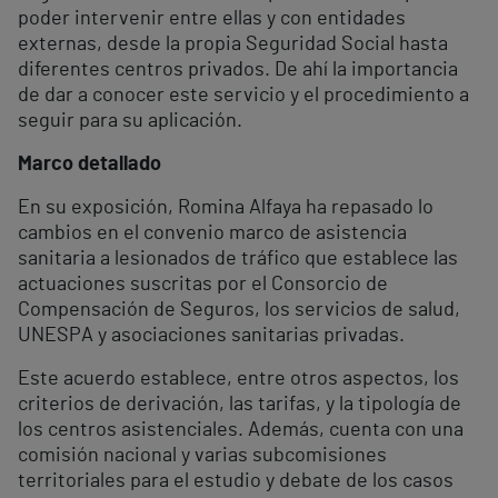
poder intervenir entre ellas y con entidades
externas, desde la propia Seguridad Social hasta
diferentes centros privados. De ahí la importancia
de dar a conocer este servicio y el procedimiento a
seguir para su aplicación.
Marco detallado
En su exposición, Romina Alfaya ha repasado lo
cambios en el convenio marco de asistencia
sanitaria a lesionados de tráfico que establece las
actuaciones suscritas por el Consorcio de
Compensación de Seguros, los servicios de salud,
UNESPA y asociaciones sanitarias privadas.
Este acuerdo establece, entre otros aspectos, los
criterios de derivación, las tarifas, y la tipología de
los centros asistenciales. Además, cuenta con una
comisión nacional y varias subcomisiones
territoriales para el estudio y debate de los casos