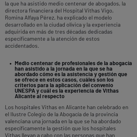
la que ha asistido medio centenar de abogados, la
directora financiera del Hospital Vithas Vigo,
Romina Alfaya Pérez, ha explicado el modelo
desarrollado en la ciudad olívica y la experiencia
adquirida en más de tres décadas dedicadas
específicamente a la atención de estos
accidentados.
Medio centenar de profesionales de la abogacía
han asistido a la jornada en la que se ha
abordado cómo es la asistencia y gestión que
se ofrece en estos casos, cuáles son los
criterios para la aplicación del convenio
UNESPA y cuál es la experiencia de Vithas
Alicante al respecto
Los hospitales Vithas en Alicante han celebrado en
el Ilustre Colegio de la Abogacía de la provincia
valenciana una jornada en la que se ha abordado
específicamente la gestión que los hospitales
Vithas llevan a cabo con las personas que han