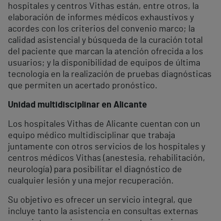
hospitales y centros Vithas están, entre otros, la
elaboración de informes médicos exhaustivos y
acordes con los criterios del convenio marco; la
calidad asistencial y búsqueda de la curación total
del paciente que marcan la atención ofrecida a los
usuarios; y la disponibilidad de equipos de última
tecnología en la realización de pruebas diagnósticas
que permiten un acertado pronóstico.
Unidad multidisciplinar en Alicante
Los hospitales Vithas de Alicante cuentan con un
equipo médico multidisciplinar que trabaja
juntamente con otros servicios de los hospitales y
centros médicos Vithas (anestesia, rehabilitación,
neurología) para posibilitar el diagnóstico de
cualquier lesión y una mejor recuperación.
Su objetivo es ofrecer un servicio integral, que
incluye tanto la asistencia en consultas externas