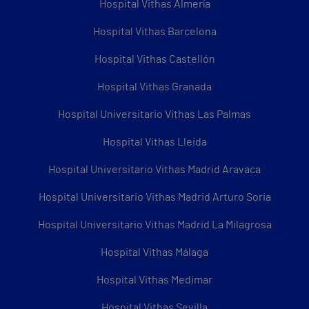
Hospital Vithas Almería
Hospital Vithas Barcelona
Hospital Vithas Castellón
Hospital Vithas Granada
Hospital Universitario Vithas Las Palmas
Hospital Vithas Lleida
Hospital Universitario Vithas Madrid Aravaca
Hospital Universitario Vithas Madrid Arturo Soria
Hospital Universitario Vithas Madrid La Milagrosa
Hospital Vithas Málaga
Hospital Vithas Medimar
Hospital Vithas Sevilla