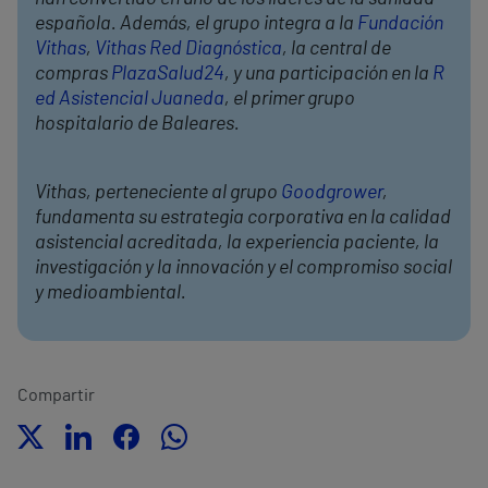
española. Además, el grupo integra a la
Fundación
Vithas
,
Vithas Red Diagnóstica
, la central de
compras
PlazaSalud24
, y una participación en la
R
ed Asistencial Juaneda
, el primer grupo
hospitalario de Baleares.
Vithas, perteneciente al grupo
Goodgrower
,
fundamenta su estrategia corporativa en la calidad
asistencial acreditada, la experiencia paciente, la
investigación y la innovación y el compromiso social
y medioambiental.
Compartir