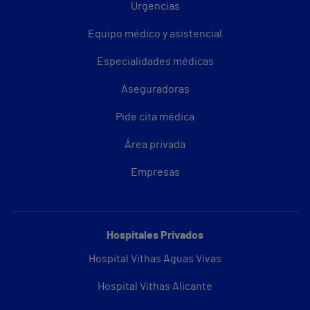
Urgencias
Equipo médico y asistencial
Especialidades médicas
Aseguradoras
Pide cita médica
Área privada
Empresas
Hospitales Privados
Hospital Vithas Aguas Vivas
Hospital Vithas Alicante