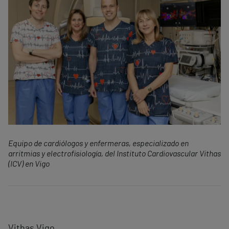
Equipo de cardiólogos y enfermeras, especializado en
arritmias y electrofisiología, del Instituto Cardiovascular Vithas
(ICV) en Vigo
Vithas Vigo