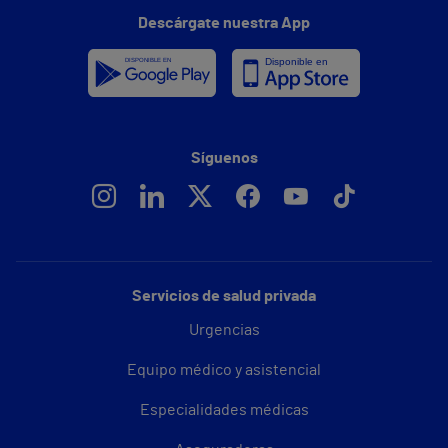
Descárgate nuestra App
Síguenos
Servicios de salud privada
Urgencias
Equipo médico y asistencial
Especialidades médicas