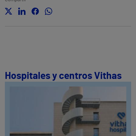
Hospitales y centros Vithas