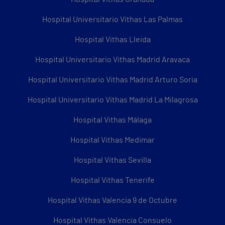
Hospital Universitario Vithas Las Palmas
Hospital Vithas Lleida
Hospital Universitario Vithas Madrid Aravaca
Hospital Universitario Vithas Madrid Arturo Soria
Hospital Universitario Vithas Madrid La Milagrosa
Hospital Vithas Málaga
Hospital Vithas Medimar
Hospital Vithas Sevilla
Hospital Vithas Tenerife
Hospital Vithas Valencia 9 de Octubre
Hospital Vithas Valencia Consuelo