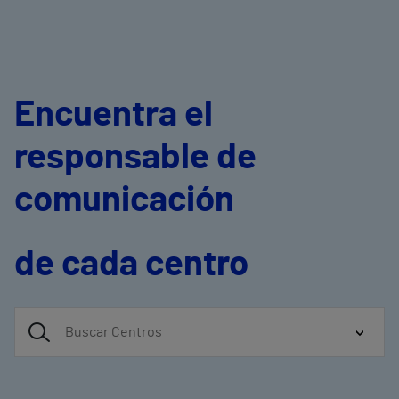
Encuentra el
responsable de
comunicación
de cada centro