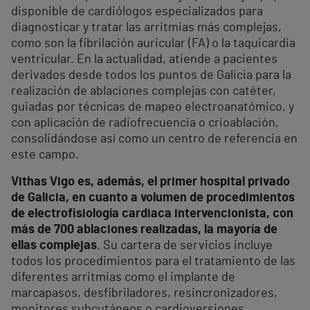
disponible de cardiólogos especializados para
diagnosticar y tratar las arritmias más complejas,
como son la fibrilación auricular (FA) o la taquicardia
ventricular. En la actualidad, atiende a pacientes
derivados desde todos los puntos de Galicia para la
realización de ablaciones complejas con catéter,
guiadas por técnicas de mapeo electroanatómico, y
con aplicación de radiofrecuencia o crioablación,
consolidándose así como un centro de referencia en
este campo.
Vithas Vigo es, además, el primer hospital privado
de Galicia, en cuanto a volumen de procedimientos
de electrofisiología cardiaca intervencionista, con
más de 700 ablaciones realizadas, la mayoría de
ellas complejas
. Su cartera de servicios incluye
todos los procedimientos para el tratamiento de las
diferentes arritmias como el implante de
marcapasos, desfibriladores, resincronizadores,
monitores subcutáneos o cardioversiones.