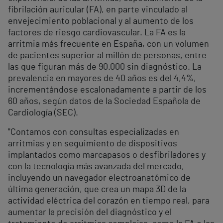
fibrilación auricular (FA), en parte vinculado al
envejecimiento poblacional y al aumento de los
factores de riesgo cardiovascular. La FA es la
arritmia más frecuente en España, con un volumen
de pacientes superior al millón de personas, entre
las que figuran más de 90.000 sin diagnóstico. La
prevalencia en mayores de 40 años es del 4,4%,
incrementándose escalonadamente a partir de los
60 años, según datos de la Sociedad Española de
Cardiología (SEC).
"Contamos con consultas especializadas en
arritmias y en seguimiento de dispositivos
implantados como marcapasos o desfibriladores y
con la tecnología más avanzada del mercado,
incluyendo un navegador electroanatómico de
última generación, que crea un mapa 3D de la
actividad eléctrica del corazón en tiempo real, para
aumentar la precisión del diagnóstico y el