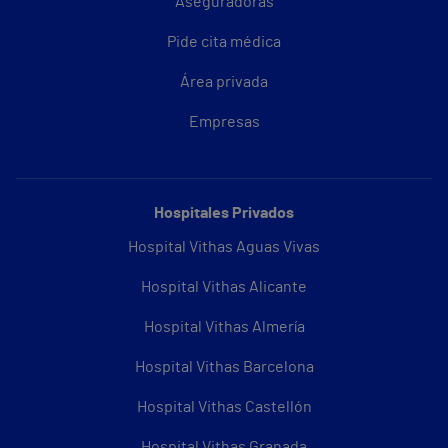
Aseguradoras
Pide cita médica
Área privada
Empresas
Hospitales Privados
Hospital Vithas Aguas Vivas
Hospital Vithas Alicante
Hospital Vithas Almería
Hospital Vithas Barcelona
Hospital Vithas Castellón
Hospital Vithas Granada