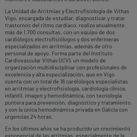
La Unidad de Arritmias y Electrofisiología de Vithas
Vigo, encargada de estudiar, diagnosticar y tratar
trastornos del ritmo cardiaco, realiza anualmente
más de 1.700 consultas, con un equipo de dos
cardiólogos electrofisiólogos y dos enfermeras
especializados en arritmias, además de otro
personal de apoyo. Forma parte del Instituto
Cardiovascular Vithas (ICV), un modelo de
organización multidisciplinar con profesionales de
excelencia y alta especialización, que en Vigo
cuenta con un total de 16 cardiólogos especialistas
en arritmias y electrofisiología, cardiología clínica,
infantil, imagen y hemodinámica, con tecnología
puntera para prevención, diagnóstico y tratamiento,
y con la única hemodinámica privada en Galicia con
urgencias 24 horas.
En los últimos años se ha producido un crecimiento
exponencial de las arritmias, especialmente de la