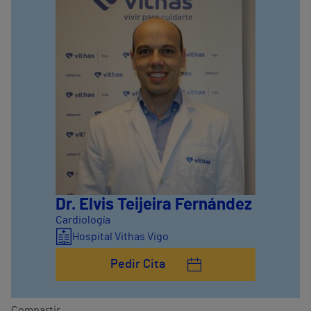
Dr. Elvis Teijeira Fernández
Cardiología
Hospital Vithas Vigo
Pedir Cita
Compartir