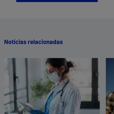
Noticias relacionadas