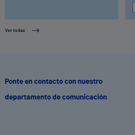
Ver todas
Ponte en contacto con nuestro
departamento de comunicación