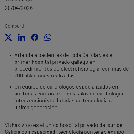
20/04/2026
Compartir
Atiende a pacientes de toda Galicia y es el
primer hospital privado gallego en
procedimientos de electrofisiología, con más de
700 ablaciones realizadas
Un equipo de cardiólogos especializados en
arritmias contará con dos salas de cardiología
intervencionista dotadas de tecnología con
última generación
Vithas Vigo es el único hospital privado del sur de
Galicia con capacidad, tecnología puntera y equipo