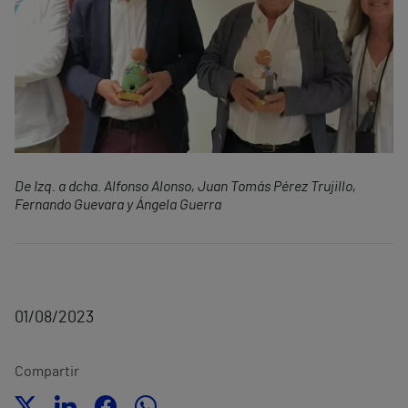
De Izq. a dcha. Alfonso Alonso, Juan Tomás Pérez Trujillo,
Fernando Guevara y Ángela Guerra
01/08/2023
Compartir