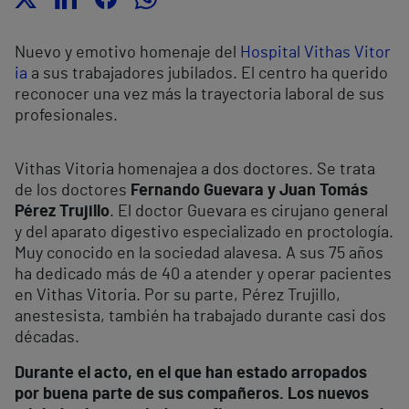
Nuevo y emotivo homenaje del
Hospital Vithas Vitor
ia
a
sus trabajadores jubilados
. El centro ha querido
reconocer una vez más la trayectoria laboral de sus
profesionales.
Vithas Vitoria homenajea a dos doctores. Se trata
de los doctores
Fernando Guevara y Juan Tomás
Pérez Trujillo
. El doctor Guevara es cirujano general
y del aparato digestivo especializado en proctología.
Muy conocido en la sociedad alavesa. A sus 75 años
ha dedicado más de 40 a atender y operar pacientes
en Vithas Vitoria. Por su parte, Pérez Trujillo,
anestesista, también ha trabajado durante casi dos
décadas.
Durante el acto, en el que han estado arropados
por buena parte de sus compañeros. Los nuevos