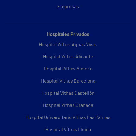
Empresas
Hospitales Privados
Hospital Vithas Aguas Vivas
Hospital Vithas Alicante
Hospital Vithas Almería
Hospital Vithas Barcelona
Hospital Vithas Castellón
Hospital Vithas Granada
Hospital Universitario Vithas Las Palmas
Hospital Vithas Lleida