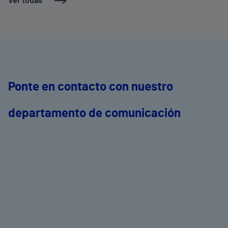
Ver todas
Ponte en contacto con nuestro
departamento de comunicación