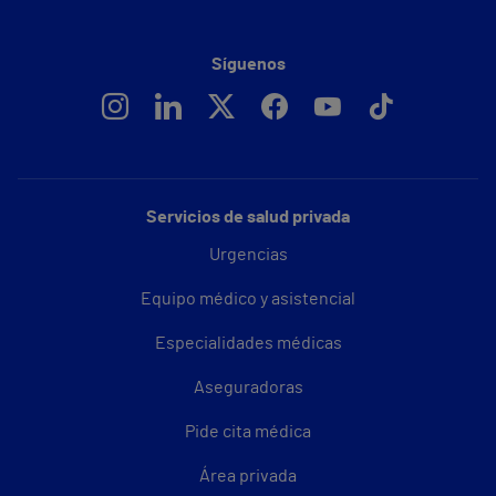
Síguenos
Servicios de salud privada
Urgencias
Equipo médico y asistencial
Especialidades médicas
Aseguradoras
Pide cita médica
Área privada