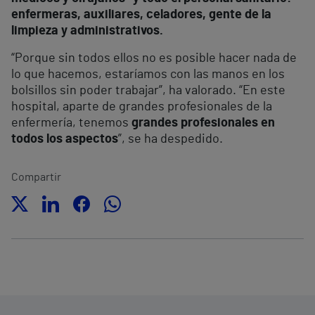
enfermeras, auxiliares, celadores, gente de la
limpieza y administrativos.
“Porque sin todos ellos no es posible hacer nada de
lo que hacemos, estaríamos con las manos en los
bolsillos sin poder trabajar”, ha valorado. “En este
hospital, aparte de grandes profesionales de la
enfermería, tenemos
grandes profesionales en
todos los aspectos
”, se ha despedido.
Compartir