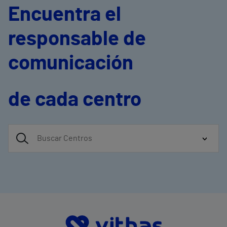
Encuentra el
responsable de
comunicación
de cada centro