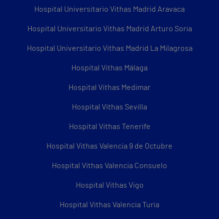
Hospital Universitario Vithas Madrid Aravaca
Hospital Universitario Vithas Madrid Arturo Soria
Hospital Universitario Vithas Madrid La Milagrosa
Hospital Vithas Málaga
Hospital Vithas Medimar
Hospital Vithas Sevilla
Hospital Vithas Tenerife
Hospital Vithas Valencia 9 de Octubre
Hospital Vithas Valencia Consuelo
Hospital Vithas Vigo
Hospital Vithas Valencia Turia