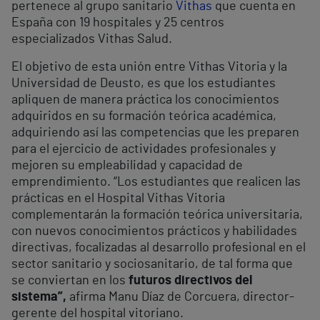
pertenece al grupo sanitario
Vithas
que cuenta en
España con 19 hospitales y 25 centros
especializados Vithas Salud.
El objetivo de esta unión entre Vithas Vitoria y la
Universidad de Deusto, es que los estudiantes
apliquen de manera práctica los conocimientos
adquiridos en su formación teórica académica,
adquiriendo así las competencias que les preparen
para el ejercicio de actividades profesionales y
mejoren su empleabilidad y capacidad de
emprendimiento. “Los estudiantes que realicen las
prácticas en el Hospital Vithas Vitoria
complementarán la formación teórica universitaria,
con nuevos conocimientos prácticos y habilidades
directivas, focalizadas al desarrollo profesional en el
sector sanitario y sociosanitario, de tal forma que
se conviertan en los
futuros directivos del
sistema
”,
afirma Manu Díaz de Corcuera, director-
gerente del hospital vitoriano.