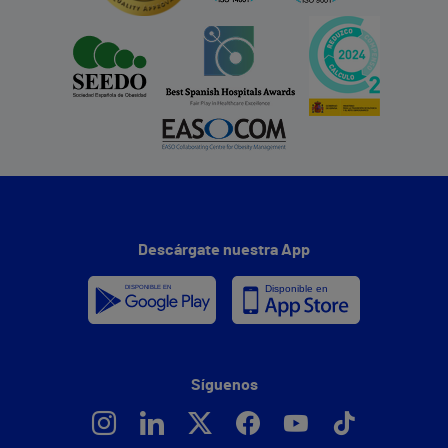
Descárgate nuestra App
Síguenos