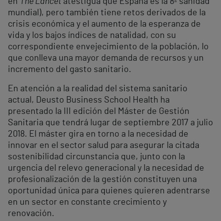
en
The Lancet
atestigua que España es la 8ª sanidad
mundial), pero también tiene retos derivados de la
crisis económica y el aumento de la esperanza de
vida y los bajos índices de natalidad, con su
correspondiente envejecimiento de la población, lo
que conlleva una mayor demanda de recursos y un
incremento del gasto sanitario.
En atención a la realidad del sistema sanitario
actual, Deusto Business School Health ha
presentado la III edición del Máster de Gestión
Sanitaria que tendrá lugar de septiembre 2017 a julio
2018. El máster gira en torno a la necesidad de
innovar en el sector salud para asegurar la citada
sostenibilidad circunstancia que, junto con la
urgencia del relevo generacional y la necesidad de
profesionalización de la gestión constituyen una
oportunidad única para quienes quieren adentrarse
en un sector en constante crecimiento y
renovación.