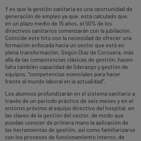
Y es que la gestión sanitaria es una oportunidad de
generación de empleo ya que, está calculado que,
en un plazo medio de 15 años, el 50% de los
directivos sanitarios comenzarán con la jubilación.
Coincide este hito con la necesidad de ofrecer una
formación enfocada hacia un sector que está en
plena transformación. Según Diaz de Corcuera, más
allá de las competencias clásicas de gestión, hacen
falta también capacidad de liderazgo y gestión de
equipos, “competencias esenciales para hacer
frente al mundo laboral en la actualidad”.
Los alumnos profundizarán en el sistema sanitario a
través de un periodo práctico de seis meses y en el
entorno próximo al equipo directivo del hospital, en
las claves de la gestión del sector, de modo que
puedan conocer de primera mano la aplicación de
las herramientas de gestión, así como familiarizarse
con los procesos de funcionamiento interno, de