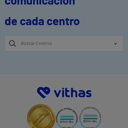
comunicación
de cada centro