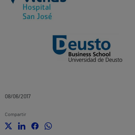
08/06/2017
Compartir