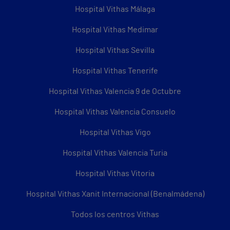
Hospital Vithas Málaga
Hospital Vithas Medimar
Hospital Vithas Sevilla
Hospital Vithas Tenerife
Hospital Vithas Valencia 9 de Octubre
Hospital Vithas Valencia Consuelo
Hospital Vithas Vigo
Hospital Vithas Valencia Turia
Hospital Vithas Vitoria
Hospital Vithas Xanit Internacional (Benalmádena)
Todos los centros Vithas