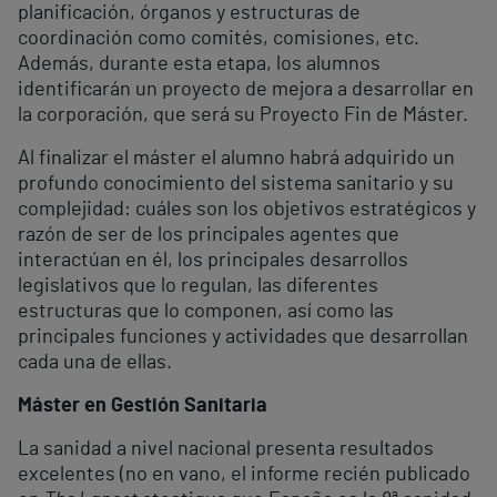
planificación, órganos y estructuras de
coordinación como comités, comisiones, etc.
Además, durante esta etapa, los alumnos
identificarán un proyecto de mejora a desarrollar en
la corporación, que será su Proyecto Fin de Máster.
Al finalizar el máster el alumno habrá adquirido un
profundo conocimiento del sistema sanitario y su
complejidad: cuáles son los objetivos estratégicos y
razón de ser de los principales agentes que
interactúan en él, los principales desarrollos
legislativos que lo regulan, las diferentes
estructuras que lo componen, así como las
principales funciones y actividades que desarrollan
cada una de ellas.
Máster en Gestión Sanitaria
La sanidad a nivel nacional presenta resultados
excelentes (no en vano, el informe recién publicado