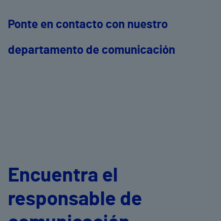
Ponte en contacto con nuestro
departamento de comunicación
Encuentra el
responsable de