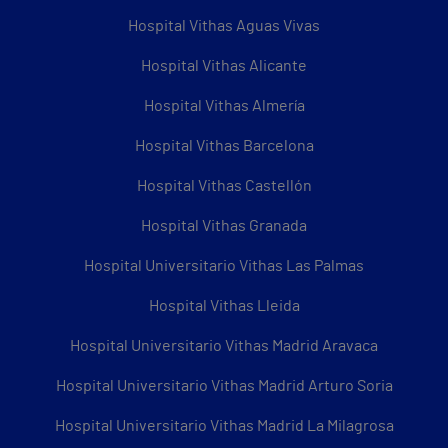
Hospital Vithas Aguas Vivas
Hospital Vithas Alicante
Hospital Vithas Almería
Hospital Vithas Barcelona
Hospital Vithas Castellón
Hospital Vithas Granada
Hospital Universitario Vithas Las Palmas
Hospital Vithas Lleida
Hospital Universitario Vithas Madrid Aravaca
Hospital Universitario Vithas Madrid Arturo Soria
Hospital Universitario Vithas Madrid La Milagrosa