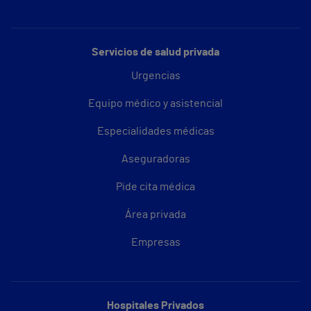
Servicios de salud privada
Urgencias
Equipo médico y asistencial
Especialidades médicas
Aseguradoras
Pide cita médica
Área privada
Empresas
Hospitales Privados