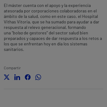
El máster cuenta con el apoyo y la experiencia
atesorada por corporaciones colaboradoras en el
ámbito de la salud, como en este caso, el Hospital
Vithas Vitoria, que se ha sumado para ayudar a dar
respuesta al relevo generacional, formando
una
“bolsa
de gestores” del sector salud bien
preparados y capaces de dar respuesta a los retos a
los que se enfrentan hoy en día los sistemas
sanitarios.
Compartir