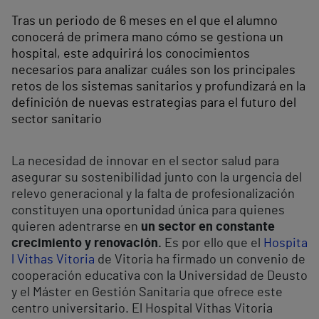
Tras un periodo de 6 meses en el que el alumno
conocerá de primera mano cómo se gestiona un
hospital, este adquirirá los conocimientos
necesarios para analizar cuáles son los principales
retos de los sistemas sanitarios y profundizará en la
definición de nuevas estrategias para el futuro del
sector sanitario
La necesidad de innovar en el sector salud para
asegurar su sostenibilidad junto con la urgencia del
relevo generacional y la falta de profesionalización
constituyen una oportunidad única para quienes
quieren adentrarse en
un sector en constante
crecimiento y renovación
.
Es por ello que el
Hospita
l Vithas Vitoria
de Vitoria ha firmado un convenio de
cooperación educativa con la Universidad de Deusto
y el Máster en Gestión Sanitaria que ofrece este
centro universitario. El Hospital Vithas Vitoria