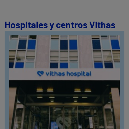
Hospitales y centros Vithas