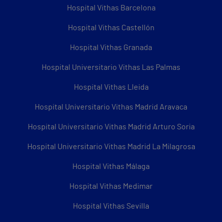
Hospital Vithas Barcelona
Hospital Vithas Castellón
Hospital Vithas Granada
Hospital Universitario Vithas Las Palmas
Hospital Vithas Lleida
Hospital Universitario Vithas Madrid Aravaca
Hospital Universitario Vithas Madrid Arturo Soria
Hospital Universitario Vithas Madrid La Milagrosa
Hospital Vithas Málaga
Hospital Vithas Medimar
Hospital Vithas Sevilla