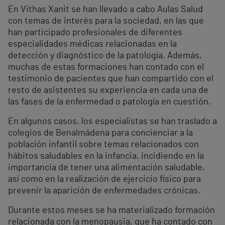
En Vithas Xanit se han llevado a cabo Aulas Salud
con temas de interés para la sociedad, en las que
han participado profesionales de diferentes
especialidades médicas relacionadas en la
detección y diagnóstico de la patología. Además,
muchas de estas formaciones han contado con el
testimonio de pacientes que han compartido con el
resto de asistentes su experiencia en cada una de
las fases de la enfermedad o patología en cuestión.
En algunos casos, los especialistas se han traslado a
colegios de Benalmádena para concienciar a la
población infantil sobre temas relacionados con
hábitos saludables en la infancia, incidiendo en la
importancia de tener una alimentación saludable,
así como en la realización de ejercicio físico para
prevenir la aparición de enfermedades crónicas.
Durante estos meses se ha materializado formación
relacionada con la menopausia, que ha contado con