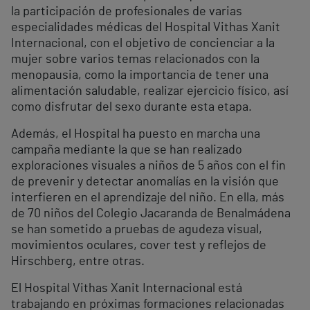
la participación de profesionales de varias
especialidades médicas del Hospital Vithas Xanit
Internacional, con el objetivo de concienciar a la
mujer sobre varios temas relacionados con la
menopausia, como la importancia de tener una
alimentación saludable, realizar ejercicio físico, así
como disfrutar del sexo durante esta etapa.
Además, el Hospital ha puesto en marcha una
campaña mediante la que se han realizado
exploraciones visuales a niños de 5 años con el fin
de prevenir y detectar anomalías en la visión que
interfieren en el aprendizaje del niño. En ella, más
de 70 niños del Colegio Jacaranda de Benalmádena
se han sometido a pruebas de agudeza visual,
movimientos oculares, cover test y reflejos de
Hirschberg, entre otras.
El Hospital Vithas Xanit Internacional está
trabajando en próximas formaciones relacionadas