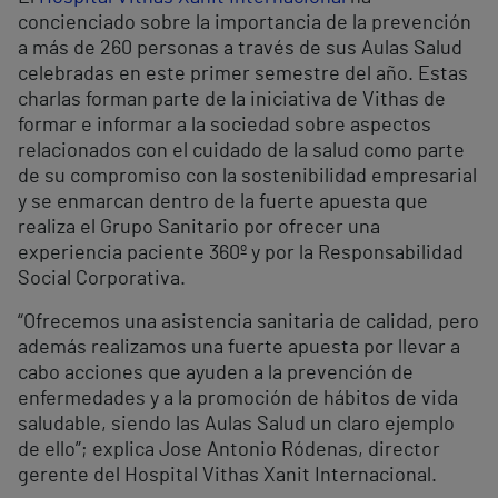
concienciado sobre la importancia de la prevención
a más de 260 personas a través de sus Aulas Salud
celebradas en este primer semestre del año. Estas
charlas forman parte de la iniciativa de Vithas de
formar e informar a la sociedad sobre aspectos
relacionados con el cuidado de la salud como parte
de su compromiso con la sostenibilidad empresarial
y se enmarcan dentro de la fuerte apuesta que
realiza el Grupo Sanitario por ofrecer una
experiencia paciente 360º y por la Responsabilidad
Social Corporativa.
“Ofrecemos una asistencia sanitaria de calidad, pero
además realizamos una fuerte apuesta por llevar a
cabo acciones que ayuden a la prevención de
enfermedades y a la promoción de hábitos de vida
saludable, siendo las Aulas Salud un claro ejemplo
de ello”; explica Jose Antonio Ródenas, director
gerente del Hospital Vithas Xanit Internacional.