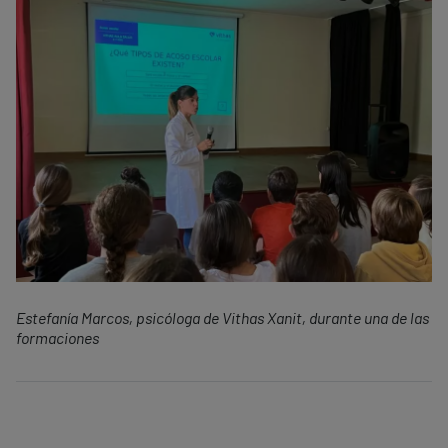
Estefanía Marcos, psicóloga de Vithas Xanit, durante una de las
formaciones