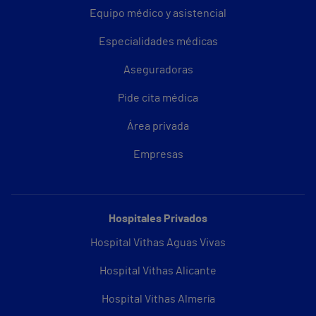
Equipo médico y asistencial
Especialidades médicas
Aseguradoras
Pide cita médica
Área privada
Empresas
Hospitales Privados
Hospital Vithas Aguas Vivas
Hospital Vithas Alicante
Hospital Vithas Almería