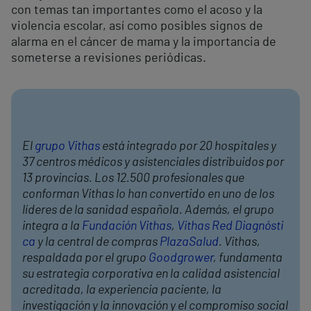
con temas tan importantes como el acoso y la
violencia escolar, así como posibles signos de
alarma en el cáncer de mama y la importancia de
someterse a revisiones periódicas.
El
grupo Vithas
está integrado por 20 hospitales y
37 centros médicos y asistenciales distribuidos por
13 provincias. Los 12.500 profesionales que
conforman Vithas lo han convertido en uno de los
líderes de la sanidad española. Además, el grupo
integra a la
Fundación Vithas
,
Vithas Red Diagnósti
ca
y la central de compras
PlazaSalud
. Vithas,
respaldada por el grupo
Goodgrower
, fundamenta
su estrategia corporativa en la calidad asistencial
acreditada, la experiencia paciente, la
investigación y la innovación y el compromiso social