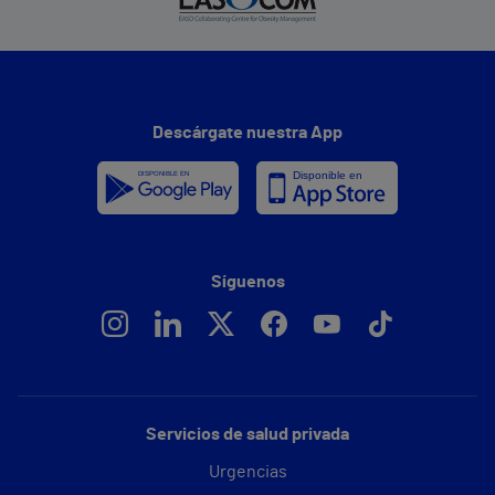
Descárgate nuestra App
Síguenos
Servicios de salud privada
Urgencias