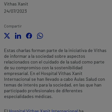
Vithas Xanit
24/07/2023
Compartir
Estas charlas forman parte de la iniciativa de Vithas
de informar a la sociedad sobre aspectos
relacionados con el cuidado de la salud como parte
de su compromiso con la sostenibilidad
empresarial. En el Hospital Vithas Xanit
Internacional se han llevado a cabo Aulas Salud con
temas de interés para la sociedad, en las que han
participado profesionales de diferentes
especialidades médicas.
El
Hospital Vithas Xanit Internacional
ha