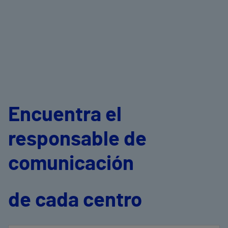
Encuentra el
responsable de
comunicación
de cada centro