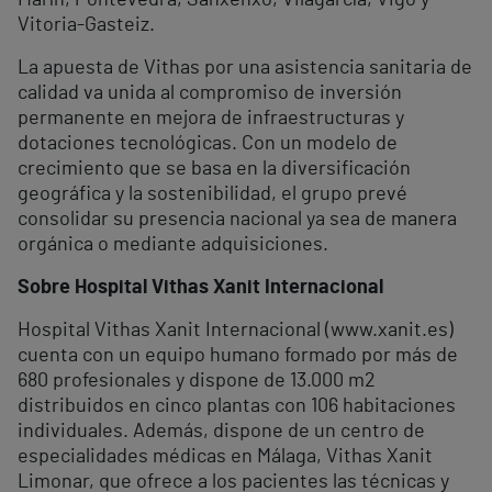
Vitoria-Gasteiz.
La apuesta de Vithas por una asistencia sanitaria de
calidad va unida al compromiso de inversión
permanente en mejora de infraestructuras y
dotaciones tecnológicas. Con un modelo de
crecimiento que se basa en la diversificación
geográfica y la sostenibilidad, el grupo prevé
consolidar su presencia nacional ya sea de manera
orgánica o mediante adquisiciones.
Sobre Hospital Vithas Xanit Internacional
Hospital Vithas Xanit Internacional (www.xanit.es)
cuenta con un equipo humano formado por más de
680 profesionales y dispone de 13.000 m
2
distribuidos en cinco plantas con 106 habitaciones
individuales. Además, dispone de un centro de
especialidades médicas en Málaga, Vithas Xanit
Limonar, que ofrece a los pacientes las técnicas y