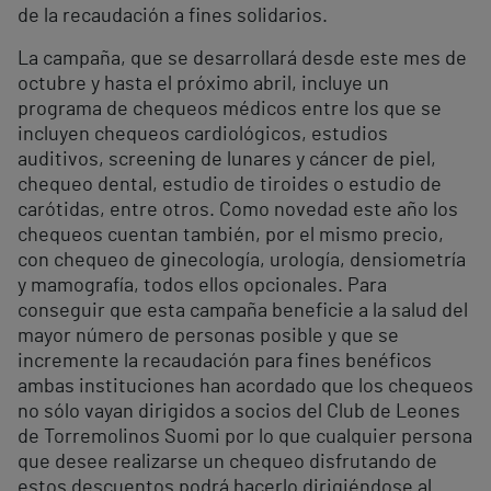
de la recaudación a fines solidarios.
La campaña, que se desarrollará desde este mes de
octubre y hasta el próximo abril, incluye un
programa de chequeos médicos entre los que se
incluyen chequeos cardiológicos, estudios
auditivos, screening de lunares y cáncer de piel,
chequeo dental, estudio de tiroides o estudio de
carótidas, entre otros. Como novedad este año los
chequeos cuentan también, por el mismo precio,
con chequeo de ginecología, urología, densiometría
y mamografía, todos ellos opcionales. Para
conseguir que esta campaña beneficie a la salud del
mayor número de personas posible y que se
incremente la recaudación para fines benéficos
ambas instituciones han acordado que los chequeos
no sólo vayan dirigidos a socios del Club de Leones
de Torremolinos Suomi por lo que cualquier persona
que desee realizarse un chequeo disfrutando de
estos descuentos podrá hacerlo dirigiéndose al