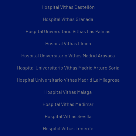
Hospital Vithas Castellón
Hospital Vithas Granada
Hospital Universitario Vithas Las Palmas
Hospital Vithas Lleida
Hospital Universitario Vithas Madrid Aravaca
Hospital Universitario Vithas Madrid Arturo Soria
Hospital Universitario Vithas Madrid La Milagrosa
Hospital Vithas Málaga
Hospital Vithas Medimar
Hospital Vithas Sevilla
Hospital Vithas Tenerife