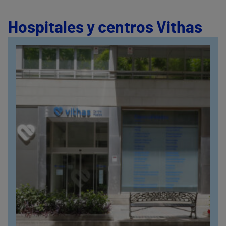
Hospitales y centros Vithas