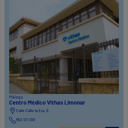
Málaga
Centro Médico Vithas Limonar
Calle Calle la Era, 6
952 121 100