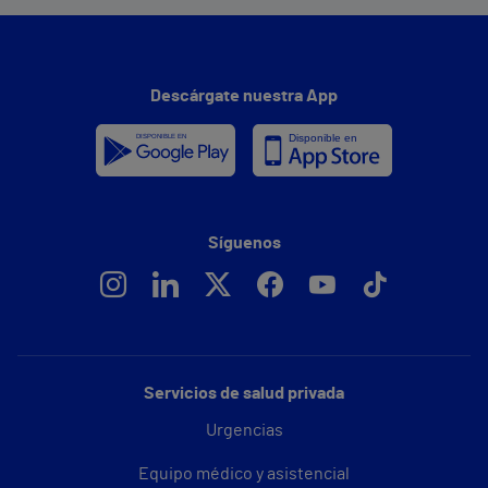
Descárgate nuestra App
Síguenos
Servicios de salud privada
Urgencias
Equipo médico y asistencial