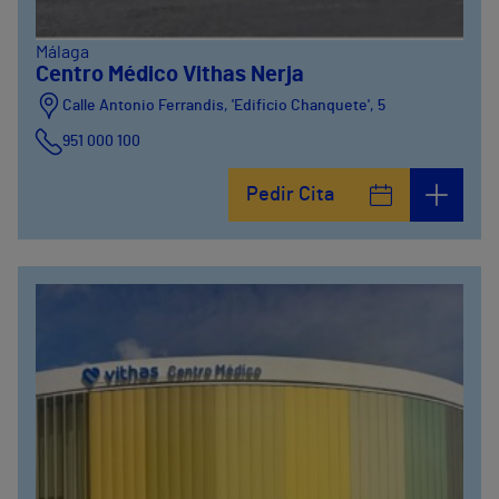
Málaga
Centro Médico Vithas Nerja
Calle Antonio Ferrandis, 'Edificio Chanquete', 5
951 000 100
Pedir Cita