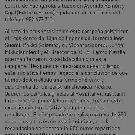
centro de Fuengirola, situado en Avenida Ramón y
Cajal (Edificio Beroe) o pidiendo cita a través del
teléfono 952 477 310.
Al acto de presentación de esta campaña asistieron
el Presidente del Club de Leones de Torremolinos
Suomi, Pekka Salomaa; su Vicepresidente, Juhani
Mikkolanniemi y el Director del Club, Tarmo Mattila
que manifestaron su satisfacción con esta
campaña: “Después de cinco años desarrollando
esta iniciativa hemos llegado a la conclusión de que
hemos desarrollado una forma eficiente y
económica de realizarse un chequeo médico.
Queremos darle las gracias al Hospital Vithas Xanit
Internacional por colaborar con nosotros en esta
experiencia tan positiva y con tan buenos
resultados. El año pasado se realizaron más de 250
chequeos a través de esta iniciativa y con la
recaudación se donaron 14.000 euros repartidos