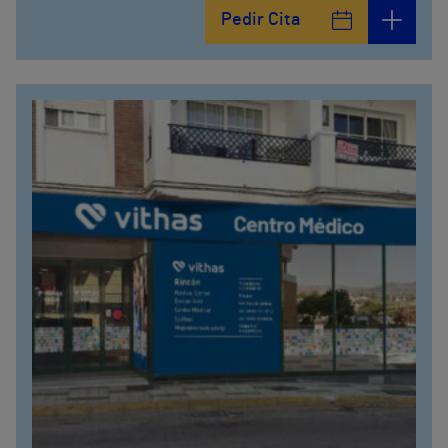
Pedir Cita