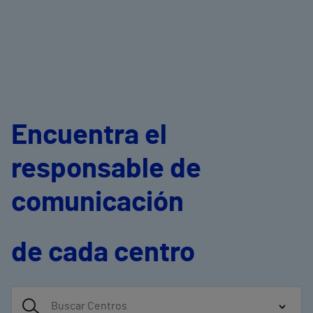
Encuentra el
responsable de
comunicación
de cada centro