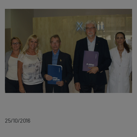
25/10/2016