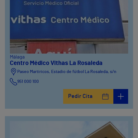
Málaga
Centro Médico Vithas La Rosaleda
Paseo Martiricos, Estadio de fútbol La Rosaleda, s/n
951 000 100
Pedir Cita