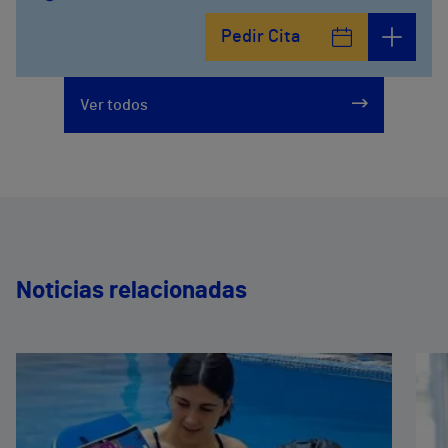
Pedir Cita
Ver todos
Noticias relacionadas