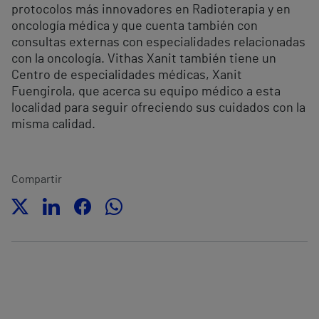
protocolos más innovadores en Radioterapia y en
oncología médica y que cuenta también con
consultas externas con especialidades relacionadas
con la oncología. Vithas Xanit también tiene un
Centro de especialidades médicas, Xanit
Fuengirola, que acerca su equipo médico a esta
localidad para seguir ofreciendo sus cuidados con la
misma calidad.
Compartir