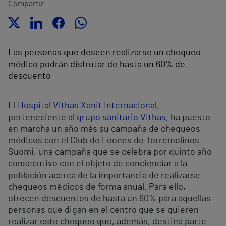
Compartir
Las personas que deseen realizarse un chequeo
médico podrán disfrutar de hasta un 60% de
descuento
El
Hospital Vithas Xanit Internacional
,
perteneciente al
grupo sanitario Vithas
, ha puesto
en marcha un año más su campaña de chequeos
médicos con el Club de Leones de Torremolinos
Suomi, una campaña que se celebra por quinto año
consecutivo con el objeto de concienciar a la
población acerca de la importancia de realizarse
chequeos médicos de forma anual. Para ello,
ofrecen descuentos de hasta un 60% para aquellas
personas que digan en el centro que se quieren
realizar este chequeo que, además, destina parte